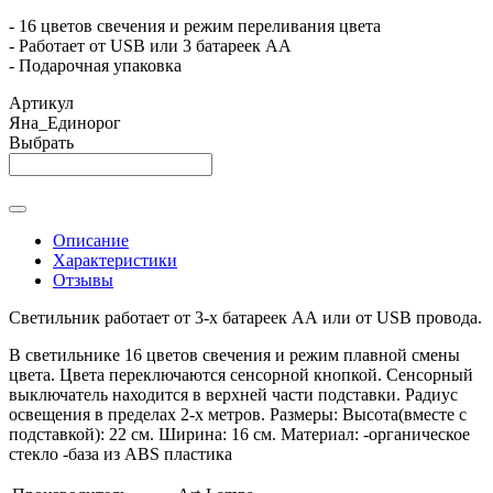
- 16 цветов свечения и режим переливания цвета
- Работает от USB или 3 батареек АА
- Подарочная упаковка
Артикул
Яна_Единорог
Выбрать
Описание
Характеристики
Отзывы
Светильник работает от 3-х батареек АА или от USB провода.
В светильнике 16 цветов свечения и режим плавной смены
цвета. Цвета переключаются сенсорной кнопкой. Сенсорный
выключатель находится в верхней части подставки. Радиус
освещения в пределах 2-х метров. Размеры: Высота(вместе с
подставкой): 22 см. Ширина: 16 см. Материал: -органическое
стекло -база из ABS пластика