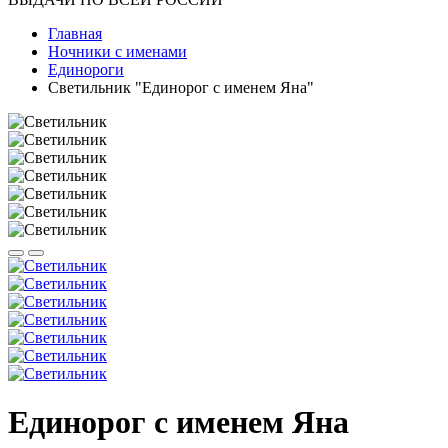
Главная
Ночники с именами
Единороги
Светильник "Единорог с именем Яна"
Единорог с именем Яна