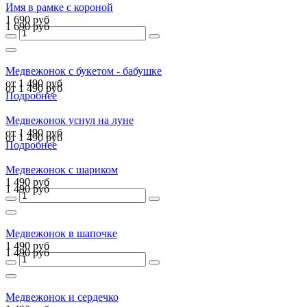
Имя в рамке с короной
1 690 руб
1 690 руб
Медвежонок с букетом - бабушке
от 1 490 руб
от 1 490 руб
Подробнее
Медвежонок уснул на луне
от 1 490 руб
от 1 490 руб
Подробнее
Медвежонок с шариком
1 490 руб
1 490 руб
Медвежонок в шапочке
1 490 руб
1 490 руб
Медвежонок и сердечко