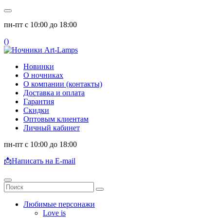
пн-пт с 10:00 до 18:00
(
)
Новинки
О ночниках
О компании (контакты)
Доставка и оплата
Гарантия
Скидки
Оптовым клиентам
Личный кабинет
пн-пт с 10:00 до 18:00
📩
Написать на E-mail
Любимые персонажи
Love is