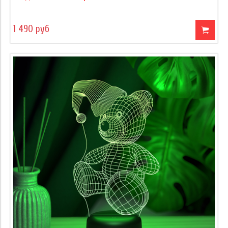
1 490 руб