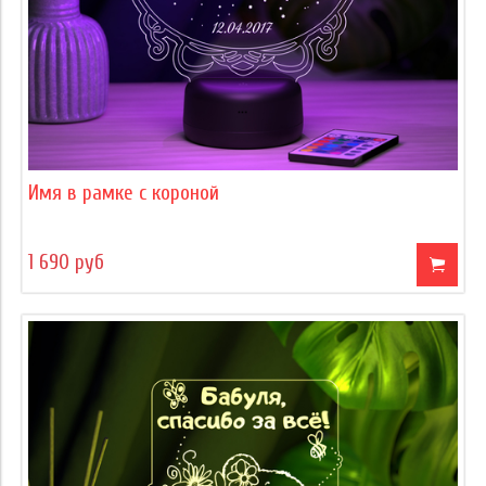
Имя в рамке с короной
1 690 руб