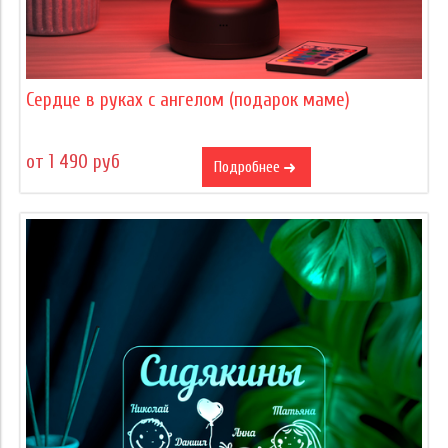
Сердце в руках с ангелом (подарок маме)
от 1 490 руб
Подробнее