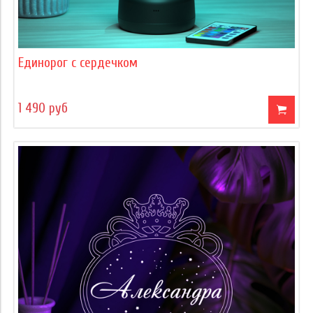
Единорог с сердечком
1 490 руб