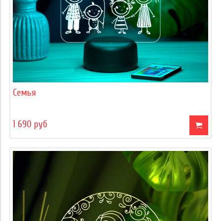
Семья
1 690 руб