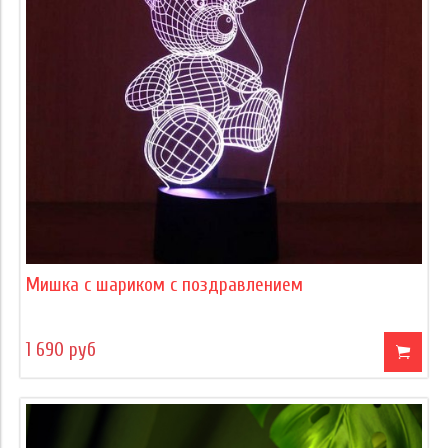
Мишка с шариком с поздравлением
1 690 руб