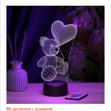
Медвежонок с шариком