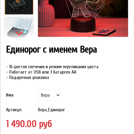
Единорог с именем Вера
- 16 цветов свечения и режим переливания цвета
- Работает от USB или 3 батареек АА
- Подарочная упаковка
Имя
Артикул
Вера_Единорог
1 490.00 руб