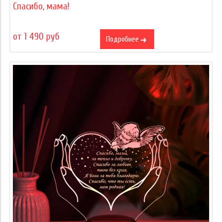
Спасибо, мама!
от 1 490 руб
Подробнее