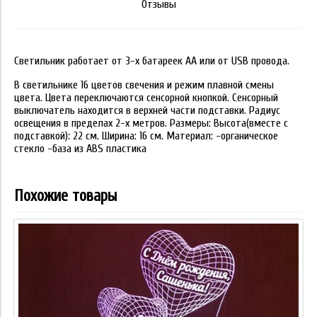
Отзывы
Светильник работает от 3-х батареек АА или от USB провода.
В светильнике 16 цветов свечения и режим плавной смены
цвета. Цвета переключаются сенсорной кнопкой. Сенсорный
выключатель находится в верхней части подставки. Радиус
освещения в пределах 2-х метров. Размеры: Высота(вместе с
подставкой): 22 см. Ширина: 16 см. Материал: -органическое
стекло -база из ABS пластика
Похожие товары