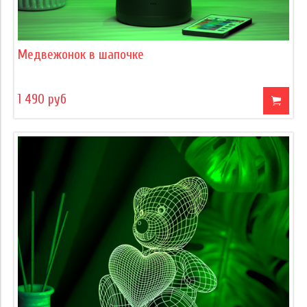
Медвежонок в шапочке
1 490 руб