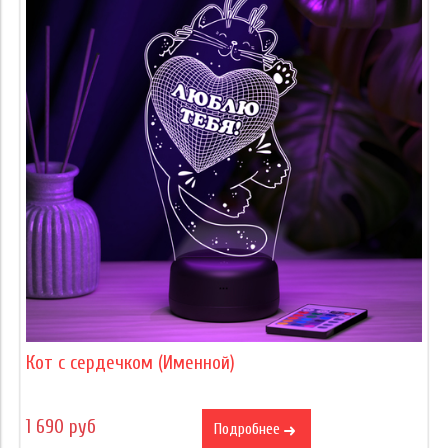
Кот с сердечком (Именной)
1 690 руб
Подробнее