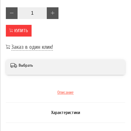
КУПИТЬ
Заказ в один клик!
Выбрать
Описание
Характеристики