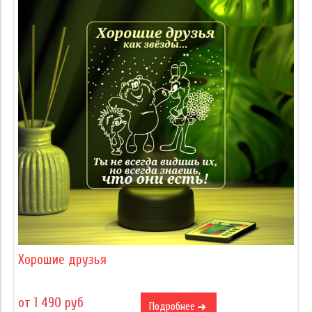
Хорошие друзья
от 1 490 руб
Подробнее