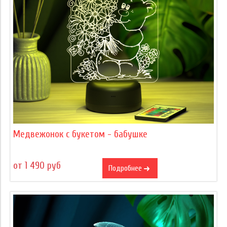
Медвежонок с букетом - бабушке
от 1 490 руб
Подробнее