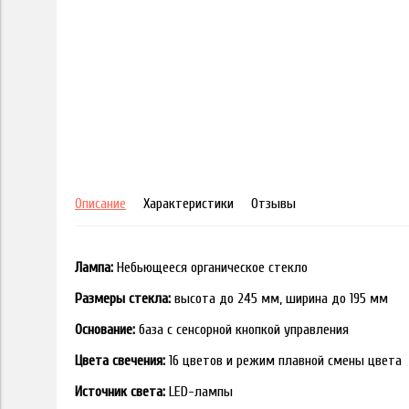
Описание
Характеристики
Отзывы
Лампа:
Небьющееся органическое стекло
Размеры стекла:
высота до 245 мм, ширина до 195 мм
Основание:
база с сенсорной кнопкой управления
Цвета свечения:
16 цветов и режим плавной смены цвета
Источник света:
LED-лампы