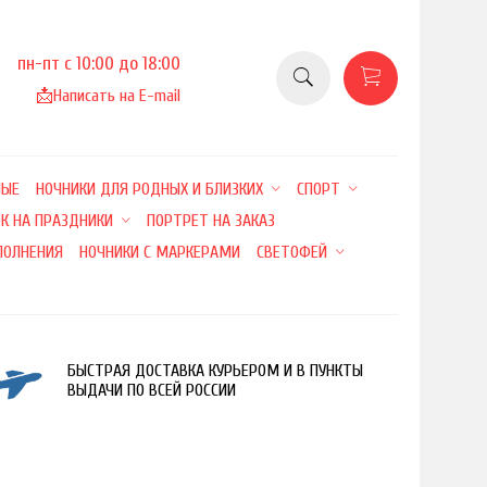
пн-пт с 10:00 до 18:00
📩
Написать на E-mail
НЫЕ
НОЧНИКИ ДЛЯ РОДНЫХ И БЛИЗКИХ
СПОРТ
К НА ПРАЗДНИКИ
ПОРТРЕТ НА ЗАКАЗ
ПОЛНЕНИЯ
НОЧНИКИ С МАРКЕРАМИ
СВЕТОФЕЙ
БЫСТРАЯ ДОСТАВКА КУРЬЕРОМ И В ПУНКТЫ
ВЫДАЧИ ПО ВСЕЙ РОССИИ