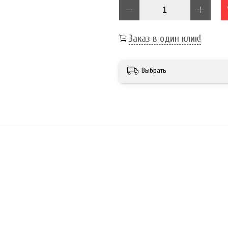
Заказ в один клик!
Выбрать