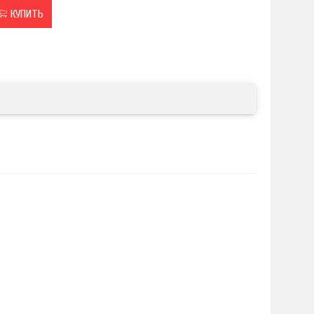
КУПИТЬ