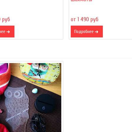
0 руб
от 1 490 руб
нее
Подробнее