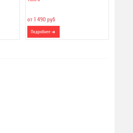
от 1 490 руб
Подробнее