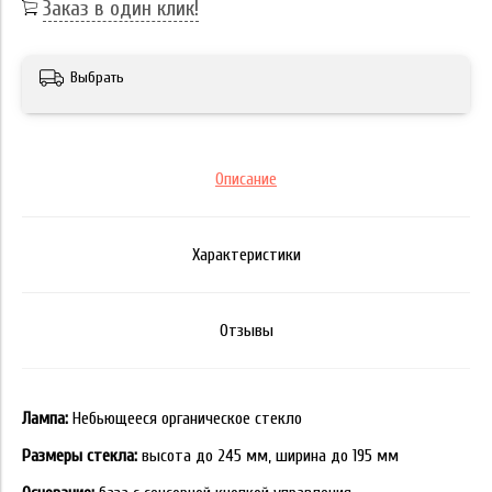
Заказ в один клик!
Выбрать
Описание
Характеристики
Отзывы
Лампа:
Небьющееся органическое стекло
Размеры стекла:
высота до 245 мм, ширина до 195 мм