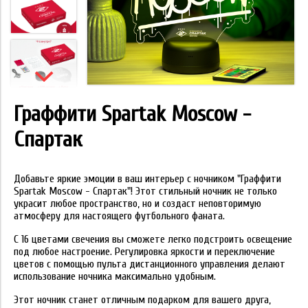
Граффити Spartak Moscow -
Спартак
Добавьте яркие эмоции в ваш интерьер с ночником "Граффити
Spartak Moscow - Спартак"! Этот стильный ночник не только
украсит любое пространство, но и создаст неповторимую
атмосферу для настоящего футбольного фаната.
С 16 цветами свечения вы сможете легко подстроить освещение
под любое настроение. Регулировка яркости и переключение
цветов с помощью пульта дистанционного управления делают
использование ночника максимально удобным.
Этот ночник станет отличным подарком для вашего друга,