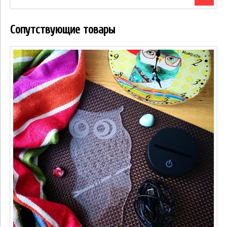
Сопутствующие товары