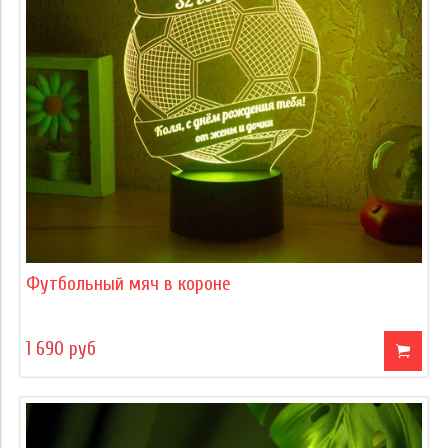
Футбольный мяч в короне
1 690 руб