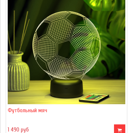
Футбольный мяч
1 490 руб