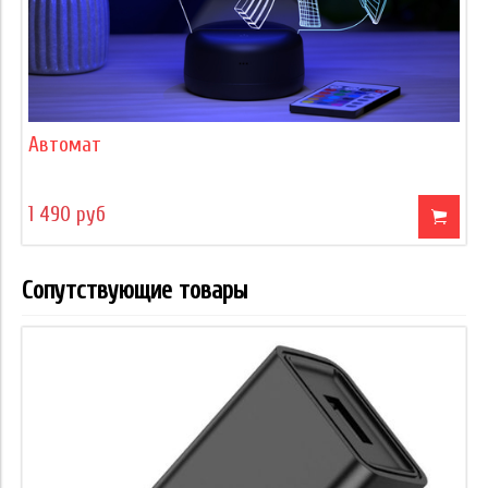
Автомат
1 490 руб
Сопутствующие товары