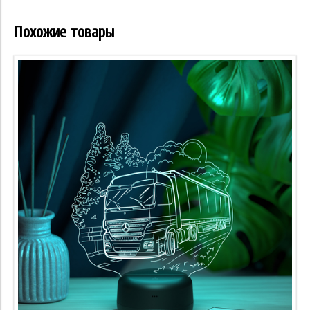
Похожие товары