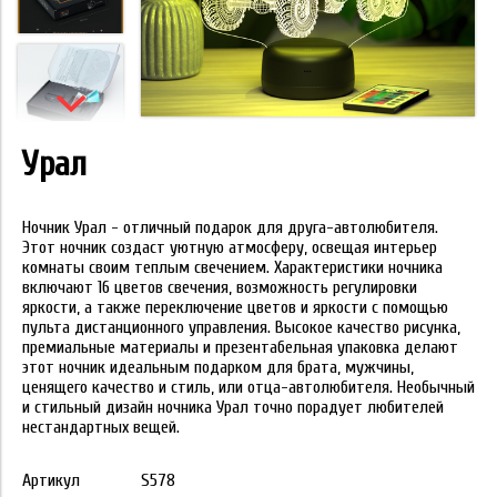
Урал
Ночник Урал - отличный подарок для друга-автолюбителя.
Этот ночник создаст уютную атмосферу, освещая интерьер
комнаты своим теплым свечением. Характеристики ночника
включают 16 цветов свечения, возможность регулировки
яркости, а также переключение цветов и яркости с помощью
пульта дистанционного управления. Высокое качество рисунка,
премиальные материалы и презентабельная упаковка делают
этот ночник идеальным подарком для брата, мужчины,
ценящего качество и стиль, или отца-автолюбителя. Необычный
и стильный дизайн ночника Урал точно порадует любителей
нестандартных вещей.
Артикул
S578