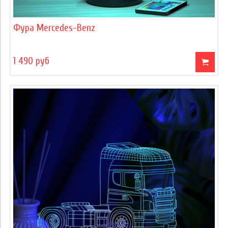
Фура Mercedes-Benz
1 490 руб