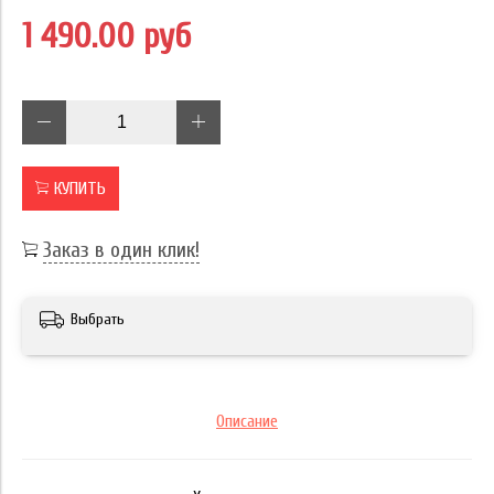
1 490.00 руб
КУПИТЬ
Заказ в один клик!
Выбрать
Описание