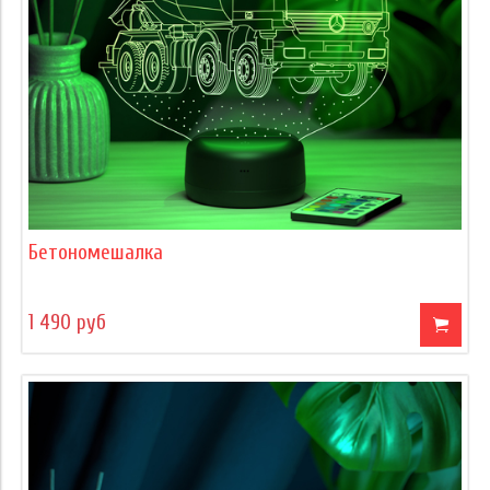
Бетономешалка
1 490 руб