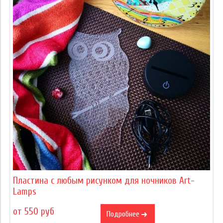
Пластина с любым рисунком для ночников Art-
Lamps
от 550 руб
Подробнее