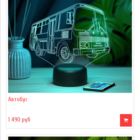
Автобус
1 490 руб