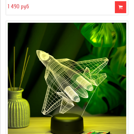
1 490 руб