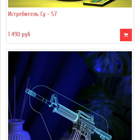
Истребитель Су - 57
1 490 руб