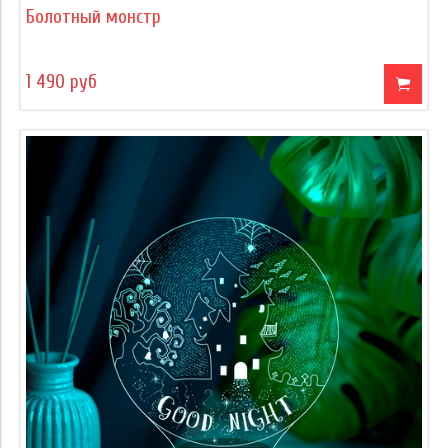
Болотный монстр
1 490 руб