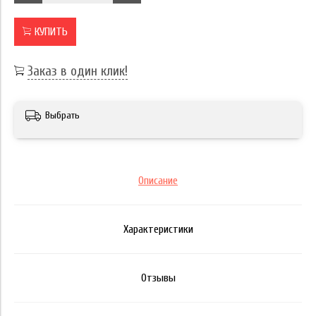
КУПИТЬ
Заказ в один клик!
Выбрать
Описание
Характеристики
Отзывы