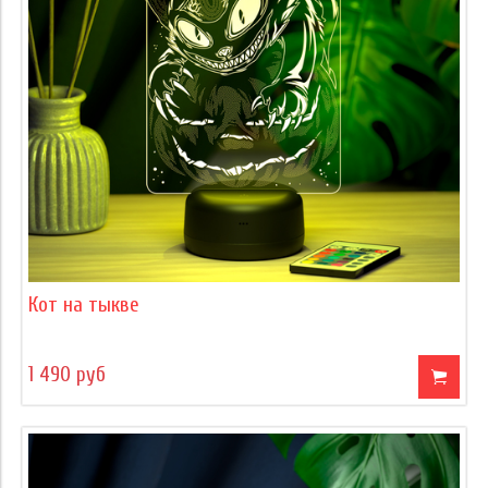
Кот на тыкве
1 490 руб