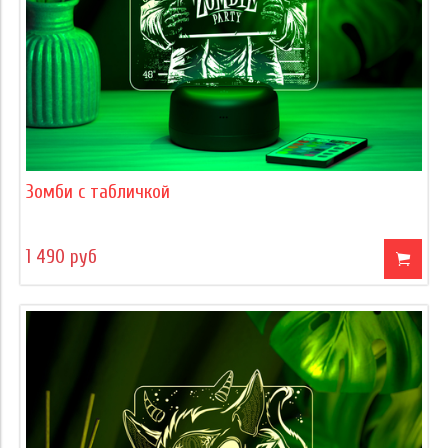
Зомби с табличкой
1 490 руб