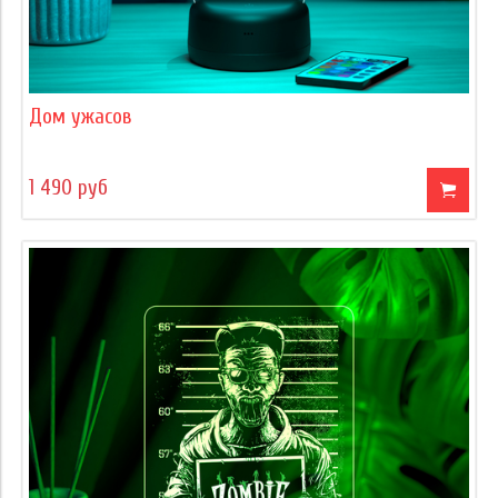
Дом ужасов
1 490 руб