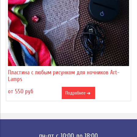
Пластина с любым рисунком для ночников Art-
Lamps
от 550 руб
Подробнее
пн-пт с 10:00 до 18:00