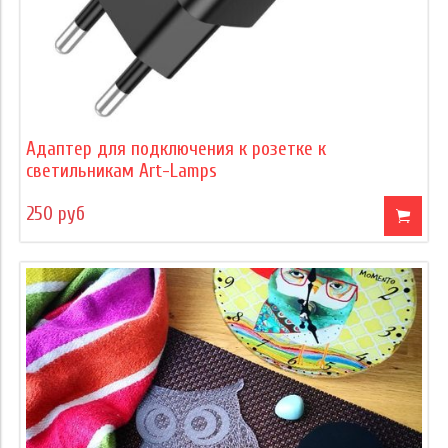
Адаптер для подключения к розетке к
светильникам Art-Lamps
250 руб