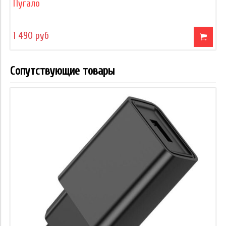
Пугало
1 490 руб
Сопутствующие товары