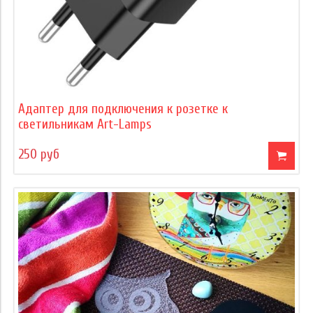
Адаптер для подключения к розетке к
светильникам Art-Lamps
250 руб