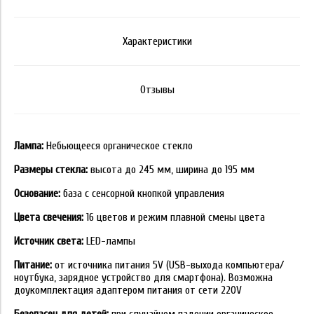
Характеристики
Отзывы
Лампа:
Небьющееся органическое стекло
Размеры стекла:
высота до 245 мм, ширина до 195 мм
Основание:
база с сенсорной кнопкой управления
Цвета свечения:
16 цветов и режим плавной смены цвета
Источник света:
LED-лампы
Питание:
от источника питания 5V (USB-выхода компьютера/
ноутбука, зарядное устройство для смартфона). Возможна
доукомплектация адаптером питания от сети 220V