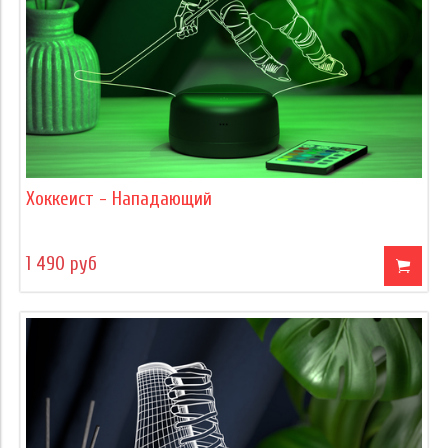
Хоккеист - Нападающий
1 490 руб