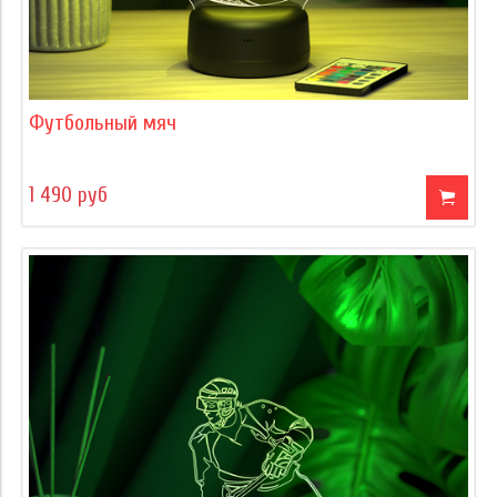
Футбольный мяч
1 490 руб