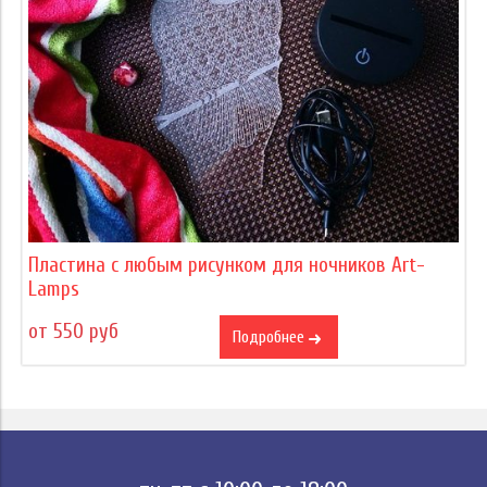
Пластина с любым рисунком для ночников Art-
Lamps
от 550 руб
Подробнее