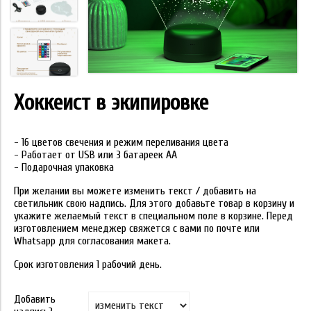
Хоккеист в экипировке
- 16 цветов свечения и режим переливания цвета
- Работает от USB или 3 батареек АА
- Подарочная упаковка
При желании вы можете изменить текст / добавить на
светильник свою надпись. Для этого добавьте товар в корзину и
укажите желаемый текст в специальном поле в корзине. Перед
изготовлением менеджер свяжется с вами по почте или
Whatsapp для согласования макета.
Срок изготовления 1 рабочий день.
Добавить