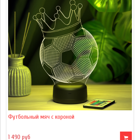
Футбольный мяч с короной
1 490 руб