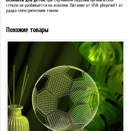
Безопасен для детей:
при случайном падении органическое
стекло не разбивается на осколки. Питание от USB убережёт от
удара электрическим током.
Похожие товары