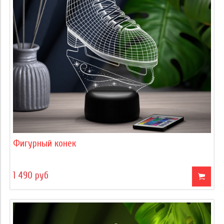
Фигурный конек
1 490 руб