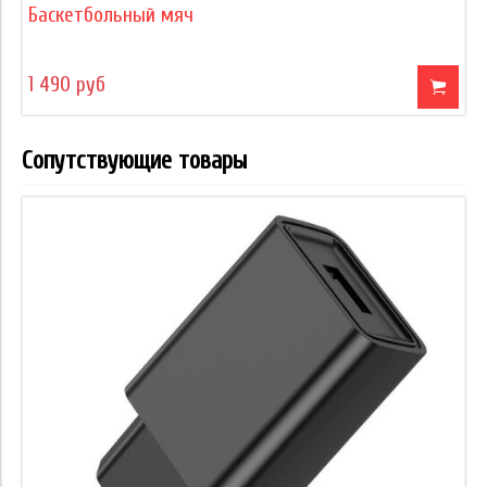
Баскетбольный мяч
1 490 руб
Сопутствующие товары