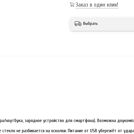
Заказ в один клик!
Выбрать
ра/ноутбука, зарядное устройство для смартфона). Возможна доукомп
е стекло не разбивается на осколки. Питание от USB убережёт от уда