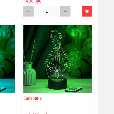
1 490 руб
Балерина