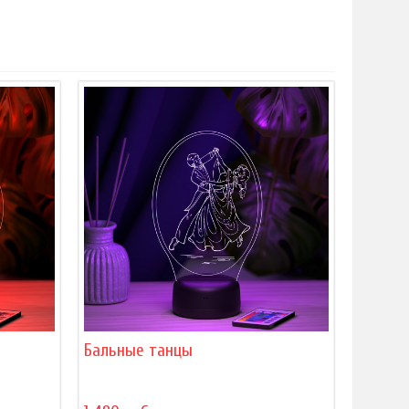
Бальные танцы