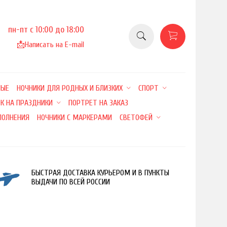
пн-пт с 10:00 до 18:00
📩
Написать на E-mail
НЫЕ
НОЧНИКИ ДЛЯ РОДНЫХ И БЛИЗКИХ
СПОРТ
К НА ПРАЗДНИКИ
ПОРТРЕТ НА ЗАКАЗ
ПОЛНЕНИЯ
НОЧНИКИ С МАРКЕРАМИ
СВЕТОФЕЙ
БЫСТРАЯ ДОСТАВКА КУРЬЕРОМ И В ПУНКТЫ
ВЫДАЧИ ПО ВСЕЙ РОССИИ