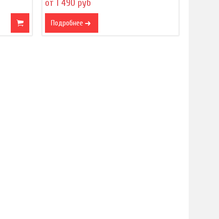
от 1 490 руб
Подробнее