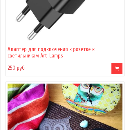
Адаптер для подключения к розетке к
светильникам Art-Lamps
250 руб