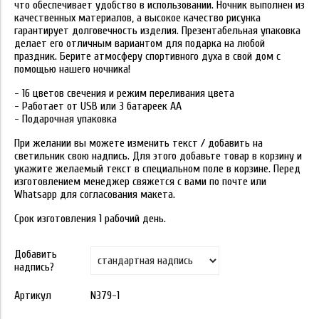
что обеспечивает удобство в использовании. Ночник выполнен из
качественных материалов, а высокое качество рисунка
гарантирует долговечность изделия. Презентабельная упаковка
делает его отличным вариантом для подарка на любой
праздник. Берите атмосферу спортивного духа в свой дом с
помощью нашего ночника!
- 16 цветов свечения и режим переливания цвета
- Работает от USB или 3 батареек АА
- Подарочная упаковка
При желании вы можете изменить текст / добавить на
светильник свою надпись. Для этого добавьте товар в корзину и
укажите желаемый текст в специальном поле в корзине. Перед
изготовлением менеджер свяжется с вами по почте или
Whatsapp для согласования макета.
Срок изготовления 1 рабочий день.
Добавить
надпись?
Артикул
N379-1