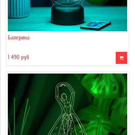
Балерина
1 490 руб