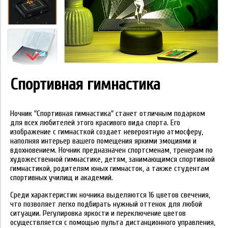
Спортивная гимнастика
Ночник "Спортивная гимнастика" станет отличным подарком
для всех любителей этого красивого вида спорта. Его
изображение с гимнасткой создает невероятную атмосферу,
наполняя интерьер вашего помещения яркими эмоциями и
вдохновением. Ночник предназначен спортсменам, тренерам по
художественной гимнастике, детям, занимающимся спортивной
гимнастикой, родителям юных гимнасток, а также студентам
спортивных училищ и академий.
Среди характеристик ночника выделяются 16 цветов свечения,
что позволяет легко подбирать нужный оттенок для любой
ситуации. Регулировка яркости и переключение цветов
осуществляется с помощью пульта дистанционного управления,