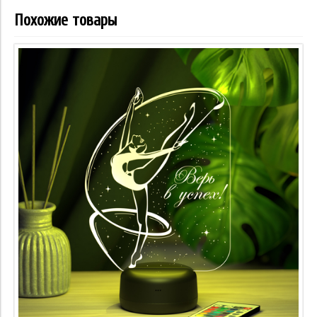
Похожие товары