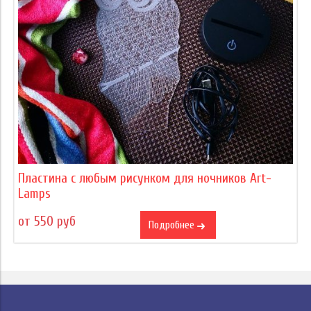
Пластина с любым рисунком для ночников Art-
Lamps
от 550 руб
Подробнее