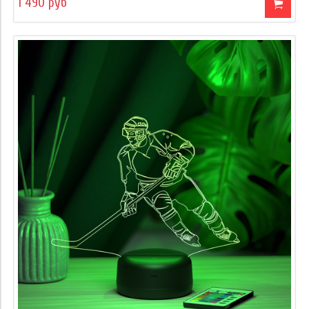
1 490 руб