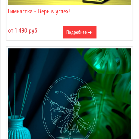
Гимнастка - Верь в успех!
от 1 490 руб
Подробнее