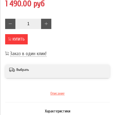
1 490.00 руб
КУПИТЬ
Заказ в один клик!
Выбрать
Описание
Характеристики