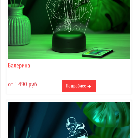
Балерина
от 1 490 руб
Подробнее