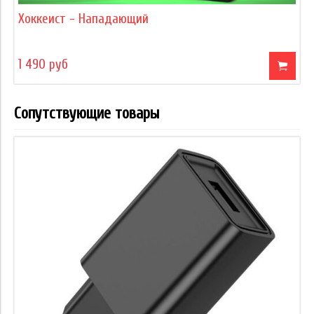
Хоккеист - Нападающий
1 490 руб
Сопутствующие товары