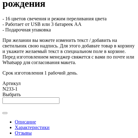
рождения
- 16 цветов свечения и режим переливания цвета
- Работает от USB или 3 батареек АА
- Подарочная упаковка
При желании вы можете изменить текст / добавить на
светильник свою надпись. Для этого добавьте товар в корзину
и укажите желаемый текст в специальном поле в корзине.
Перед изготовлением менеджер свяжется с вами по почте или
Whatsapp для согласования макета.
Срок изготовления 1 рабочий день.
Артикул
N233-1
Выбрать
Описание
Характеристики
Отзывы