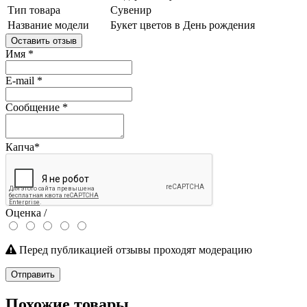
Тип товара
Сувенир
Название модели
Букет цветов в День рождения
Оставить отзыв
Имя
*
E-mail
*
Сообщение
*
Капча
*
Оценка /
Перед публикацией отзывы проходят модерацию
Отправить
Похожие товары