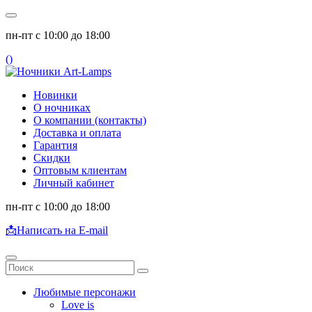
пн-пт с 10:00 до 18:00
(
)
Новинки
О ночниках
О компании (контакты)
Доставка и оплата
Гарантия
Скидки
Оптовым клиентам
Личный кабинет
пн-пт с 10:00 до 18:00
📩
Написать на E-mail
Любимые персонажи
Love is