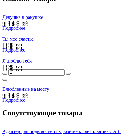
Девушка в ракушке
от 1 490 руб
от 1 490 руб
Подробнее
Ты мое счастье
1 690 руб
1 690 руб
Подробнее
Я люблю тебя
1 690 руб
1 690 руб
Влюбленные на мосту
от 1 490 руб
от 1 490 руб
Подробнее
Сопутствующие товары
Адаптер для подключения к розетке к светильникам Art-