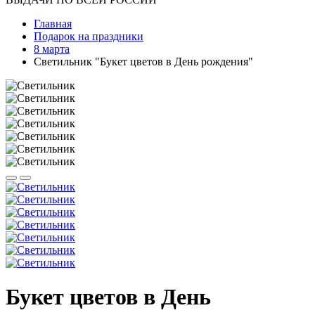
Главная
Подарок на праздники
8 марта
Светильник "Букет цветов в День рождения"
Букет цветов в День