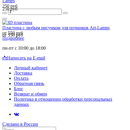
Lamps
250 руб
250 руб
Пластина с любым рисунком для ночников Art-Lamps
от 550 руб
от 550 руб
Подробнее
пн-пт с 10:00 до 18:00
📩
Написать на E-mail
Личный кабинет
Доставка
Оплата
Обратная связь
Блог
Возврат и обмен
Политика в отношении обработки персональных
данных
Сделано в России