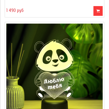
1 490 руб