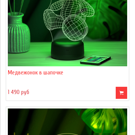
Медвежонок в шапочке
1 490 руб