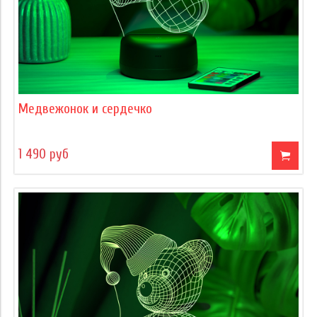
Медвежонок и сердечко
1 490 руб