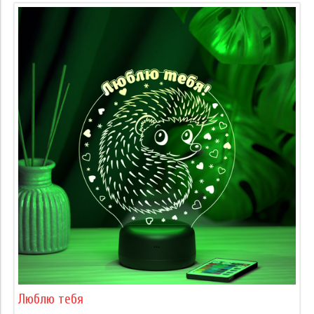
Люблю тебя