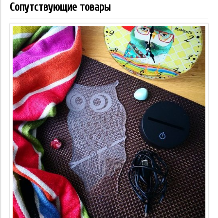
Сопутствующие товары