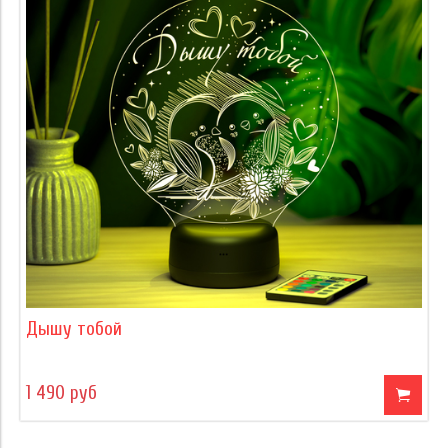
Дышу тобой
1 490 руб