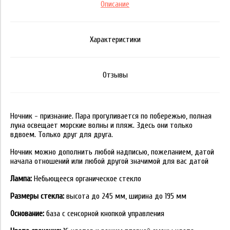
Описание
Характеристики
Отзывы
Ночник - признание. Пара прогуливается по побережью, полная
луна освещает морские волны и пляж. Здесь они только
вдвоем. Только друг для друга.
Ночник можно дополнить любой надписью, пожеланием, датой
начала отношений или любой другой значимой для вас датой
Лампа:
Небьющееся органическое стекло
Размеры стекла:
высота до 245 мм, ширина до 195 мм
Основание:
база с сенсорной кнопкой управления