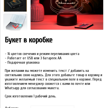
Букет в коробке
- 16 цветов свечения и режим переливания цвета
- Работает от USB или 3 батареек АА
- Подарочная упаковка
При желании вы можете изменить текст / добавить на
светильник свою надпись. Для этого добавьте товар в корзину и
укажите желаемый текст в специальном поле в корзине. Перед
изготовлением менеджер свяжется с вами по почте или
Whatsapp для согласования макета.
Срок изготовления 1 рабочий день.