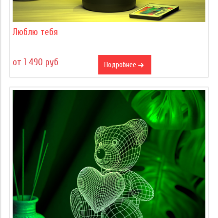
Люблю тебя
от 1 490 руб
Подробнее