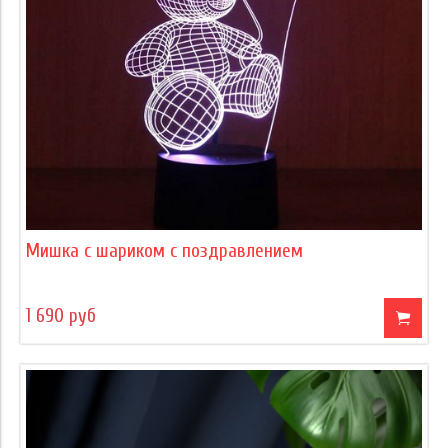
Мишка с шариком с поздравлением
1 690 руб