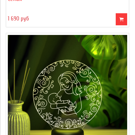
1 690 руб