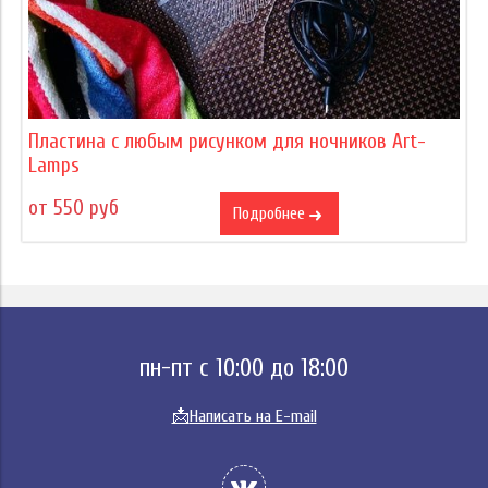
Пластина с любым рисунком для ночников Art-
Lamps
от 550 руб
Подробнее
пн-пт с 10:00 до 18:00
📩
Написать на E-mail