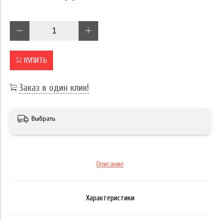
КУПИТЬ
Заказ в один клик!
Выбрать
Описание
Характеристики