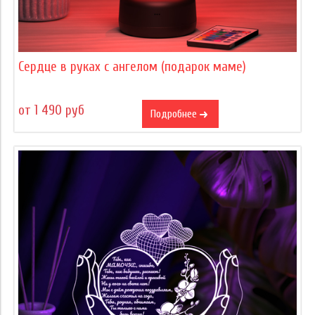
Сердце в руках с ангелом (подарок маме)
от 1 490 руб
Подробнее