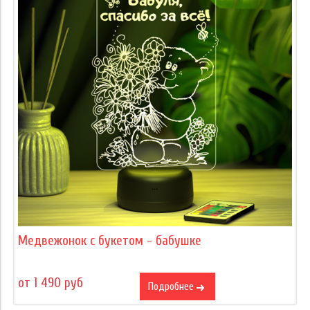
Медвежонок с букетом - бабушке
от 1 490 руб
Подробнее