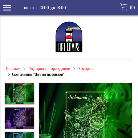
(
0
)
пн-пт с 10:00 до 18:00
Главная
Подарок на праздники
8 марта
Светильник "Цветы любимой"