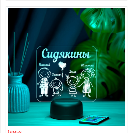
Семья