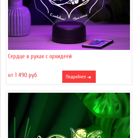
Сердце в руках с орхидеей
от 1 490 руб
Подробнее