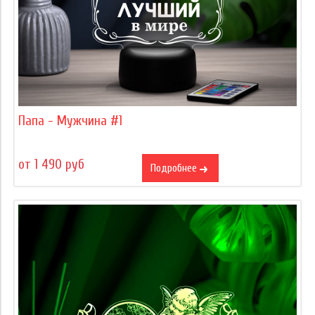
Папа - Мужчина #1
от 1 490 руб
Подробнее