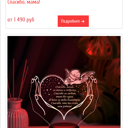
Спасибо, мама!
от 1 490 руб
Подробнее