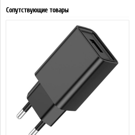
Сопутствующие товары