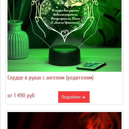
Сердце в руках с ангелом (родителям)
от 1 490 руб
Подробнее