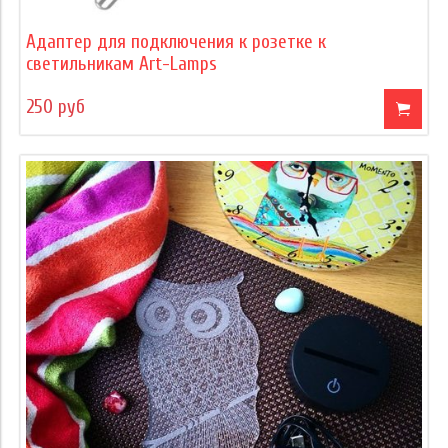
Адаптер для подключения к розетке к
светильникам Art-Lamps
250 руб