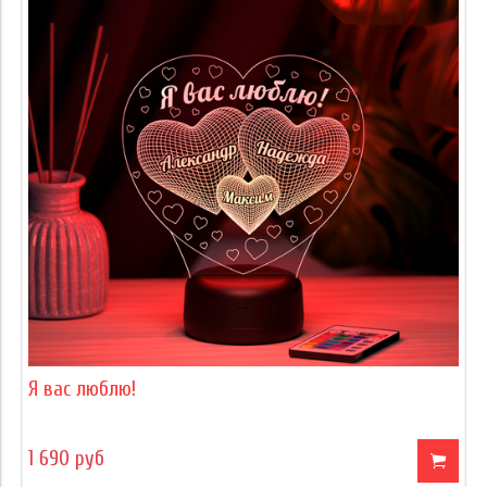
Я вас люблю!
1 690 руб