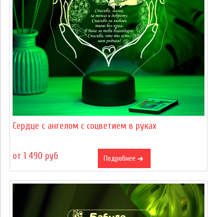
Сердце c ангелом с соцветием в руках
от 1 490 руб
Подробнее