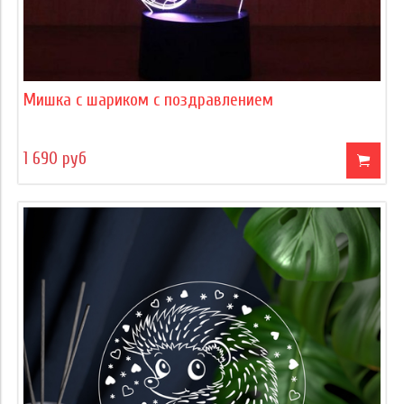
Мишка с шариком с поздравлением
1 690 руб