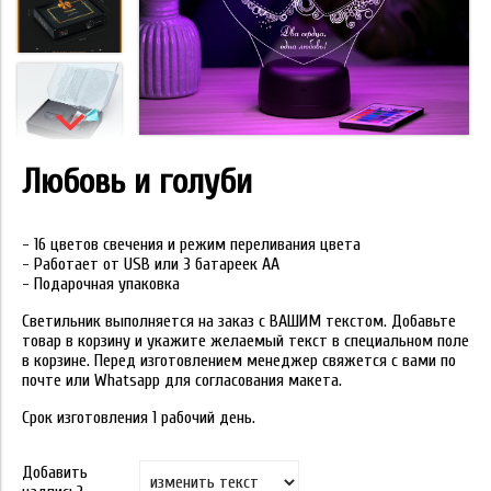
Любовь и голуби
- 16 цветов свечения и режим переливания цвета
- Работает от USB или 3 батареек АА
- Подарочная упаковка
Светильник выполняется на заказ с ВАШИМ текстом. Добавьте
товар в корзину и укажите желаемый текст в специальном поле
в корзине. Перед изготовлением менеджер свяжется с вами по
почте или Whatsapp для согласования макета.
Срок изготовления 1 рабочий день.
Добавить