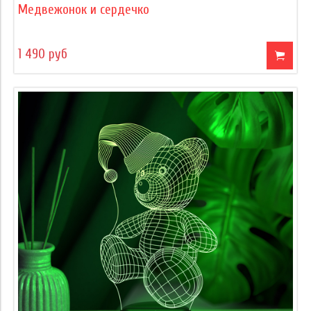
Медвежонок и сердечко
1 490 руб