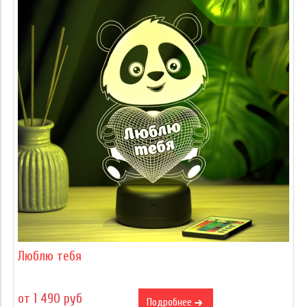
Люблю тебя
от 1 490 руб
Подробнее