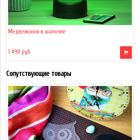
Медвежонок в шапочке
1 490 руб
Сопутствующие товары