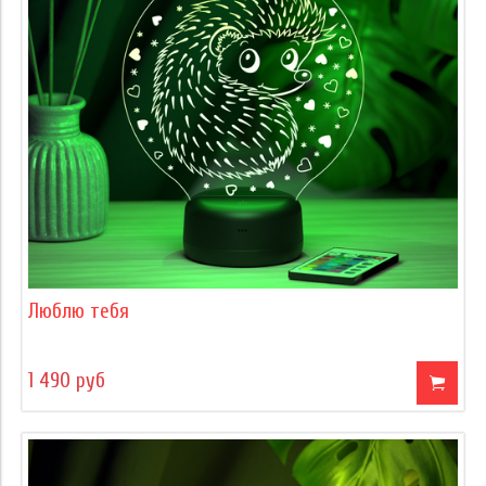
Люблю тебя
1 490 руб