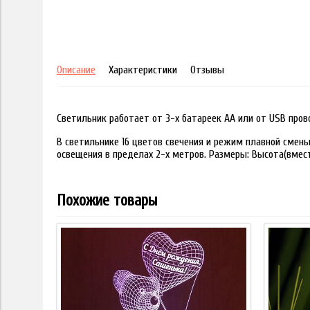
Описание
Характеристики
Отзывы
Светильник работает от 3-х батареек АА или от USB пров
В светильнике 16 цветов свечения и режим плавной смены
освещения в пределах 2-х метров. Размеры: Высота(вместе
Похожие товары