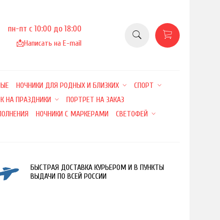
пн-пт с 10:00 до 18:00
📩
Написать на E-mail
НЫЕ
НОЧНИКИ ДЛЯ РОДНЫХ И БЛИЗКИХ
СПОРТ
К НА ПРАЗДНИКИ
ПОРТРЕТ НА ЗАКАЗ
ПОЛНЕНИЯ
НОЧНИКИ С МАРКЕРАМИ
СВЕТОФЕЙ
БЫСТРАЯ ДОСТАВКА КУРЬЕРОМ И В ПУНКТЫ
ВЫДАЧИ ПО ВСЕЙ РОССИИ