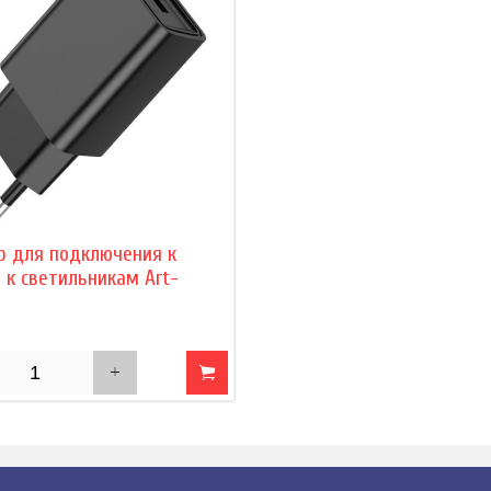
р для подключения к
 к светильникам Art-