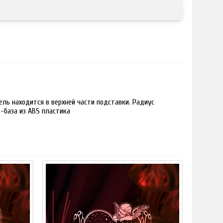
ль находится в верхней части подставки. Радиус
 -база из ABS пластика