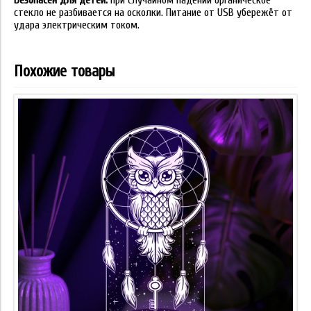
Безопасен для детей:
при случайном падении органическое
стекло не разбивается на осколки. Питание от USB убережёт от
удара электрическим током.
Похожие товары