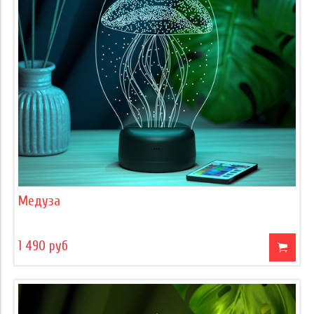
Медуза
1 490 руб