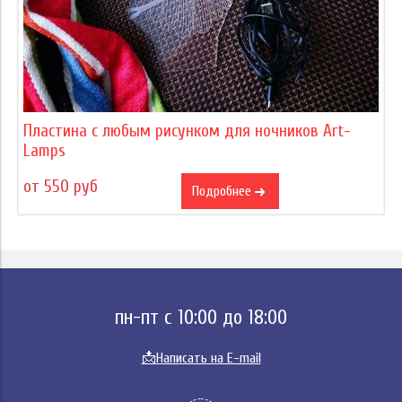
Пластина с любым рисунком для ночников Art-
Lamps
от 550 руб
Подробнее
пн-пт с 10:00 до 18:00
📩
Написать на E-mail