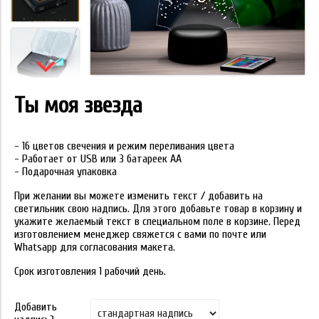
Ты моя звезда
- 16 цветов свечения и режим переливания цвета
- Работает от USB или 3 батареек АА
- Подарочная упаковка
При желании вы можете изменить текст / добавить на
светильник свою надпись. Для этого добавьте товар в корзину и
укажите желаемый текст в специальном поле в корзине. Перед
изготовлением менеджер свяжется с вами по почте или
Whatsapp для согласования макета.
Срок изготовления 1 рабочий день.
Добавить