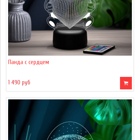
Панда с сердцем
1 490 руб