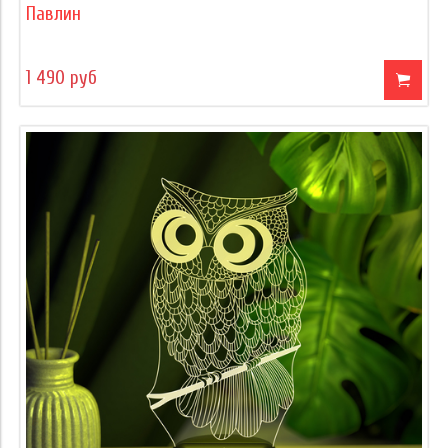
Павлин
1 490 руб