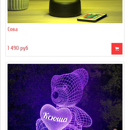
Сова
1 490 руб