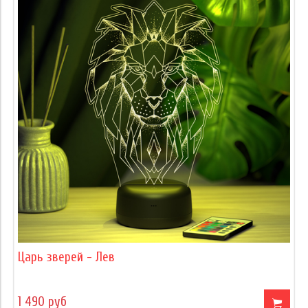
Царь зверей - Лев
1 490 руб