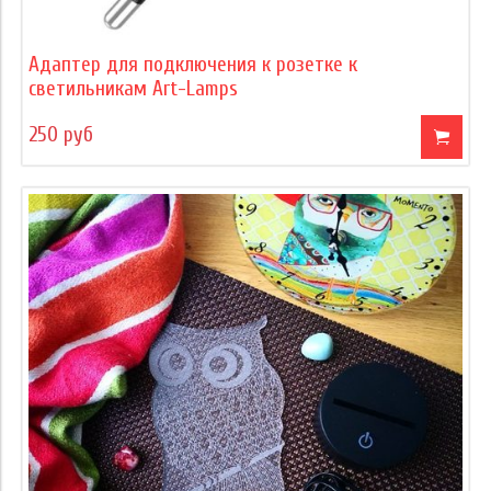
Адаптер для подключения к розетке к
светильникам Art-Lamps
250 руб