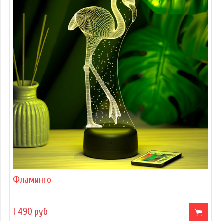
Фламинго
1 490 руб