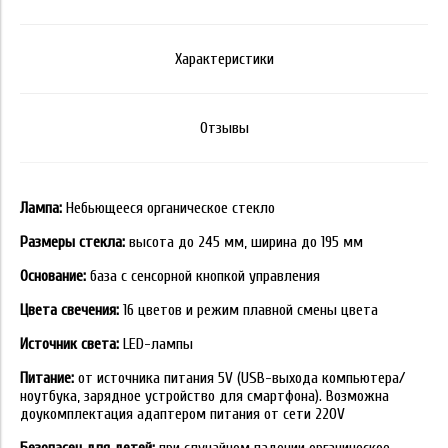
Характеристики
Отзывы
Лампа:
Небьющееся органическое стекло
Размеры стекла:
высота до 245 мм, ширина до 195 мм
Основание:
база с сенсорной кнопкой управления
Цвета свечения:
16 цветов и режим плавной смены цвета
Источник света:
LED-лампы
Питание:
от источника питания 5V (USB-выхода компьютера/
ноутбука, зарядное устройство для смартфона). Возможна
доукомплектация адаптером питания от сети 220V