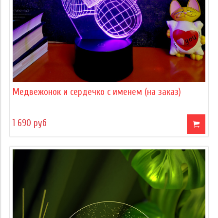
Медвежонок и сердечко с именем (на заказ)
1 690 руб