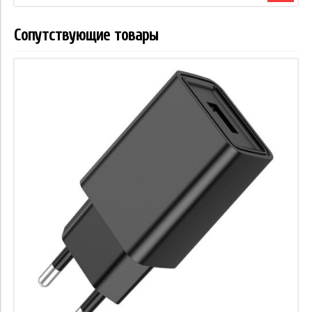
Сопутствующие товары