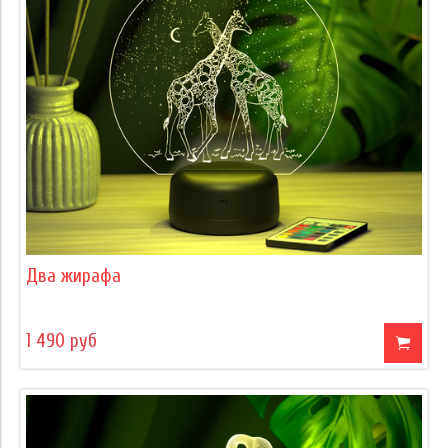
Два жирафа
1 490 руб