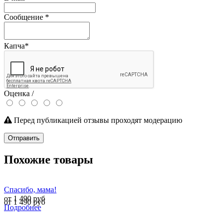
Сообщение
*
Капча
*
Оценка /
Перед публикацией отзывы проходят модерацию
Отправить
Похожие товары
Спасибо, мама!
от 1 490 руб
от 1 490 руб
Подробнее