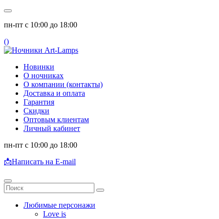
пн-пт с 10:00 до 18:00
(
)
Новинки
О ночниках
О компании (контакты)
Доставка и оплата
Гарантия
Скидки
Оптовым клиентам
Личный кабинет
пн-пт с 10:00 до 18:00
📩
Написать на E-mail
Любимые персонажи
Love is