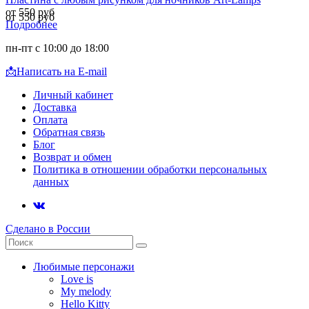
от 550 руб
от 550 руб
Подробнее
пн-пт с 10:00 до 18:00
📩
Написать на E-mail
Личный кабинет
Доставка
Оплата
Обратная связь
Блог
Возврат и обмен
Политика в отношении обработки персональных
данных
Сделано в России
Любимые персонажи
Love is
My melody
Hello Kitty