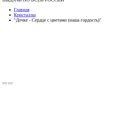
Главная
Кристаллы
"Дочке - Сердце с цветами (наша гордость)"