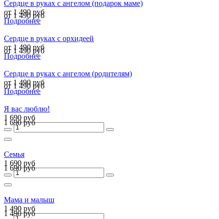
Сердце в руках с ангелом (подарок маме)
от 1 490 руб
от 1 490 руб
Подробнее
Сердце в руках с орхидеей
от 1 490 руб
от 1 490 руб
Подробнее
Сердце в руках с ангелом (родителям)
от 1 490 руб
от 1 490 руб
Подробнее
Я вас люблю!
1 690 руб
1 690 руб
Семья
1 690 руб
1 690 руб
Мама и малыш
1 490 руб
1 490 руб