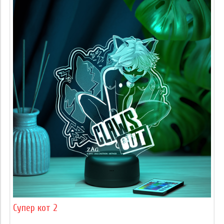
Супер кот 2