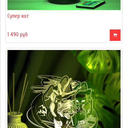
Супер кот
1 490 руб