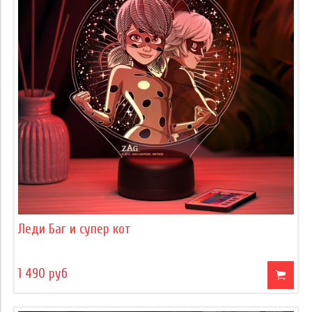
Леди Баг и супер кот
1 490 руб