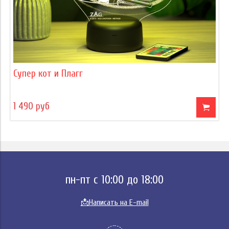
Супер кот и Плагг
1 490 руб
пн-пт с 10:00 до 18:00
📩
Написать на E-mail