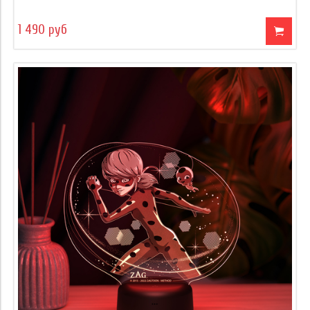
1 490 руб