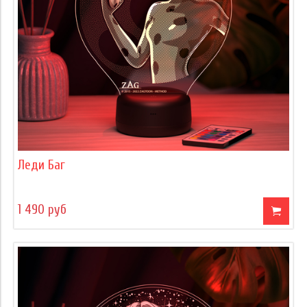
Леди Баг
1 490 руб