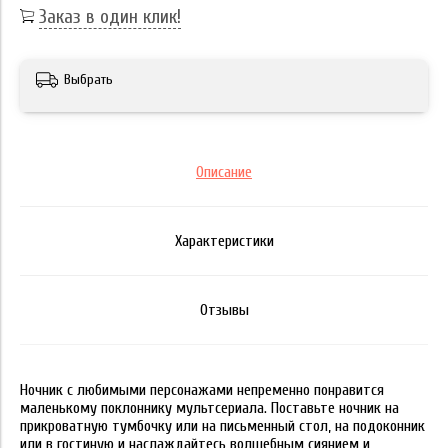
Заказ в один клик!
Выбрать
Описание
Характеристики
Отзывы
Ночник с любимыми персонажами непременно понравится
маленькому поклоннику мультсериала. Поставьте ночник на
прикроватную тумбочку или на письменный стол, на подоконник
или в гостиную и наслаждайтесь волшебным сиянием и