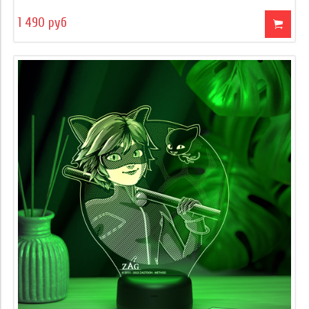
1 490 руб