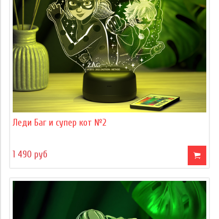
Леди Баг и супер кот №2
1 490 руб