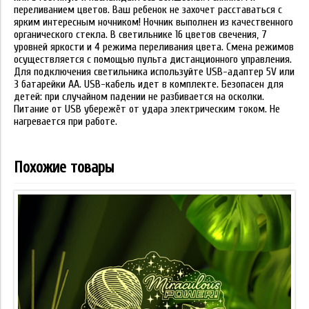
переливанием цветов. Ваш ребенок не захочет расставаться с
ярким интересным ночником! Ночник выполнен из качественного
органического стекла. В светильнике 16 цветов свечения, 7
уровней яркости и 4 режима переливания цвета. Смена режимов
осуществляется с помощью пульта дистанционного управления.
Для подключения светильника используйте USB-адаптер 5V или
3 батарейки АА. USB-кабель идет в комплекте. Безопасен для
детей: при случайном падении не разбивается на осколки.
Питание от USB убережёт от удара электрическим током. Не
нагревается при работе.
Похожие товары