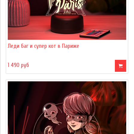
Леди баг и супер кот в Париже
1 490 руб