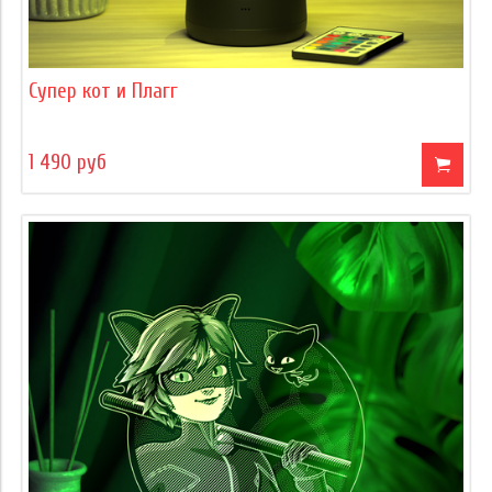
Супер кот и Плагг
1 490 руб