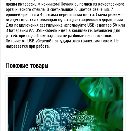
ярким интересным ночником! Ночник выполнен из качественного
органического стекла. В светильнике 16 цветов свечения, 7
уровней яркости и 4 режима переливания цвета. Смена режимов
осуществляется с помощью пульта дистанционного управления.
Для подключения светильника используйте USB-адаптер 5V или
3 батарейки АА. USB-кабель идет в комплекте. Безопасен для
детей: при случайном падении не разбивается на осколки.
Питание от USB убережёт от удара электрическим током. Не
нагревается при работе.
Похожие товары