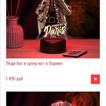
Леди баг и супер кот в Париже
1 490 руб