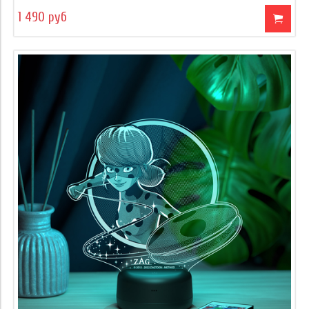
1 490 руб