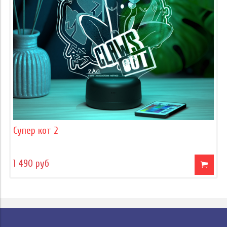
Супер кот 2
1 490 руб