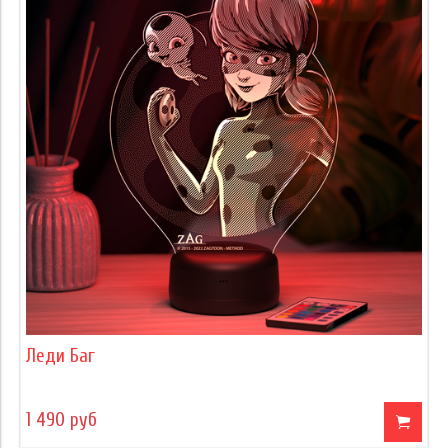
Леди Баг
1 490 руб