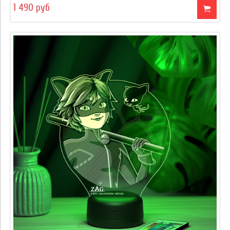
1 490 руб