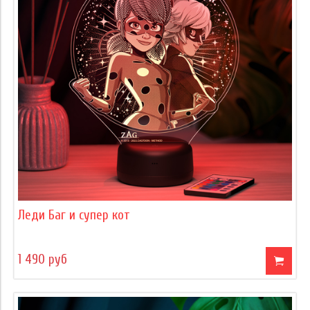
Леди Баг и супер кот
1 490 руб