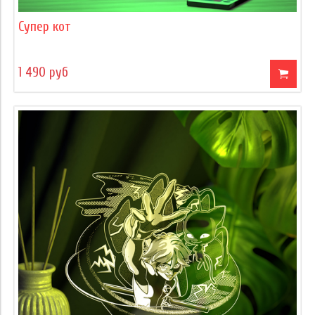
Супер кот
1 490 руб