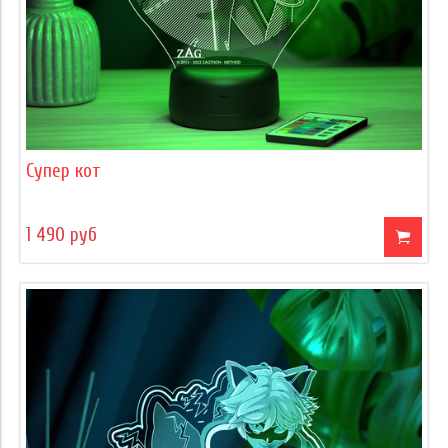
Супер кот
1 490 руб