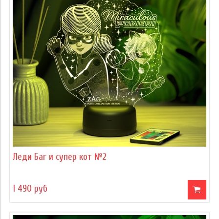
Леди Баг и супер кот №2
1 490 руб