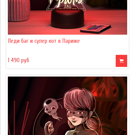
Леди баг и супер кот в Париже
1 490 руб