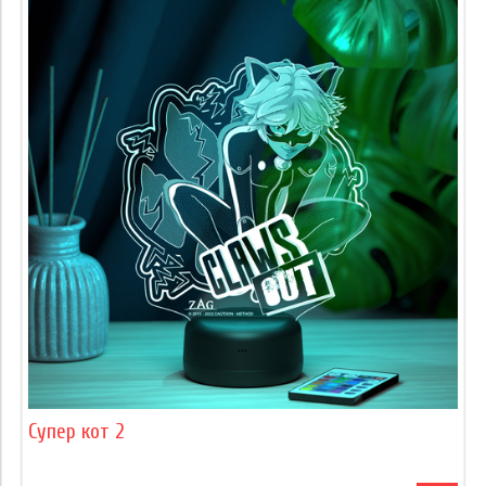
Супер кот 2