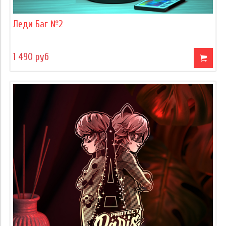
Леди Баг №2
1 490 руб