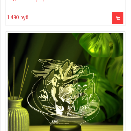
1 490 руб