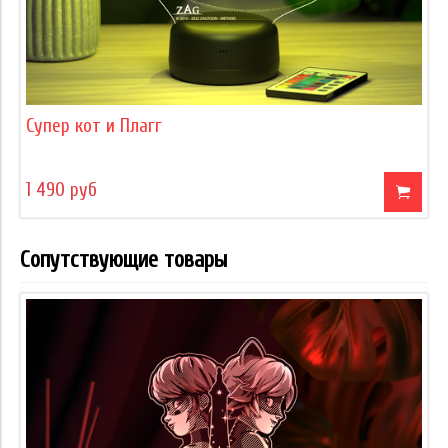
Супер кот и Плагг
1 490 руб
Сопутствующие товары