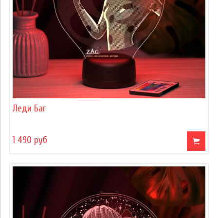
Леди Баг
1 490 руб