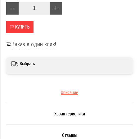
КУПИТЬ
Заказ в один клик!
Выбрать
Описание
Характеристики
Отзывы