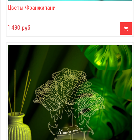
Цветы Франжипани
1 490 руб