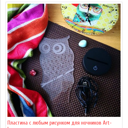
Пластина с любым рисунком для ночников Art-