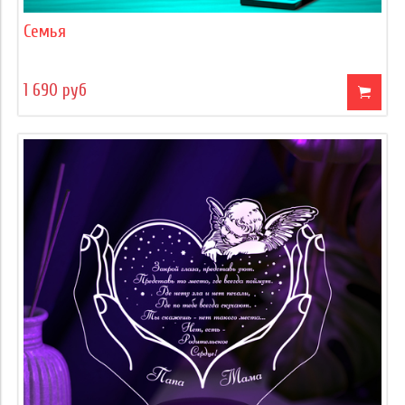
Семья
1 690 руб