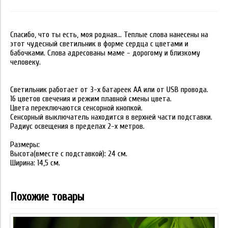
Спасибо, что ты есть, моя родная... Теплые слова нанесены на
этот чудесный светильник в форме сердца с цветами и
бабочками. Слова адресованы маме - дорогому и близкому
человеку.
Светильник работает от 3-х батареек АА или от USB провода.
16 цветов свечения и режим плавной смены цвета.
Цвета переключаются сенсорной кнопкой.
Сенсорный выключатель находится в верхней части подставки.
Радиус освещения в пределах 2-х метров.
Размеры:
Высота(вместе с подставкой): 24 см.
Ширина: 14,5 см.
Похожие товары