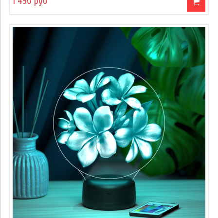
1 490 руб