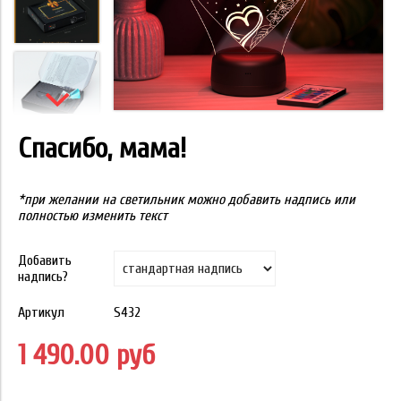
Спасибо, мама!
*при желании на светильник можно добавить надпись или
полностью изменить текст
Добавить
надпись?
Артикул
S432
1 490.00 руб