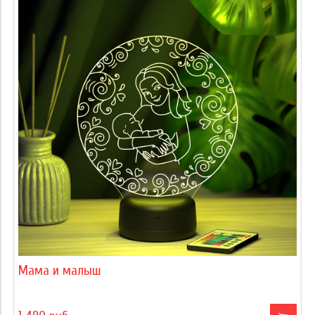
Мама и малыш