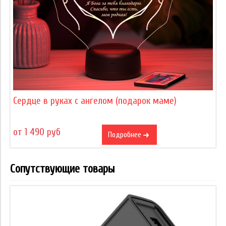
Сердце в руках с ангелом (подарок маме)
от 1 490 руб
Подробнее
Сопутствующие товары