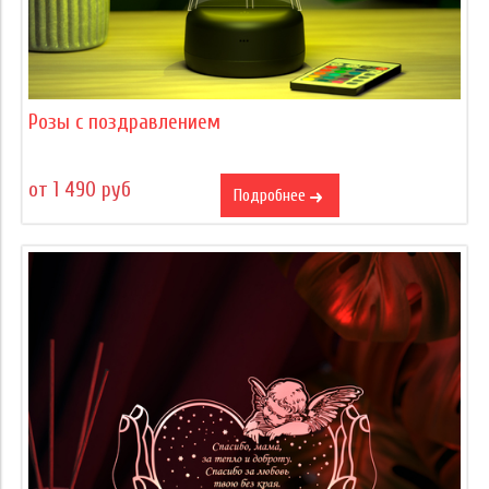
Розы с поздравлением
от 1 490 руб
Подробнее