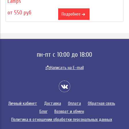
Lamps
от 550 руб
Подробнее
пн-пт с 10:00 до 18:00
📩
Написать на E-mail
Личный кабинет
Доставка
Оплата
Обратная связь
Блог
Возврат и обмен
Политика в отношении обработки персональных данных