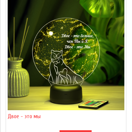
Двое - это мы