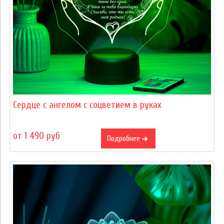
Сердце c ангелом с соцветием в руках
от 1 490 руб
Подробнее