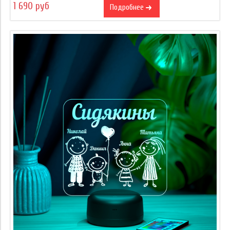
1 690 руб
Подробнее