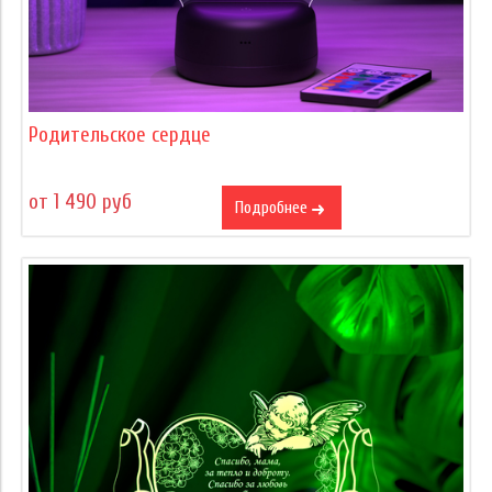
Родительское сердце
от 1 490 руб
Подробнее