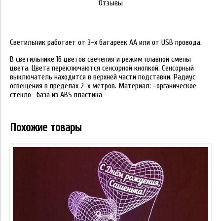
Отзывы
Светильник работает от 3-х батареек АА или от USB провода.
В светильнике 16 цветов свечения и режим плавной смены
цвета. Цвета переключаются сенсорной кнопкой. Сенсорный
выключатель находится в верхней части подставки. Радиус
освещения в пределах 2-х метров. Материал: -органическое
стекло -база из ABS пластика
Похожие товары