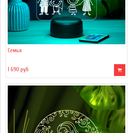
Семья
1 690 руб