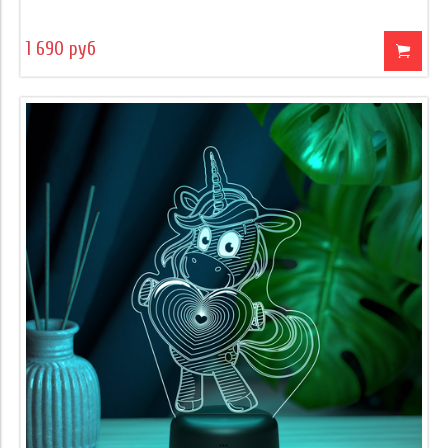
1 690 руб