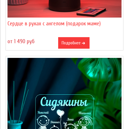
Сердце в руках с ангелом (подарок маме)
от 1 490 руб
Подробнее