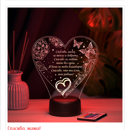
Спасибо, мама!