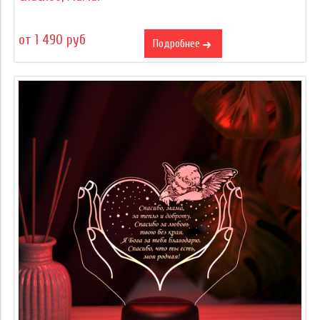
от 1 490 руб
Подробнее