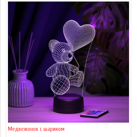
Медвежонок с шариком