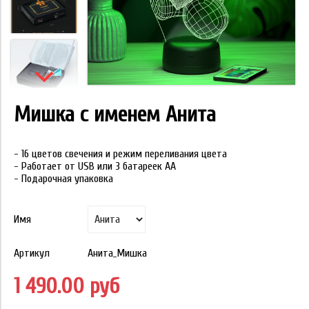
Мишка с именем Анита
- 16 цветов свечения и режим переливания цвета
- Работает от USB или 3 батареек АА
- Подарочная упаковка
Имя
Артикул
Анита_Мишка
1 490.00 руб