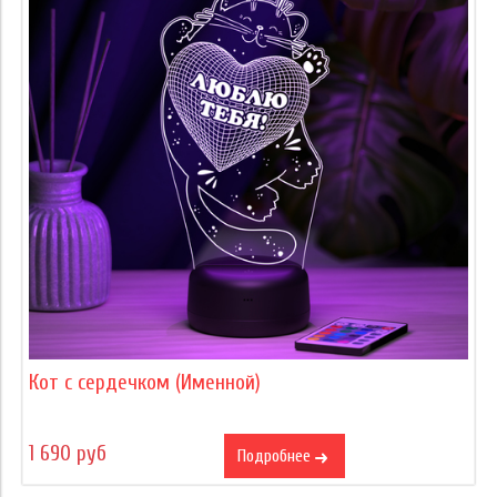
Кот с сердечком (Именной)
1 690 руб
Подробнее