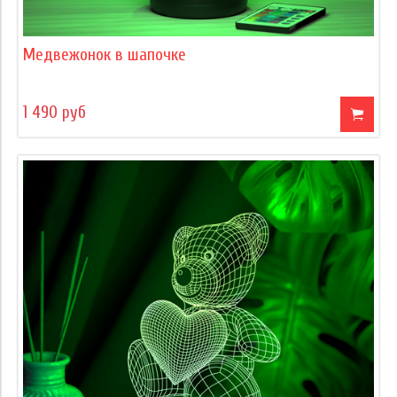
Медвежонок в шапочке
1 490 руб