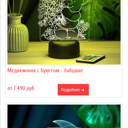
Медвежонок с букетом - бабушке
от 1 490 руб
Подробнее