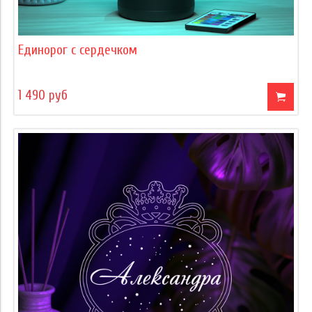
Единорог с сердечком
1 490 руб