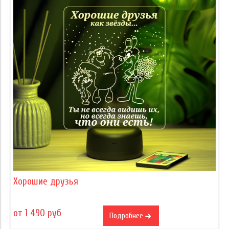
Хорошие друзья
от 1 490 руб
Подробнее