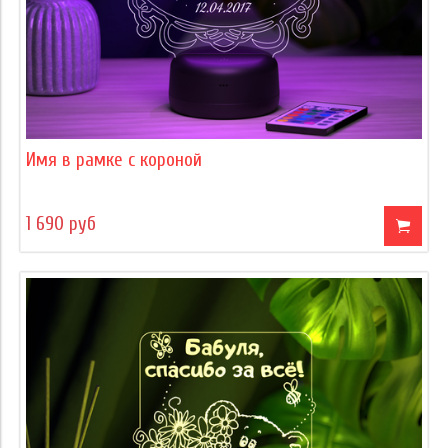
Имя в рамке с короной
1 690 руб