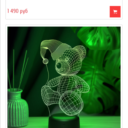
1 490 руб