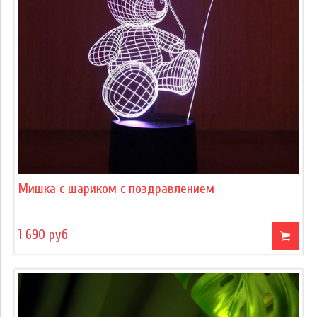
Мишка с шариком с поздравлением
1 690 руб