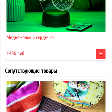
Медвежонок и сердечко
1 490 руб
Сопутствующие товары