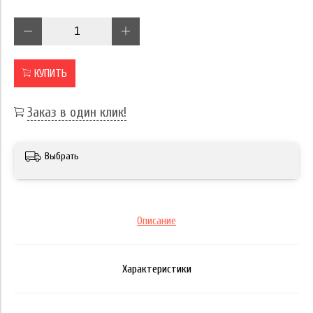
КУПИТЬ
Заказ в один клик!
Выбрать
Описание
Характеристики