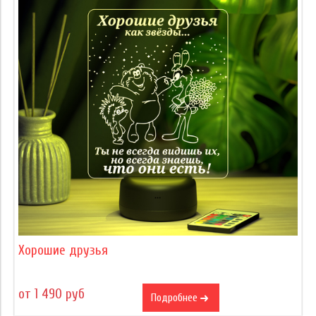
Хорошие друзья
от 1 490 руб
Подробнее