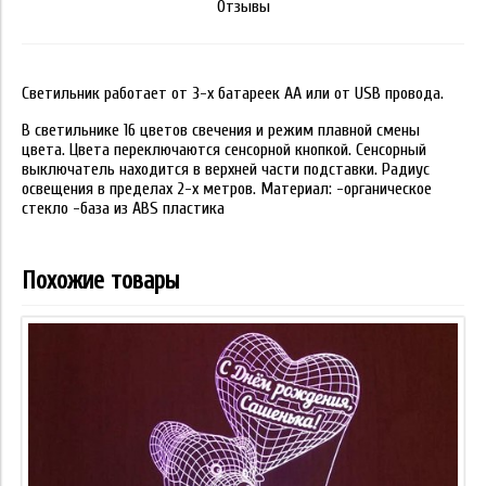
Отзывы
Светильник работает от 3-х батареек АА или от USB провода.
В светильнике 16 цветов свечения и режим плавной смены
цвета. Цвета переключаются сенсорной кнопкой. Сенсорный
выключатель находится в верхней части подставки. Радиус
освещения в пределах 2-х метров. Материал: -органическое
стекло -база из ABS пластика
Похожие товары