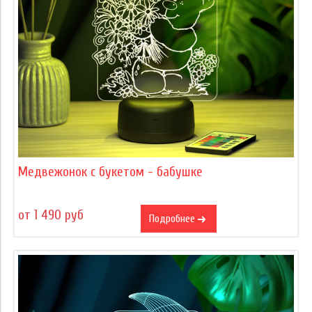
Медвежонок с букетом - бабушке
от 1 490 руб
Подробнее