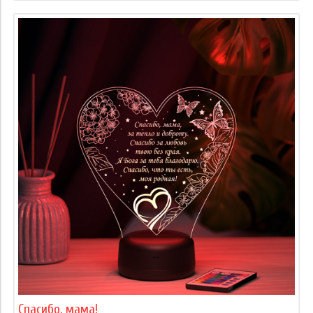
Спасибо, мама!