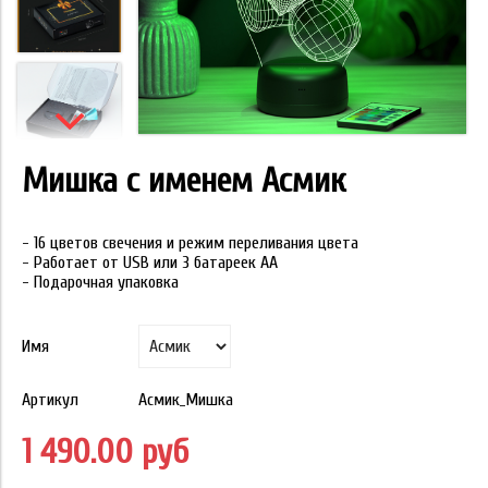
Мишка с именем Асмик
- 16 цветов свечения и режим переливания цвета
- Работает от USB или 3 батареек АА
- Подарочная упаковка
Имя
Артикул
Асмик_Мишка
1 490.00 руб