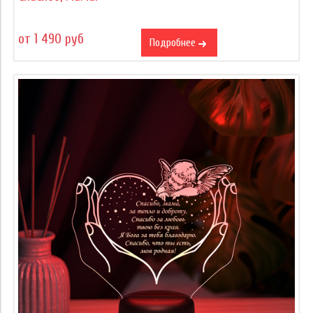
от 1 490 руб
Подробнее