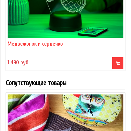
Медвежонок и сердечко
1 490 руб
Сопутствующие товары