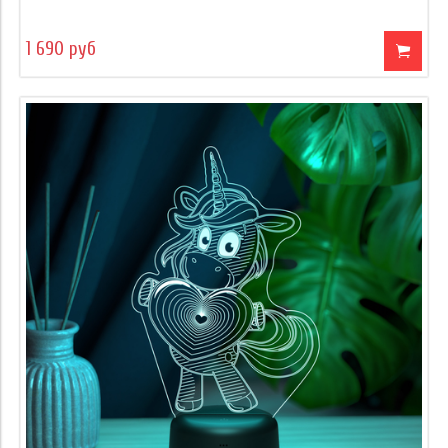
1 690 руб