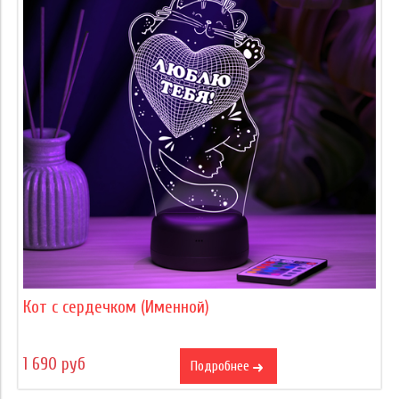
Кот с сердечком (Именной)
1 690 руб
Подробнее