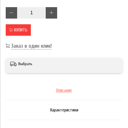
КУПИТЬ
Заказ в один клик!
Выбрать
Описание
Характеристики