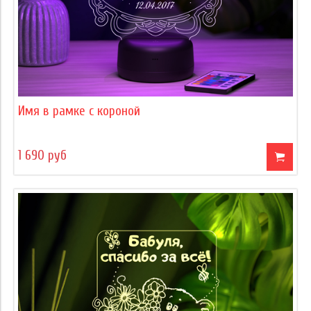
Имя в рамке с короной
1 690 руб