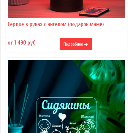
Сердце в руках с ангелом (подарок маме)
от 1 490 руб
Подробнее