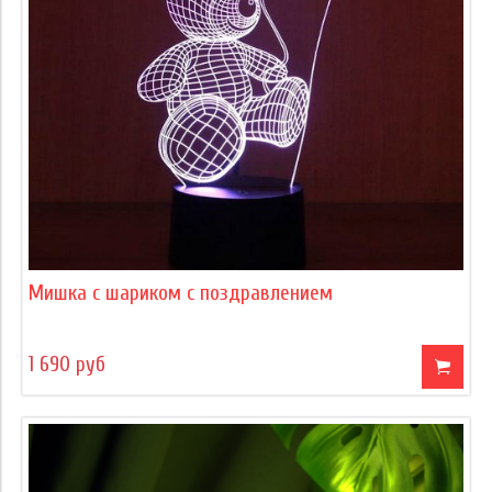
Мишка с шариком с поздравлением
1 690 руб