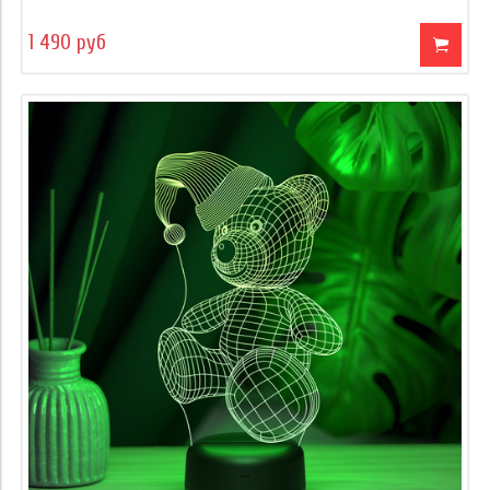
1 490 руб