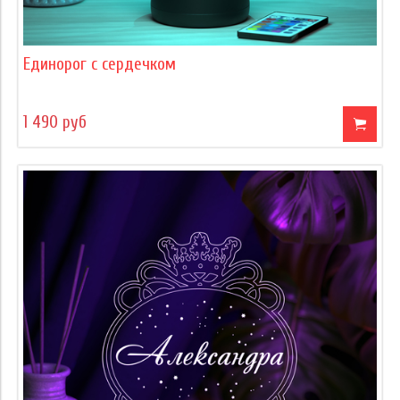
Единорог с сердечком
1 490 руб