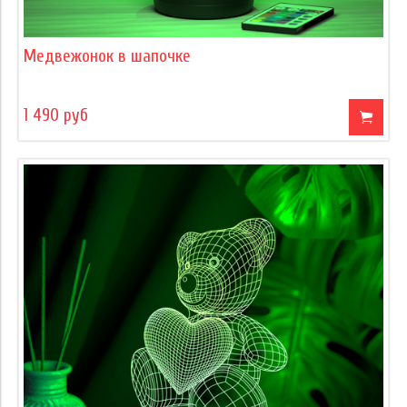
Медвежонок в шапочке
1 490 руб