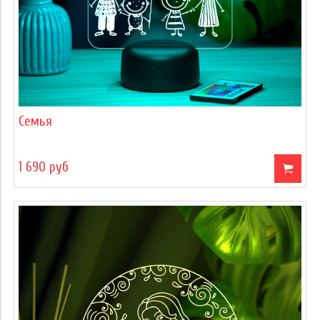
Семья
1 690 руб