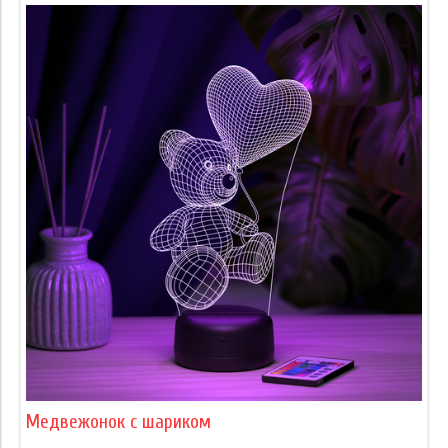
Медвежонок с шариком