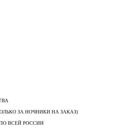
ТВА
ОЛЬКО ЗА НОЧНИКИ НА ЗАКАЗ)
ПО ВСЕЙ РОССИИ