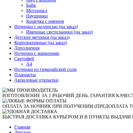
Байк
Мотоцикл
Наушники
Кошечка с именем
Ночники с надписью (на заказ)
Именные светильники (на заказ)
Детские метрики (на заказ)
Корпоративные (на заказ)
Дополнения
Ночники с маркерами
Светофей
А4
Ночники из гималайской соли
Планшеты
Акриловые открытки
ИЗГОТОВЛЕНИЕ ЗА 1 РАБОЧИЙ ДЕНЬ. ГАРАНТИЯ КАЧЕС
ОПЛАТА ЗА НОЧНИК ПРИ ПОЛУЧЕНИИ (ПРЕДОПЛАТА Т
БЫСТРАЯ ДОСТАВКА КУРЬЕРОМ И В ПУНКТЫ ВЫДАЧИ 
Главная
Детские