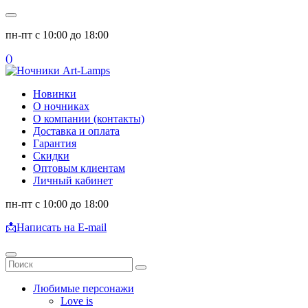
пн-пт с 10:00 до 18:00
(
)
Новинки
О ночниках
О компании (контакты)
Доставка и оплата
Гарантия
Скидки
Оптовым клиентам
Личный кабинет
пн-пт с 10:00 до 18:00
📩
Написать на E-mail
Любимые персонажи
Love is