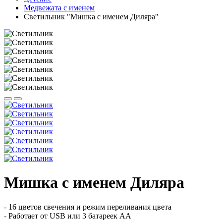
Медвежата с именем
Светильник "Мишка с именем Диляра"
Мишка с именем Диляра
- 16 цветов свечения и режим переливания цвета
- Работает от USB или 3 батареек АА