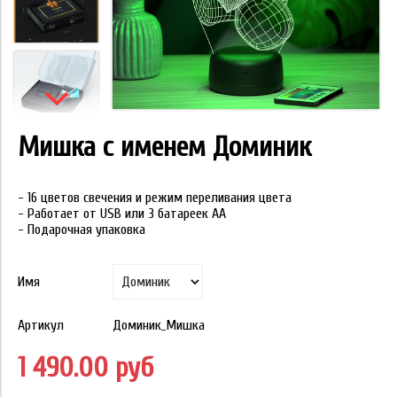
Мишка с именем Доминик
- 16 цветов свечения и режим переливания цвета
- Работает от USB или 3 батареек АА
- Подарочная упаковка
Имя
Артикул
Доминик_Мишка
1 490.00 руб