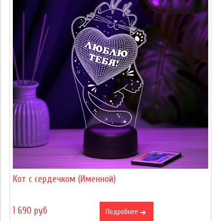
Кот с сердечком (Именной)
1 690 руб
Подробнее