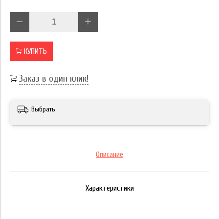
КУПИТЬ
Заказ в один клик!
Выбрать
Описание
Характеристики