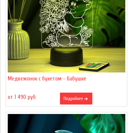
Медвежонок с букетом - бабушке
от 1 490 руб
Подробнее