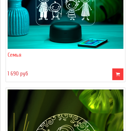
Семья
1 690 руб