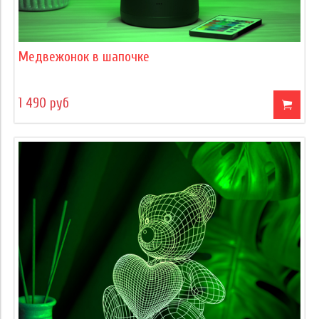
Медвежонок в шапочке
1 490 руб