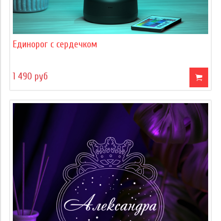
Единорог с сердечком
1 490 руб