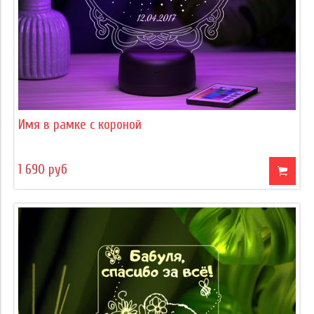
Имя в рамке с короной
1 690 руб