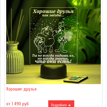
Хорошие друзья
от 1 490 руб
Подробнее