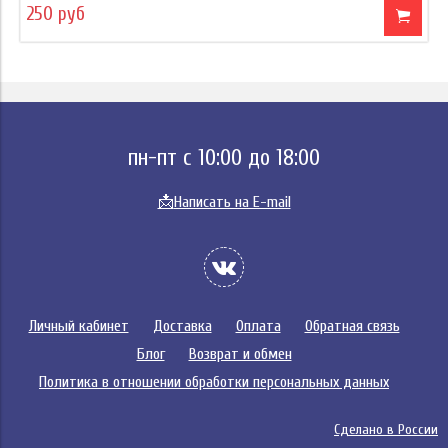
250 руб
пн-пт с 10:00 до 18:00
📩
Написать на E-mail
Личный кабинет
Доставка
Оплата
Обратная связь
Блог
Возврат и обмен
Политика в отношении обработки персональных данных
Сделано в России