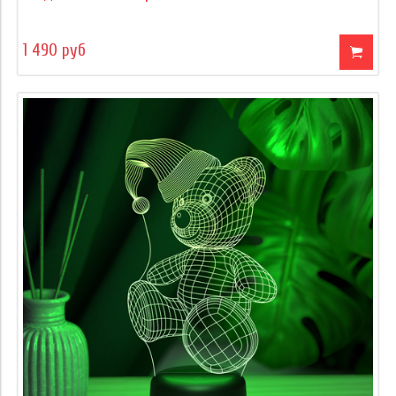
1 490 руб