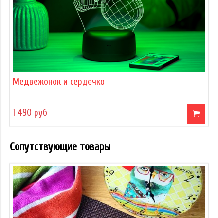
Медвежонок и сердечко
1 490 руб
Сопутствующие товары