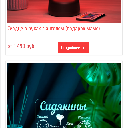
Сердце в руках с ангелом (подарок маме)
от 1 490 руб
Подробнее