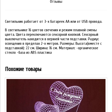
Отзывы
Светильник работает от 3-х батареек АА или от USB провода.
В светильнике 16 цветов свечения и режим плавной смены
цвета. Цвета переключаются сенсорной кнопкой. Сенсорный
выключатель находится в верхней части подставки. Радиус
освещения в пределах 2-х метров. Размеры: Высота(вместе с
подставкой): 22 см. Ширина: 16 см. Материал: -органическое
стекло -база из ABS пластика
Похожие товары