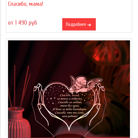
Спасибо, мама!
от 1 490 руб
Подробнее