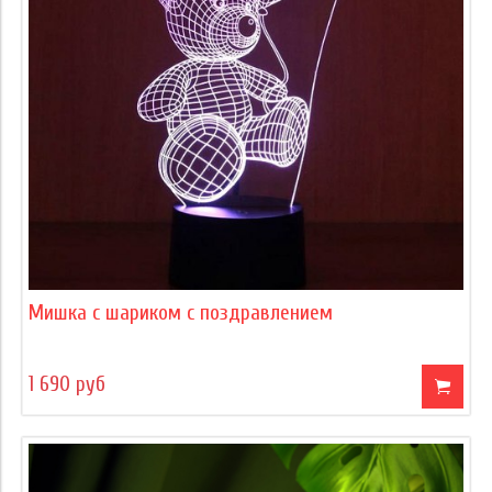
Мишка с шариком с поздравлением
1 690 руб