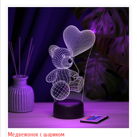
Медвежонок с шариком