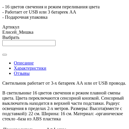
- 16 цветов свечения и режим переливания цвета
- Работает от USB или 3 батареек АА
- Подарочная упаковка
Артикул
Елисей_Мишка
Выбрать
Описание
Характеристики
Отзывы
Светильник работает от 3-х батареек АА или от USB провода.
В светильнике 16 цветов свечения и режим плавной смены
цвета. Цвета переключаются сенсорной кнопкой. Сенсорный
выключатель находится в верхней части подставки. Радиус
освещения в пределах 2-х метров. Размеры: Высота(вместе с
подставкой): 22 см. Ширина: 16 см. Материал: -органическое
стекло -база из ABS пластика