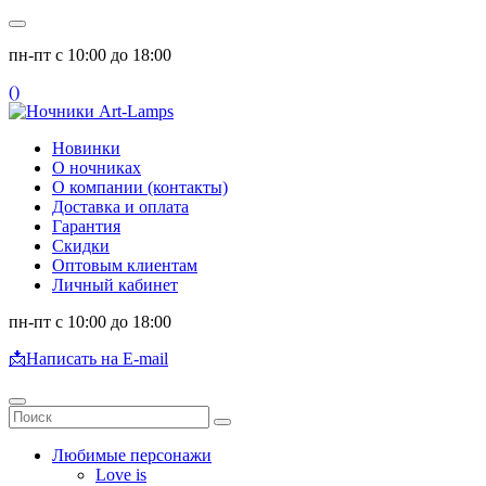
пн-пт с 10:00 до 18:00
(
)
Новинки
О ночниках
О компании (контакты)
Доставка и оплата
Гарантия
Скидки
Оптовым клиентам
Личный кабинет
пн-пт с 10:00 до 18:00
📩
Написать на E-mail
Любимые персонажи
Love is