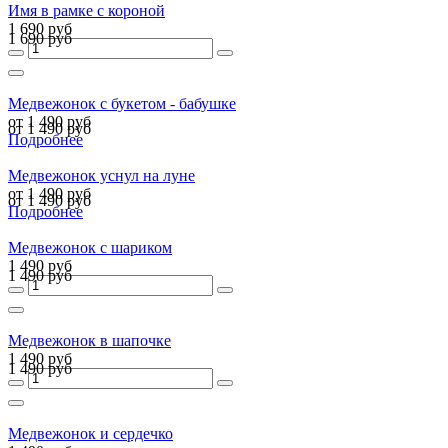
Имя в рамке с короной
1 690 руб
1 690 руб
Медвежонок с букетом - бабушке
от 1 490 руб
от 1 490 руб
Подробнее
Медвежонок уснул на луне
от 1 490 руб
от 1 490 руб
Подробнее
Медвежонок с шариком
1 490 руб
1 490 руб
Медвежонок в шапочке
1 490 руб
1 490 руб
Медвежонок и сердечко