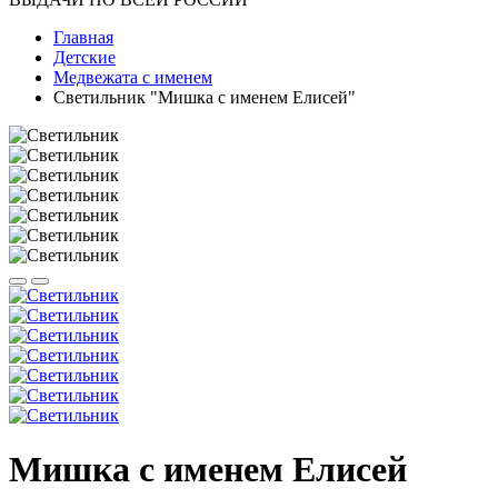
Главная
Детские
Медвежата с именем
Светильник "Мишка с именем Елисей"
Мишка с именем Елисей