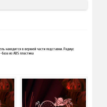
ль находится в верхней части подставки. Радиус
 -база из ABS пластика