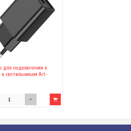
р для подключения к
 к светильникам Art-