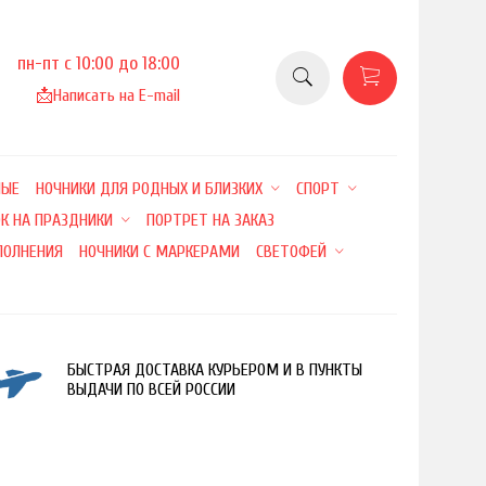
пн-пт с 10:00 до 18:00
📩
Написать на E-mail
НЫЕ
НОЧНИКИ ДЛЯ РОДНЫХ И БЛИЗКИХ
СПОРТ
К НА ПРАЗДНИКИ
ПОРТРЕТ НА ЗАКАЗ
ПОЛНЕНИЯ
НОЧНИКИ С МАРКЕРАМИ
СВЕТОФЕЙ
БЫСТРАЯ ДОСТАВКА КУРЬЕРОМ И В ПУНКТЫ
ВЫДАЧИ ПО ВСЕЙ РОССИИ