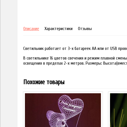
Описание
Характеристики
Отзывы
Светильник работает от 3-х батареек АА или от USB пров
В светильнике 16 цветов свечения и режим плавной смены
освещения в пределах 2-х метров. Размеры: Высота(вместе
Похожие товары