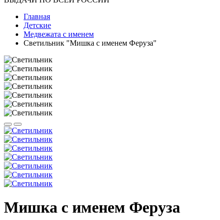
Главная
Детские
Медвежата с именем
Светильник "Мишка с именем Феруза"
Мишка с именем Феруза