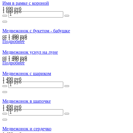
Имя в рамке с короной
1 690 руб
1 690 руб
Медвежонок с букетом - бабушке
от 1 490 руб
от 1 490 руб
Подробнее
Медвежонок уснул на луне
от 1 490 руб
от 1 490 руб
Подробнее
Медвежонок с шариком
1 490 руб
1 490 руб
Медвежонок в шапочке
1 490 руб
1 490 руб
Медвежонок и сердечко