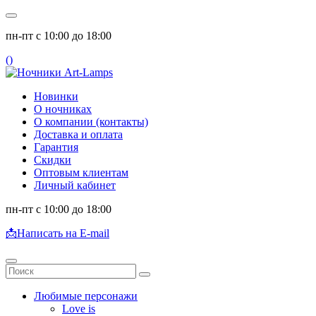
пн-пт с 10:00 до 18:00
(
)
Новинки
О ночниках
О компании (контакты)
Доставка и оплата
Гарантия
Скидки
Оптовым клиентам
Личный кабинет
пн-пт с 10:00 до 18:00
📩
Написать на E-mail
Любимые персонажи
Love is