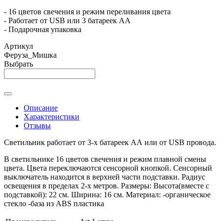
- 16 цветов свечения и режим переливания цвета
- Работает от USB или 3 батареек АА
- Подарочная упаковка
Артикул
Феруза_Мишка
Выбрать
Описание
Характеристики
Отзывы
Светильник работает от 3-х батареек АА или от USB провода.
В светильнике 16 цветов свечения и режим плавной смены
цвета. Цвета переключаются сенсорной кнопкой. Сенсорный
выключатель находится в верхней части подставки. Радиус
освещения в пределах 2-х метров. Размеры: Высота(вместе с
подставкой): 22 см. Ширина: 16 см. Материал: -органическое
стекло -база из ABS пластика