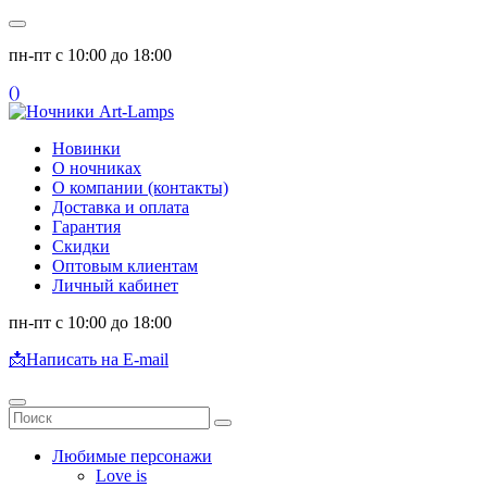
пн-пт с 10:00 до 18:00
(
)
Новинки
О ночниках
О компании (контакты)
Доставка и оплата
Гарантия
Скидки
Оптовым клиентам
Личный кабинет
пн-пт с 10:00 до 18:00
📩
Написать на E-mail
Любимые персонажи
Love is