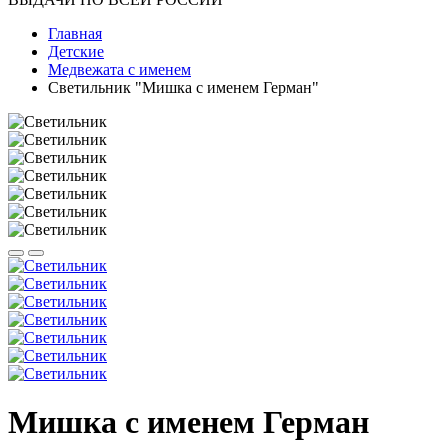
Главная
Детские
Медвежата с именем
Светильник "Мишка с именем Герман"
Мишка с именем Герман