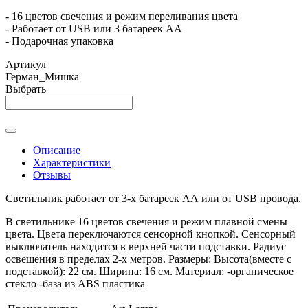
- 16 цветов свечения и режим переливания цвета
- Работает от USB или 3 батареек АА
- Подарочная упаковка
Артикул
Герман_Мишка
Выбрать
Описание
Характеристики
Отзывы
Светильник работает от 3-х батареек АА или от USB провода.
В светильнике 16 цветов свечения и режим плавной смены
цвета. Цвета переключаются сенсорной кнопкой. Сенсорный
выключатель находится в верхней части подставки. Радиус
освещения в пределах 2-х метров. Размеры: Высота(вместе с
подставкой): 22 см. Ширина: 16 см. Материал: -органическое
стекло -база из ABS пластика