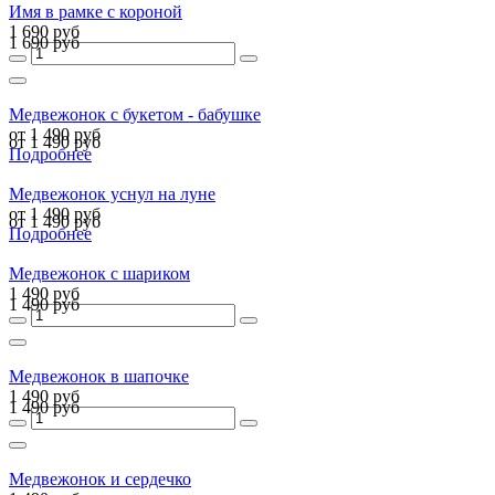
Имя в рамке с короной
1 690 руб
1 690 руб
Медвежонок с букетом - бабушке
от 1 490 руб
от 1 490 руб
Подробнее
Медвежонок уснул на луне
от 1 490 руб
от 1 490 руб
Подробнее
Медвежонок с шариком
1 490 руб
1 490 руб
Медвежонок в шапочке
1 490 руб
1 490 руб
Медвежонок и сердечко