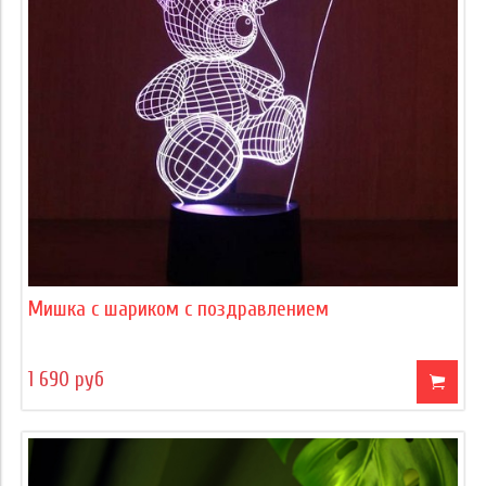
Мишка с шариком с поздравлением
1 690 руб