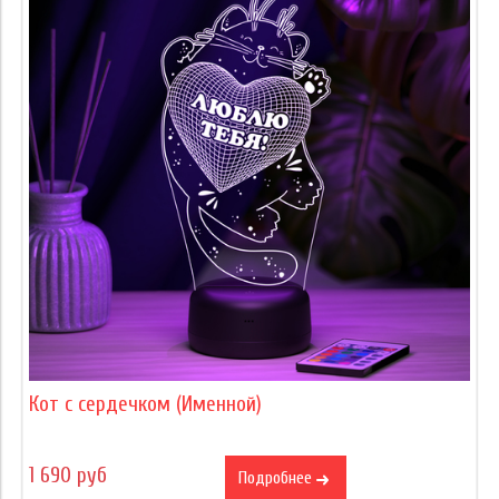
Кот с сердечком (Именной)
1 690 руб
Подробнее