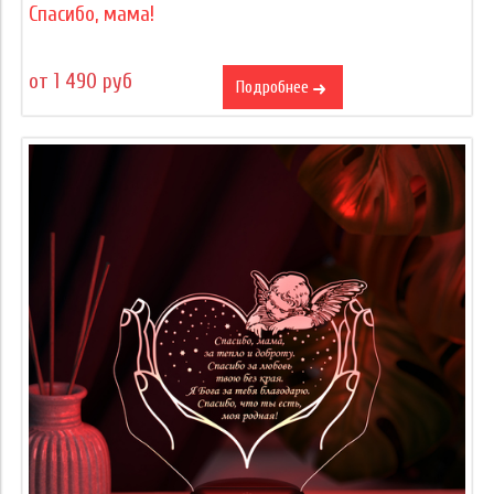
Спасибо, мама!
от 1 490 руб
Подробнее