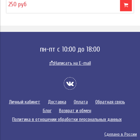
250 руб
пн-пт с 10:00 до 18:00
📩
Написать на E-mail
Личный кабинет
Доставка
Оплата
Обратная связь
Блог
Возврат и обмен
Политика в отношении обработки персональных данных
Сделано в России