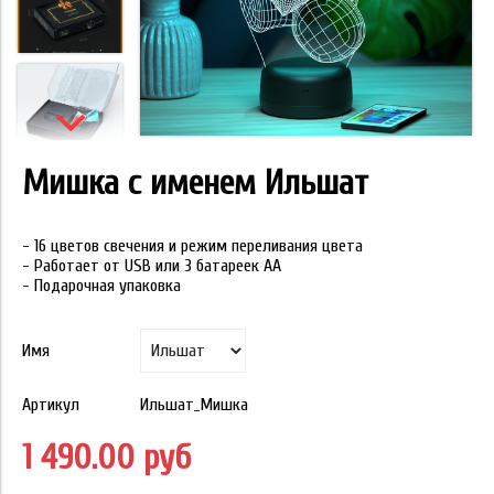
Мишка с именем Ильшат
- 16 цветов свечения и режим переливания цвета
- Работает от USB или 3 батареек АА
- Подарочная упаковка
Имя
Артикул
Ильшат_Мишка
1 490.00 руб