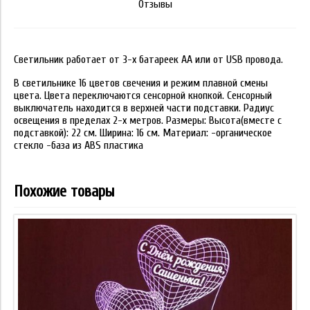
Отзывы
Светильник работает от 3-х батареек АА или от USB провода.
В светильнике 16 цветов свечения и режим плавной смены
цвета. Цвета переключаются сенсорной кнопкой. Сенсорный
выключатель находится в верхней части подставки. Радиус
освещения в пределах 2-х метров. Размеры: Высота(вместе с
подставкой): 22 см. Ширина: 16 см. Материал: -органическое
стекло -база из ABS пластика
Похожие товары