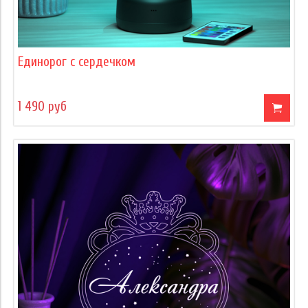
Единорог с сердечком
1 490 руб