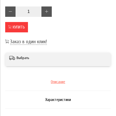
КУПИТЬ
Заказ в один клик!
Выбрать
Описание
Характеристики