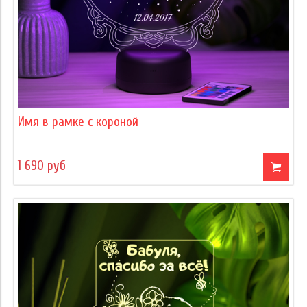
Имя в рамке с короной
1 690 руб