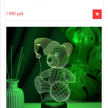
1 490 руб