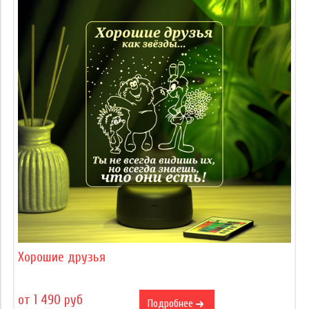
Хорошие друзья
от 1 490 руб
Подробнее