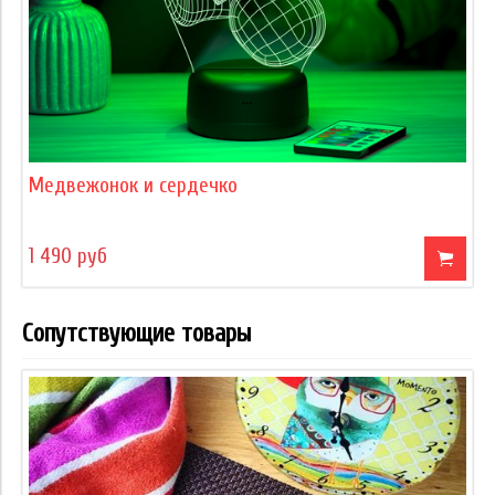
Медвежонок и сердечко
1 490 руб
Сопутствующие товары