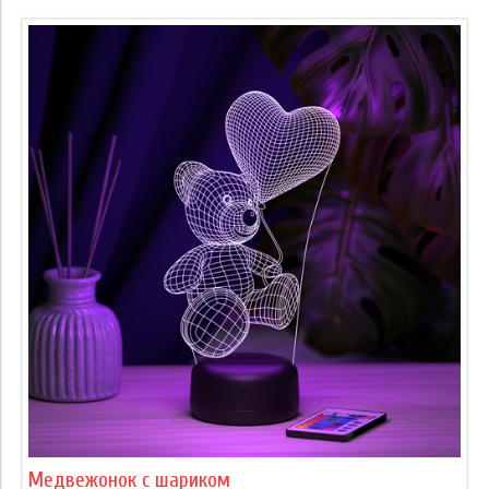
Медвежонок с шариком