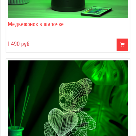
Медвежонок в шапочке
1 490 руб