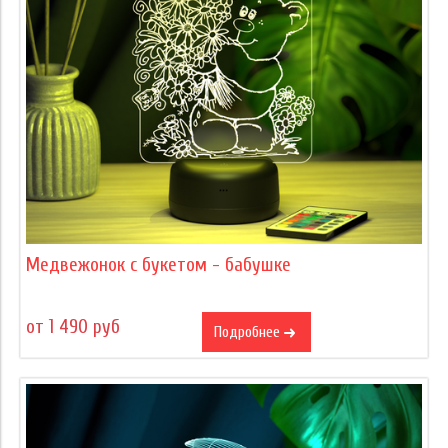
Медвежонок с букетом - бабушке
от 1 490 руб
Подробнее