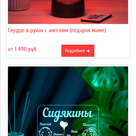
Сердце в руках с ангелом (подарок маме)
от 1 490 руб
Подробнее