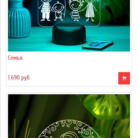
Семья
1 690 руб