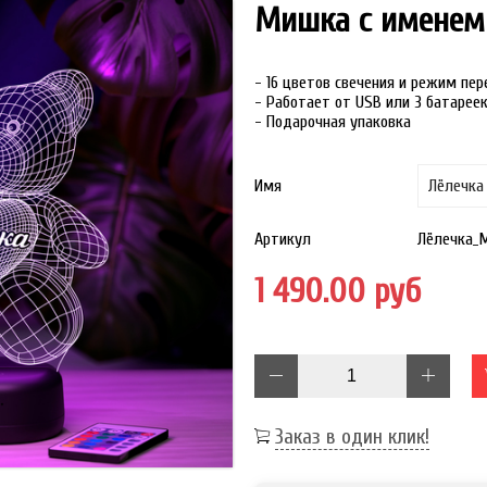
Мишка с именем
- 16 цветов свечения и режим пе
- Работает от USB или 3 батарее
- Подарочная упаковка
Имя
Артикул
Лёлечка_
1 490.00 руб
Заказ в один клик!