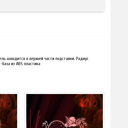
ль находится в верхней части подставки. Радиус
 -база из ABS пластика