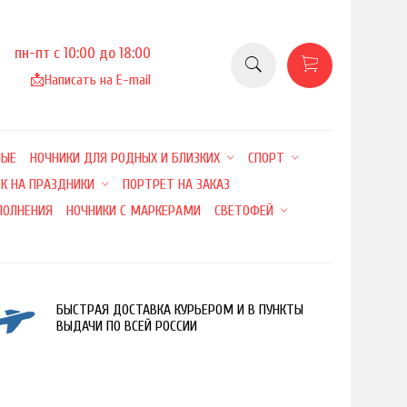
пн-пт с 10:00 до 18:00
📩
Написать на E-mail
НЫЕ
НОЧНИКИ ДЛЯ РОДНЫХ И БЛИЗКИХ
СПОРТ
К НА ПРАЗДНИКИ
ПОРТРЕТ НА ЗАКАЗ
ПОЛНЕНИЯ
НОЧНИКИ С МАРКЕРАМИ
СВЕТОФЕЙ
БЫСТРАЯ ДОСТАВКА КУРЬЕРОМ И В ПУНКТЫ
ВЫДАЧИ ПО ВСЕЙ РОССИИ