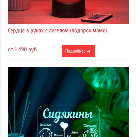
Сердце в руках с ангелом (подарок маме)
от 1 490 руб
Подробнее