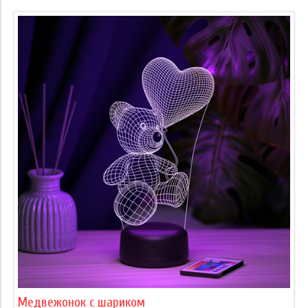
Медвежонок с шариком