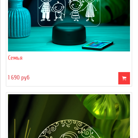
Семья
1 690 руб