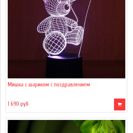
Мишка с шариком с поздравлением
1 690 руб