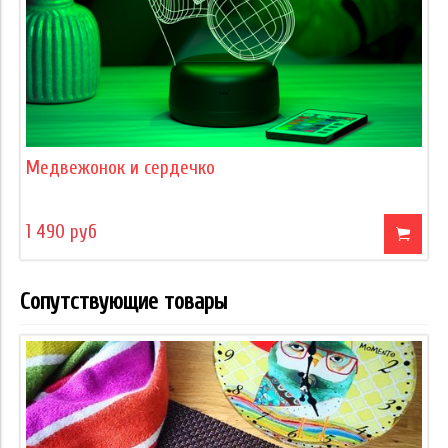
Медвежонок и сердечко
1 490 руб
Сопутствующие товары