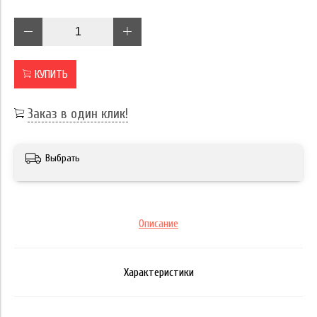
КУПИТЬ
Заказ в один клик!
Выбрать
Описание
Характеристики