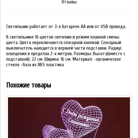
Отзывы
Светильник работает от 3-х батареек АА или от USB провода.
В светильнике 16 цветов свечения и режим плавной смены
цвета. Цвета переключаются сенсорной кнопкой. Сенсорный
выключатель находится в верхней части подставки. Радиус
освещения в пределах 2-х метров. Размеры: Высота(вместе с
подставкой): 22 см. Ширина: 16 см. Материал: -органическое
стекло -база из ABS пластика
Похожие товары