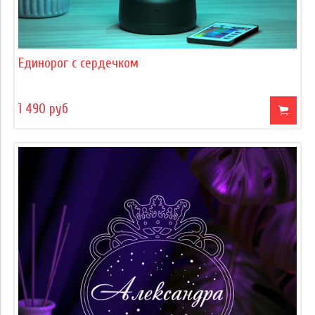
Единорог с сердечком
1 490 руб