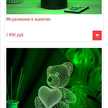
Медвежонок в шапочке
1 490 руб