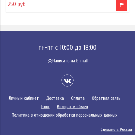
250 руб
пн-пт с 10:00 до 18:00
📩
Написать на E-mail
Личный кабинет
Доставка
Оплата
Обратная связь
Блог
Возврат и обмен
Политика в отношении обработки персональных данных
Сделано в России