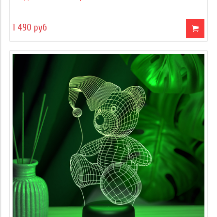
1 490 руб