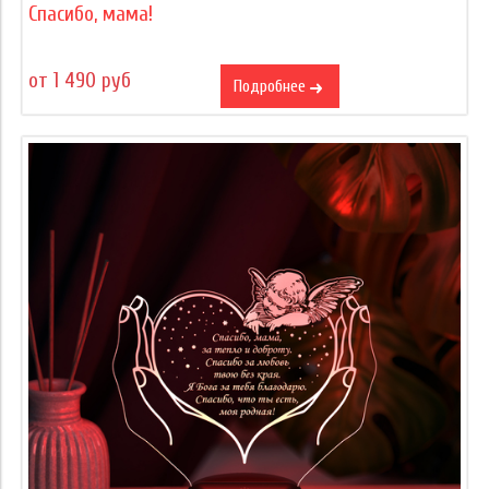
Спасибо, мама!
от 1 490 руб
Подробнее