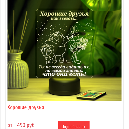
Хорошие друзья
от 1 490 руб
Подробнее