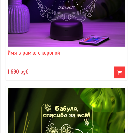
Имя в рамке с короной
1 690 руб