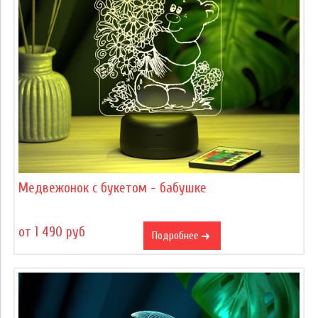
Медвежонок с букетом - бабушке
от 1 490 руб
Подробнее