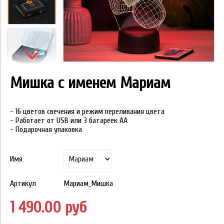
Мишка с именем Мариам
- 16 цветов свечения и режим переливания цвета
- Работает от USB или 3 батареек АА
- Подарочная упаковка
Имя
Артикул
Мариам_Мишка
1 490.00 руб