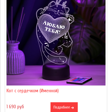
Кот с сердечком (Именной)
1 690 руб
Подробнее