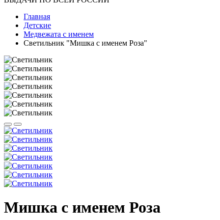
Главная
Детские
Медвежата с именем
Светильник "Мишка с именем Роза"
Мишка с именем Роза