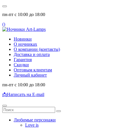
пн-пт с 10:00 до 18:00
(
)
Новинки
О ночниках
О компании (контакты)
Доставка и оплата
Гарантия
Скидки
Оптовым клиентам
Личный кабинет
пн-пт с 10:00 до 18:00
📩
Написать на E-mail
Любимые персонажи
Love is