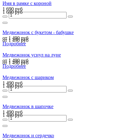
Имя в рамке с короной
1 690 руб
1 690 руб
Медвежонок с букетом - бабушке
от 1 490 руб
от 1 490 руб
Подробнее
Медвежонок уснул на луне
от 1 490 руб
от 1 490 руб
Подробнее
Медвежонок с шариком
1 490 руб
1 490 руб
Медвежонок в шапочке
1 490 руб
1 490 руб
Медвежонок и сердечко