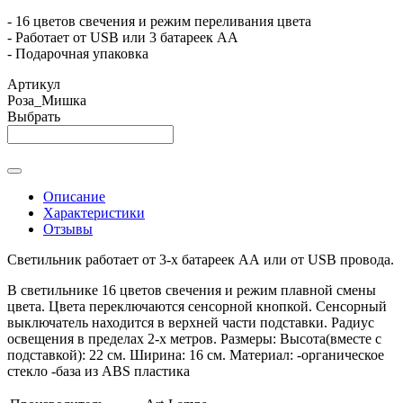
- 16 цветов свечения и режим переливания цвета
- Работает от USB или 3 батареек АА
- Подарочная упаковка
Артикул
Роза_Мишка
Выбрать
Описание
Характеристики
Отзывы
Светильник работает от 3-х батареек АА или от USB провода.
В светильнике 16 цветов свечения и режим плавной смены
цвета. Цвета переключаются сенсорной кнопкой. Сенсорный
выключатель находится в верхней части подставки. Радиус
освещения в пределах 2-х метров. Размеры: Высота(вместе с
подставкой): 22 см. Ширина: 16 см. Материал: -органическое
стекло -база из ABS пластика