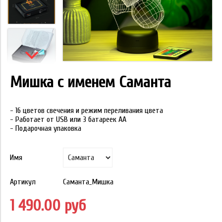
Мишка с именем Саманта
- 16 цветов свечения и режим переливания цвета
- Работает от USB или 3 батареек АА
- Подарочная упаковка
Имя
Артикул
Саманта_Мишка
1 490.00 руб