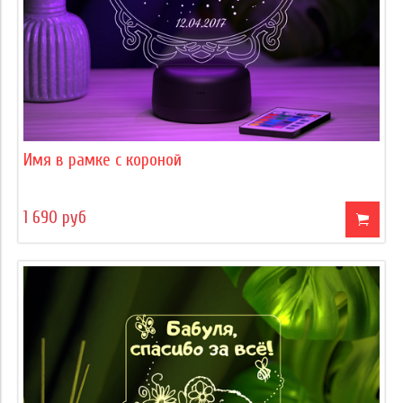
Имя в рамке с короной
1 690 руб