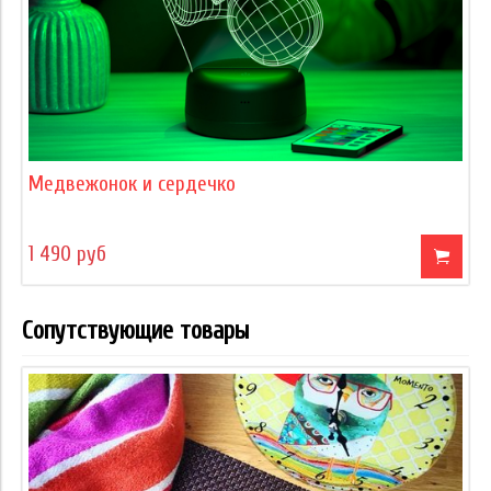
Медвежонок и сердечко
1 490 руб
Сопутствующие товары