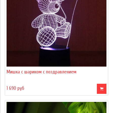
Мишка с шариком с поздравлением
1 690 руб