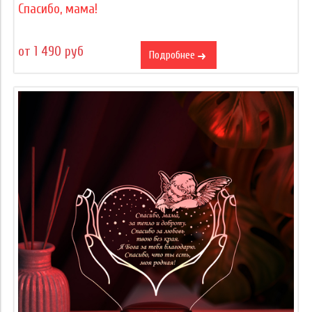
Спасибо, мама!
от 1 490 руб
Подробнее