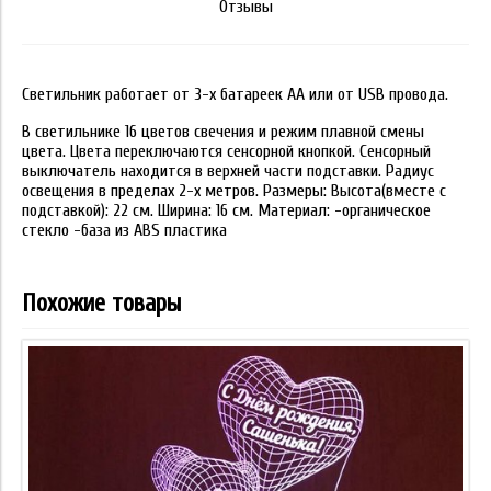
Отзывы
Светильник работает от 3-х батареек АА или от USB провода.
В светильнике 16 цветов свечения и режим плавной смены
цвета. Цвета переключаются сенсорной кнопкой. Сенсорный
выключатель находится в верхней части подставки. Радиус
освещения в пределах 2-х метров. Размеры: Высота(вместе с
подставкой): 22 см. Ширина: 16 см. Материал: -органическое
стекло -база из ABS пластика
Похожие товары