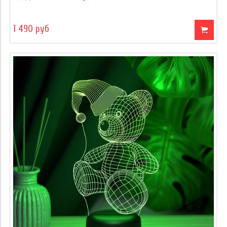
1 490 руб