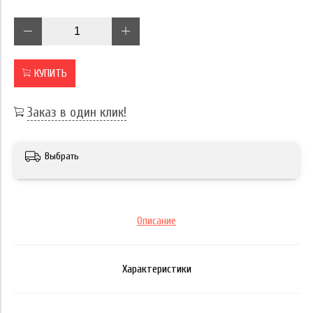
КУПИТЬ
Заказ в один клик!
Выбрать
Описание
Характеристики