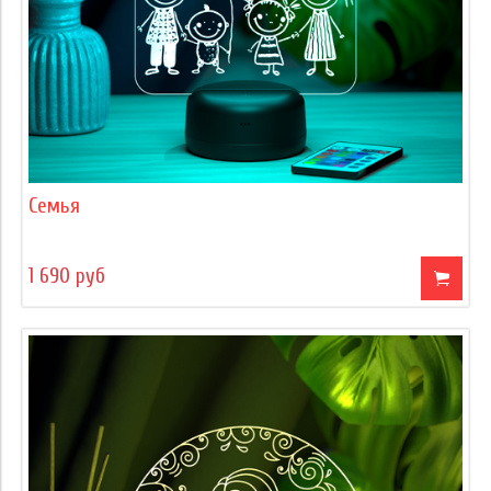
Семья
1 690 руб