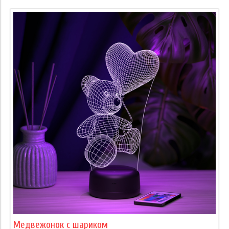
Медвежонок с шариком