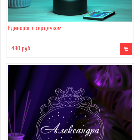
Единорог с сердечком
1 490 руб