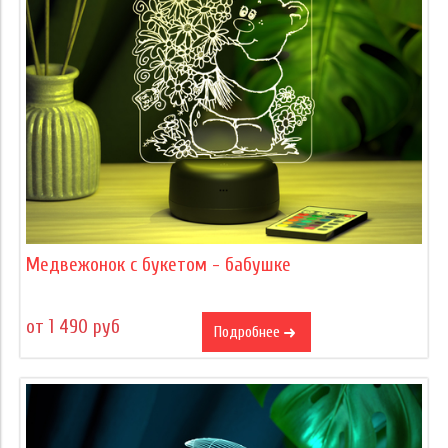
Медвежонок с букетом - бабушке
от 1 490 руб
Подробнее