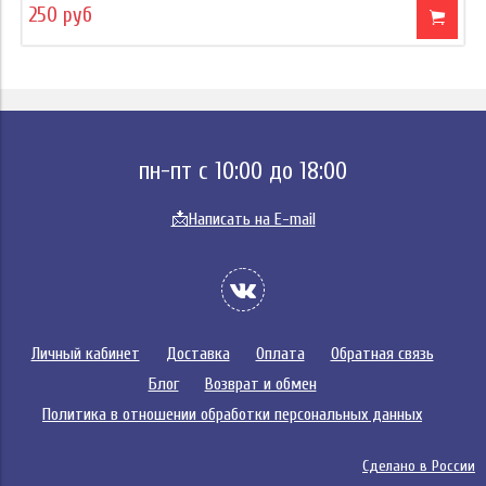
250 руб
пн-пт с 10:00 до 18:00
📩
Написать на E-mail
Личный кабинет
Доставка
Оплата
Обратная связь
Блог
Возврат и обмен
Политика в отношении обработки персональных данных
Сделано в России