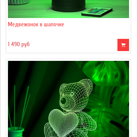
Медвежонок в шапочке
1 490 руб