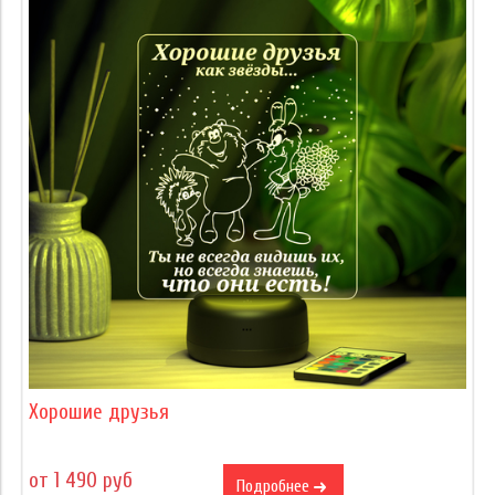
Хорошие друзья
от 1 490 руб
Подробнее