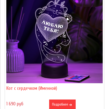
Кот с сердечком (Именной)
1 690 руб
Подробнее