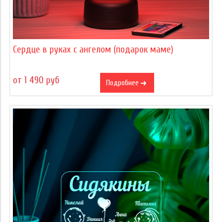
Сердце в руках с ангелом (подарок маме)
от 1 490 руб
Подробнее