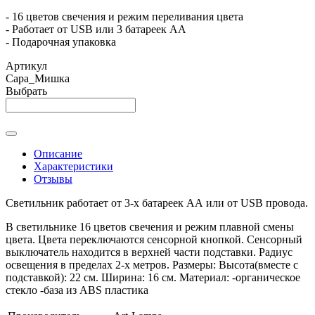
- 16 цветов свечения и режим переливания цвета
- Работает от USB или 3 батареек АА
- Подарочная упаковка
Артикул
Сара_Мишка
Выбрать
Описание
Характеристики
Отзывы
Светильник работает от 3-х батареек АА или от USB провода.
В светильнике 16 цветов свечения и режим плавной смены
цвета. Цвета переключаются сенсорной кнопкой. Сенсорный
выключатель находится в верхней части подставки. Радиус
освещения в пределах 2-х метров. Размеры: Высота(вместе с
подставкой): 22 см. Ширина: 16 см. Материал: -органическое
стекло -база из ABS пластика