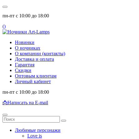
пн-пт с 10:00 до 18:00
(
)
Новинки
О ночниках
О компании (контакты)
Доставка и оплата
Гарантия
Скидки
Оптовым клиентам
Личный кабинет
пн-пт с 10:00 до 18:00
📩
Написать на E-mail
Любимые персонажи
Love is