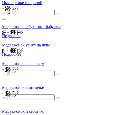
Имя в рамке с короной
1 690 руб
1 690 руб
Медвежонок с букетом - бабушке
от 1 490 руб
от 1 490 руб
Подробнее
Медвежонок уснул на луне
от 1 490 руб
от 1 490 руб
Подробнее
Медвежонок с шариком
1 490 руб
1 490 руб
Медвежонок в шапочке
1 490 руб
1 490 руб
Медвежонок и сердечко