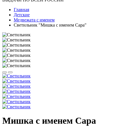
Главная
Детские
Медвежата с именем
Светильник "Мишка с именем Сара"
Мишка с именем Сара