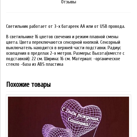
Отзывы
Светильник работает от 3-х батареек АА или от USB провода.
В светильнике 16 цветов свечения и режим плавной смены
цвета. Цвета переключаются сенсорной кнопкой. Сенсорный
выключатель находится в верхней части подставки. Радиус
освещения в пределах 2-х метров. Размеры: Высота(вместе с
подставкой): 22 см. Ширина: 16 см. Материал: -органическое
стекло -база из ABS пластика
Похожие товары