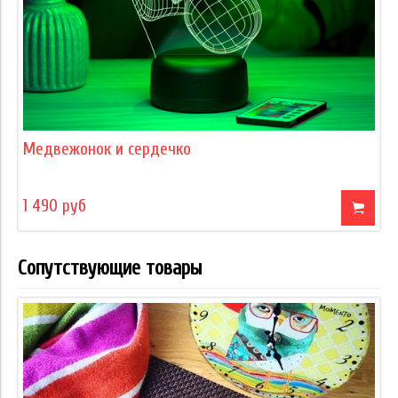
Медвежонок и сердечко
1 490 руб
Сопутствующие товары