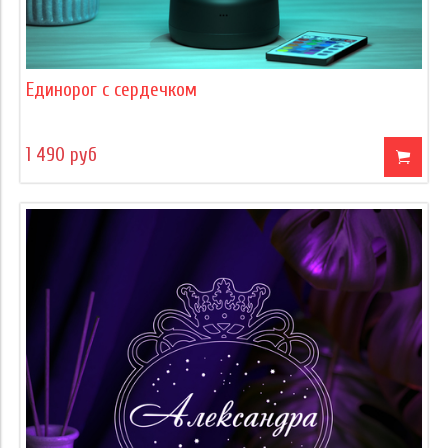
Единорог с сердечком
1 490 руб