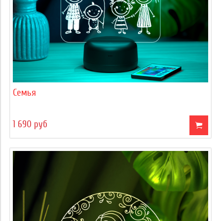
Семья
1 690 руб