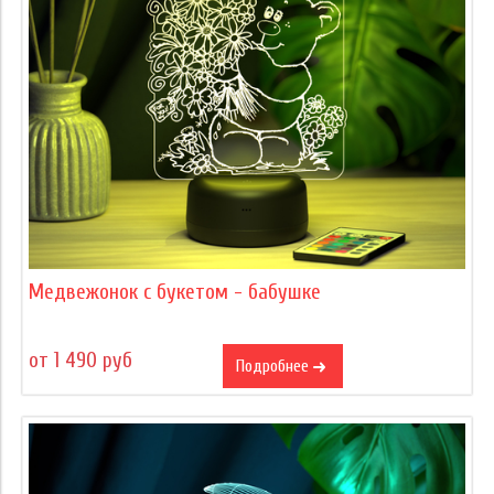
Медвежонок с букетом - бабушке
от 1 490 руб
Подробнее