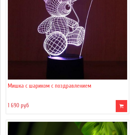
Мишка с шариком с поздравлением
1 690 руб