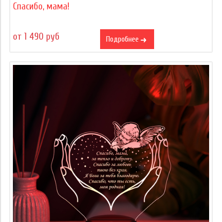
Спасибо, мама!
от 1 490 руб
Подробнее