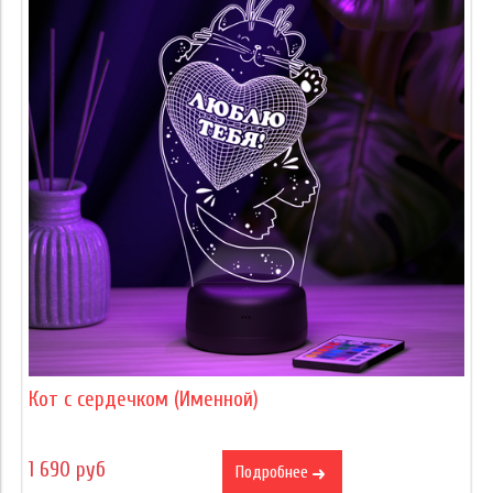
Кот с сердечком (Именной)
1 690 руб
Подробнее