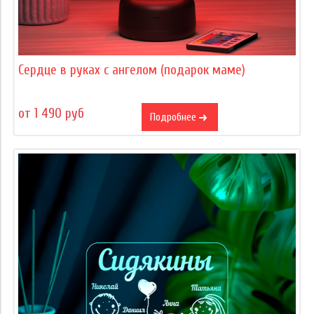
Сердце в руках с ангелом (подарок маме)
от 1 490 руб
Подробнее