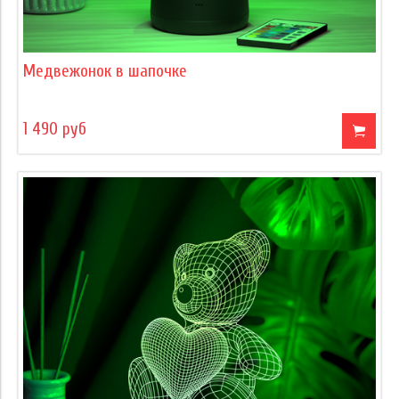
Медвежонок в шапочке
1 490 руб