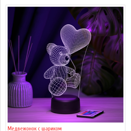
Медвежонок с шариком