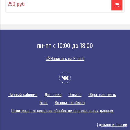
250 руб
пн-пт с 10:00 до 18:00
📩
Написать на E-mail
Личный кабинет
Доставка
Оплата
Обратная связь
Блог
Возврат и обмен
Политика в отношении обработки персональных данных
Сделано в России