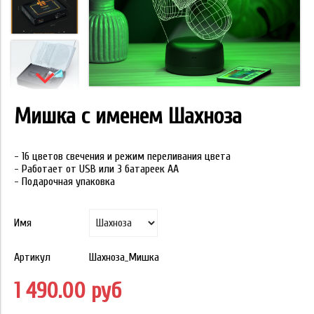
Мишка с именем Шахноза
- 16 цветов свечения и режим переливания цвета
- Работает от USB или 3 батареек АА
- Подарочная упаковка
Имя
Артикул
Шахноза_Мишка
1 490.00 руб