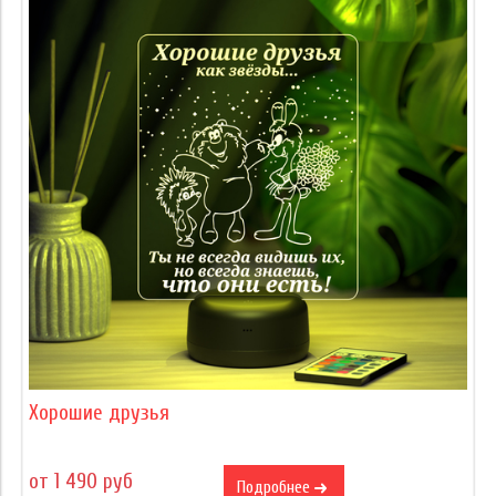
Хорошие друзья
от 1 490 руб
Подробнее