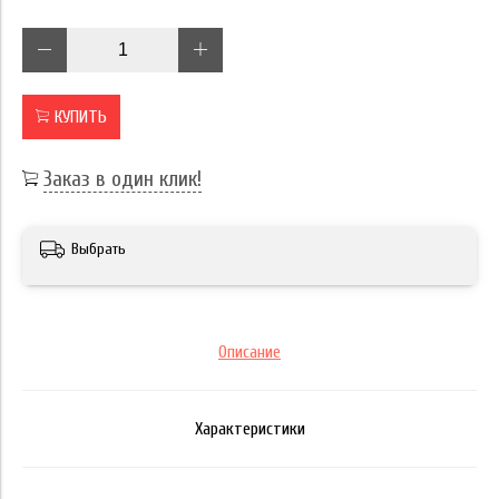
КУПИТЬ
Заказ в один клик!
Выбрать
Описание
Характеристики