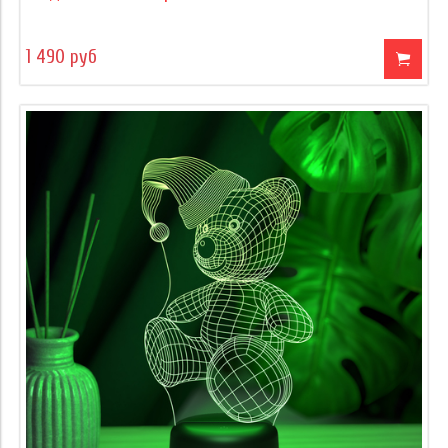
1 490 руб