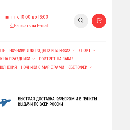
пн-пт с 10:00 до 18:00
📩
Написать на E-mail
НЫЕ
НОЧНИКИ ДЛЯ РОДНЫХ И БЛИЗКИХ
СПОРТ
К НА ПРАЗДНИКИ
ПОРТРЕТ НА ЗАКАЗ
ПОЛНЕНИЯ
НОЧНИКИ С МАРКЕРАМИ
СВЕТОФЕЙ
БЫСТРАЯ ДОСТАВКА КУРЬЕРОМ И В ПУНКТЫ
ВЫДАЧИ ПО ВСЕЙ РОССИИ