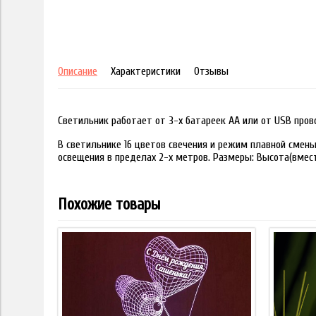
Описание
Характеристики
Отзывы
Светильник работает от 3-х батареек АА или от USB пров
В светильнике 16 цветов свечения и режим плавной смены
освещения в пределах 2-х метров. Размеры: Высота(вместе
Похожие товары