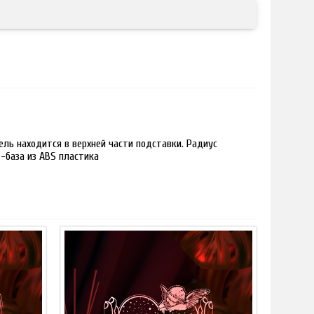
ль находится в верхней части подставки. Радиус
 -база из ABS пластика