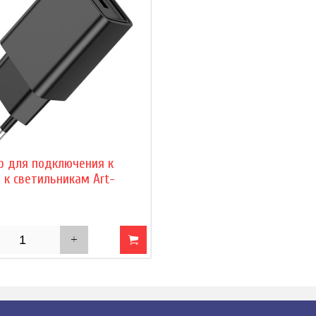
р для подключения к
 к светильникам Art-