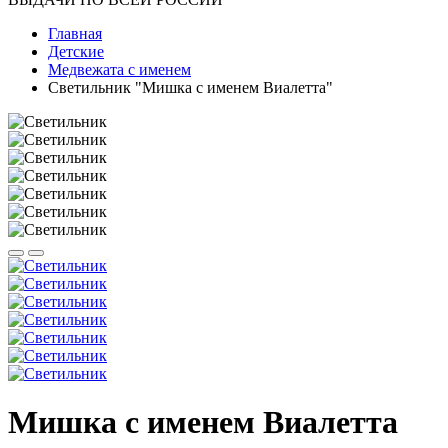
Главная
Детские
Медвежата с именем
Светильник "Мишка с именем Виалетта"
Мишка с именем Виалетта