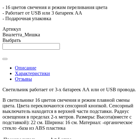
- 16 цветов свечения и режим переливания цвета
- Работает от USB или 3 батареек АА
- Подарочная упаковка
Артикул
Виалетта_Мишка
Выбрать
Описание
Характеристики
Отзывы
Светильник работает от 3-х батареек АА или от USB провода.
В светильнике 16 цветов свечения и режим плавной смены
цвета. Цвета переключаются сенсорной кнопкой. Сенсорный
выключатель находится в верхней части подставки. Радиус
освещения в пределах 2-х метров. Размеры: Высота(вместе с
подставкой): 22 см. Ширина: 16 см. Материал: -органическое
стекло -база из ABS пластика