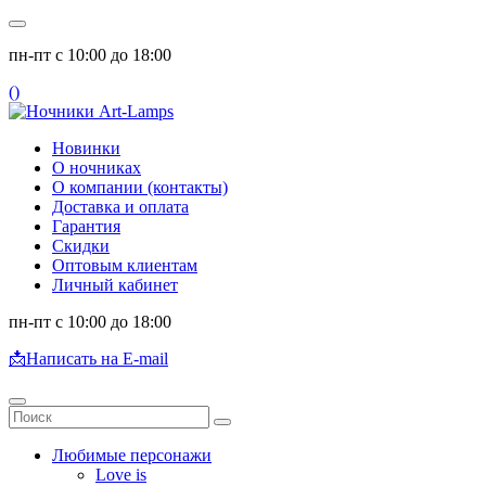
пн-пт с 10:00 до 18:00
(
)
Новинки
О ночниках
О компании (контакты)
Доставка и оплата
Гарантия
Скидки
Оптовым клиентам
Личный кабинет
пн-пт с 10:00 до 18:00
📩
Написать на E-mail
Любимые персонажи
Love is