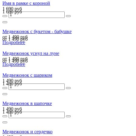
Имя в рамке с короной
1 690 руб
1 690 руб
Медвежонок с букетом - бабушке
от 1 490 руб
от 1 490 руб
Подробнее
Медвежонок уснул на луне
от 1 490 руб
от 1 490 руб
Подробнее
Медвежонок с шариком
1 490 руб
1 490 руб
Медвежонок в шапочке
1 490 руб
1 490 руб
Медвежонок и сердечко