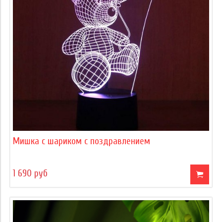
Мишка с шариком с поздравлением
1 690 руб