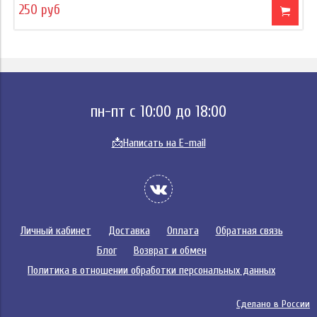
250 руб
пн-пт с 10:00 до 18:00
📩
Написать на E-mail
Личный кабинет
Доставка
Оплата
Обратная связь
Блог
Возврат и обмен
Политика в отношении обработки персональных данных
Сделано в России