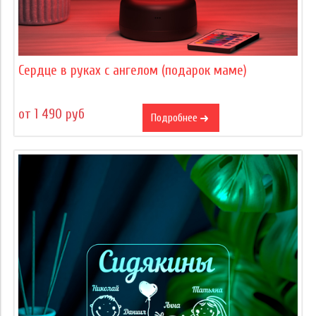
Сердце в руках с ангелом (подарок маме)
от 1 490 руб
Подробнее