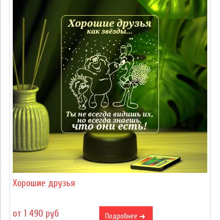
Хорошие друзья
от 1 490 руб
Подробнее