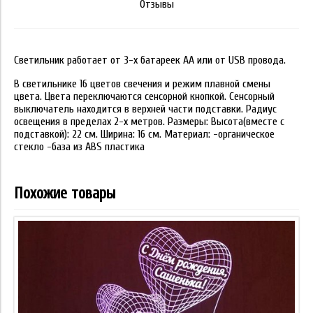
Отзывы
Светильник работает от 3-х батареек АА или от USB провода.
В светильнике 16 цветов свечения и режим плавной смены
цвета. Цвета переключаются сенсорной кнопкой. Сенсорный
выключатель находится в верхней части подставки. Радиус
освещения в пределах 2-х метров. Размеры: Высота(вместе с
подставкой): 22 см. Ширина: 16 см. Материал: -органическое
стекло -база из ABS пластика
Похожие товары