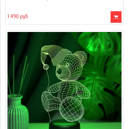
1 490 руб