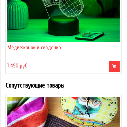
Медвежонок и сердечко
1 490 руб
Сопутствующие товары