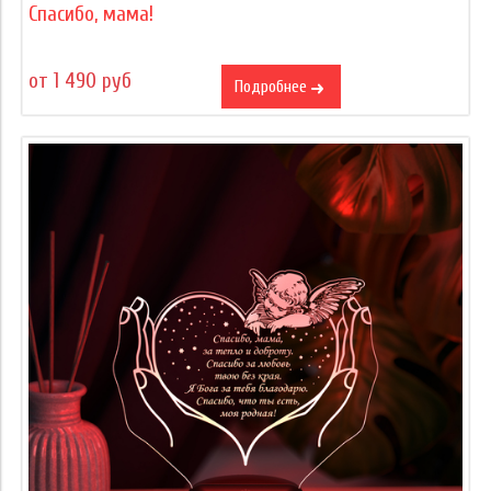
Спасибо, мама!
от 1 490 руб
Подробнее