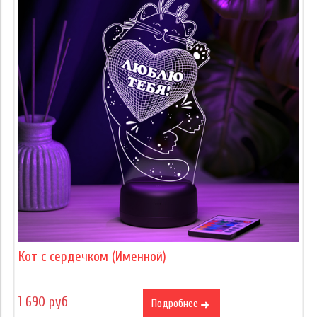
Кот с сердечком (Именной)
1 690 руб
Подробнее