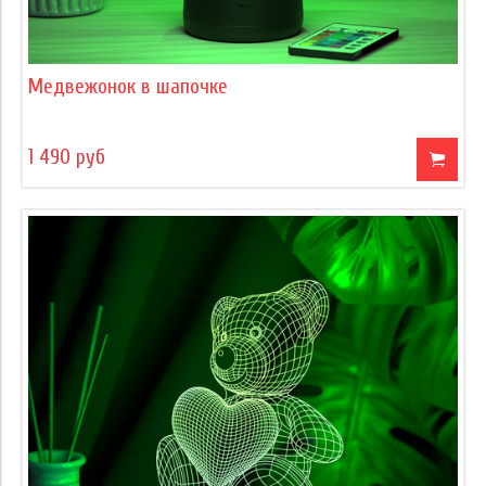
Медвежонок в шапочке
1 490 руб