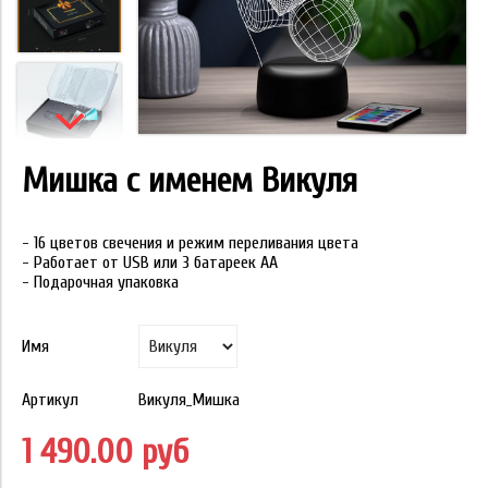
Мишка с именем Викуля
- 16 цветов свечения и режим переливания цвета
- Работает от USB или 3 батареек АА
- Подарочная упаковка
Имя
Артикул
Викуля_Мишка
1 490.00 руб