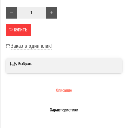
КУПИТЬ
Заказ в один клик!
Выбрать
Описание
Характеристики