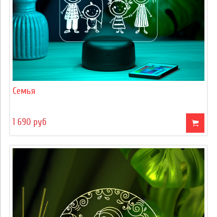
Семья
1 690 руб