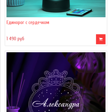
Единорог с сердечком
1 490 руб