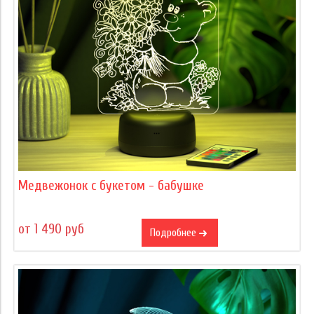
Медвежонок с букетом - бабушке
от 1 490 руб
Подробнее