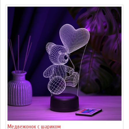
Медвежонок с шариком