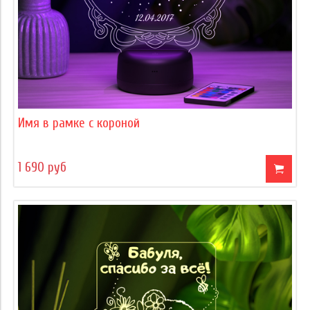
Имя в рамке с короной
1 690 руб