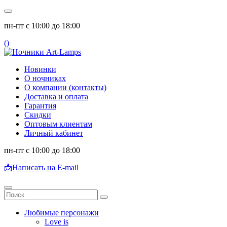
пн-пт с 10:00 до 18:00
(
)
Новинки
О ночниках
О компании (контакты)
Доставка и оплата
Гарантия
Скидки
Оптовым клиентам
Личный кабинет
пн-пт с 10:00 до 18:00
📩
Написать на E-mail
Любимые персонажи
Love is