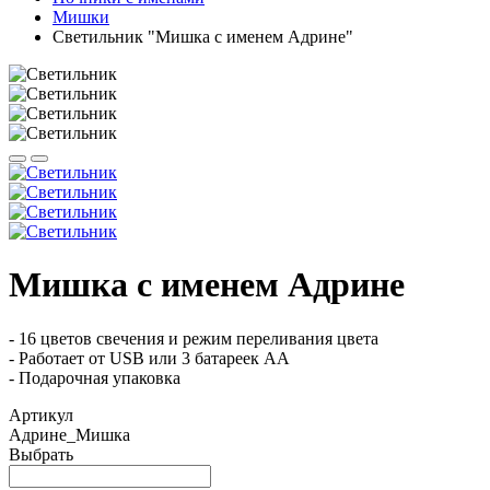
Мишки
Светильник "Мишка с именем Адрине"
Мишка с именем Адрине
- 16 цветов свечения и режим переливания цвета
- Работает от USB или 3 батареек АА
- Подарочная упаковка
Артикул
Адрине_Мишка
Выбрать