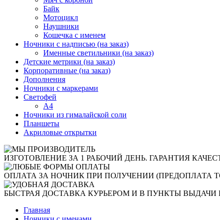
Байк
Мотоцикл
Наушники
Кошечка с именем
Ночники с надписью (на заказ)
Именные светильники (на заказ)
Детские метрики (на заказ)
Корпоративные (на заказ)
Дополнения
Ночники с маркерами
Светофей
А4
Ночники из гималайской соли
Планшеты
Акриловые открытки
ИЗГОТОВЛЕНИЕ ЗА 1 РАБОЧИЙ ДЕНЬ. ГАРАНТИЯ КАЧЕС
ОПЛАТА ЗА НОЧНИК ПРИ ПОЛУЧЕНИИ (ПРЕДОПЛАТА Т
БЫСТРАЯ ДОСТАВКА КУРЬЕРОМ И В ПУНКТЫ ВЫДАЧИ 
Главная
Ночники с именами