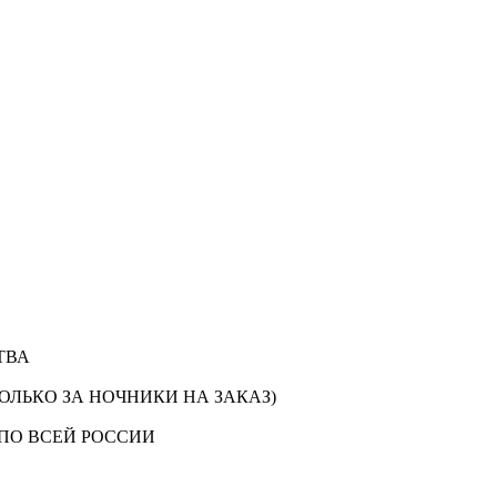
ТВА
ОЛЬКО ЗА НОЧНИКИ НА ЗАКАЗ)
ПО ВСЕЙ РОССИИ