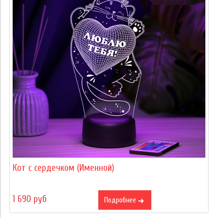
Кот с сердечком (Именной)
1 690 руб
Подробнее