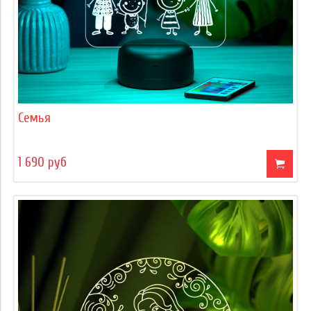
Семья
1 690 руб