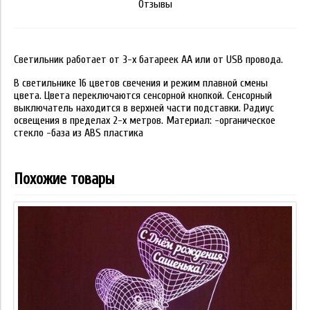
Отзывы
Светильник работает от 3-х батареек АА или от USB провода.
В светильнике 16 цветов свечения и режим плавной смены
цвета. Цвета переключаются сенсорной кнопкой. Сенсорный
выключатель находится в верхней части подставки. Радиус
освещения в пределах 2-х метров. Материал: -органическое
стекло -база из ABS пластика
Похожие товары