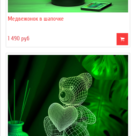
Медвежонок в шапочке
1 490 руб