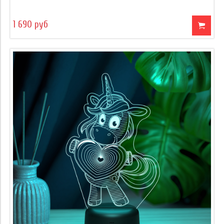
1 690 руб