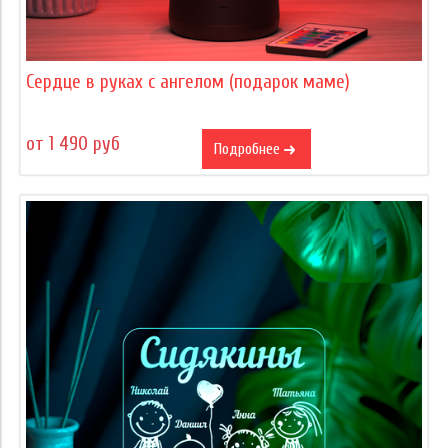
Сердце в руках с ангелом (подарок маме)
от 1 490 руб
Подробнее