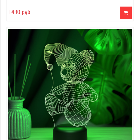
1 490 руб