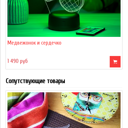
Медвежонок и сердечко
1 490 руб
Сопутствующие товары