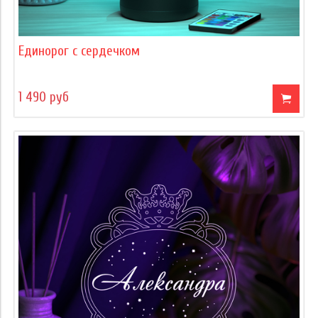
Единорог с сердечком
1 490 руб