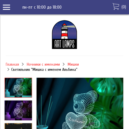
(
0
)
пн-пт с 10:00 до 18:00
Главная
Ночники с именами
Мишки
Светильник "Мишка с именем Альбина"