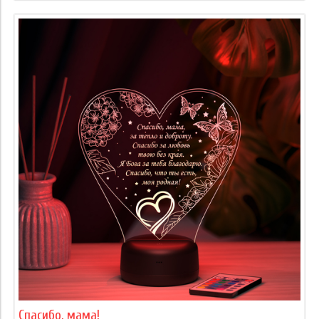
Спасибо, мама!