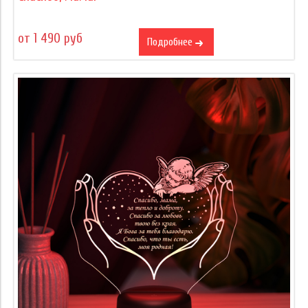
от 1 490 руб
Подробнее