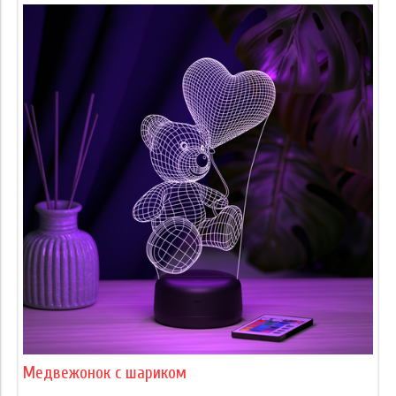
Медвежонок с шариком