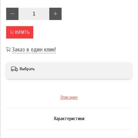
КУПИТЬ
Заказ в один клик!
Выбрать
Описание
Характеристики