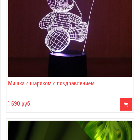
Мишка с шариком с поздравлением
1 690 руб