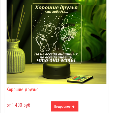
Хорошие друзья
от 1 490 руб
Подробнее