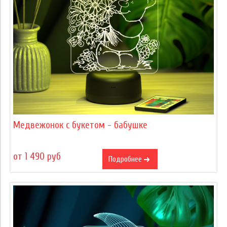
Медвежонок с букетом - бабушке
от 1 490 руб
Подробнее