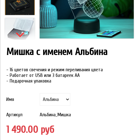
Мишка с именем Альбина
- 16 цветов свечения и режим переливания цвета
- Работает от USB или 3 батареек АА
- Подарочная упаковка
Имя
Артикул
Альбина_Мишка
1 490.00 руб