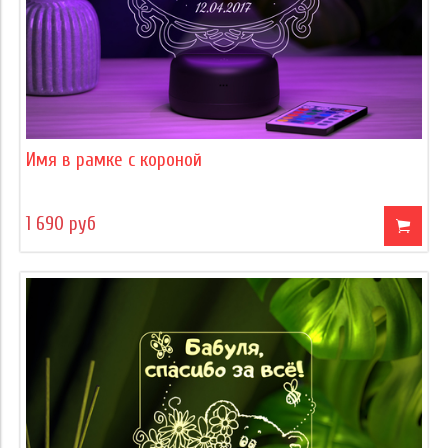
Имя в рамке с короной
1 690 руб