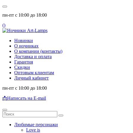
пн-пт с 10:00 до 18:00
(
)
Новинки
О ночниках
О компании (контакты)
Доставка и оплата
Гарантия
Скидки
Оптовым клиентам
Личный кабинет
пн-пт с 10:00 до 18:00
📩
Написать на E-mail
Любимые персонажи
Love is