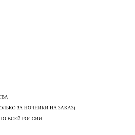
ТВА
ОЛЬКО ЗА НОЧНИКИ НА ЗАКАЗ)
ПО ВСЕЙ РОССИИ