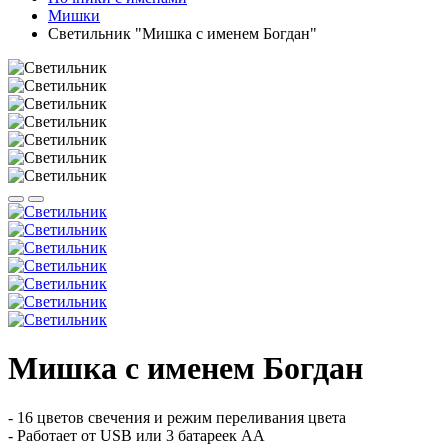
Мишки
Светильник "Мишка с именем Богдан"
Мишка с именем Богдан
- 16 цветов свечения и режим переливания цвета
- Работает от USB или 3 батареек АА