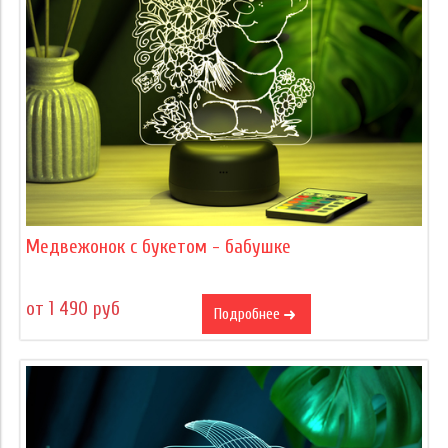
Медвежонок с букетом - бабушке
от 1 490 руб
Подробнее