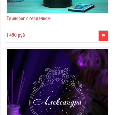
Единорог с сердечком
1 490 руб