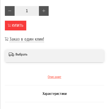
КУПИТЬ
Заказ в один клик!
Выбрать
Описание
Характеристики