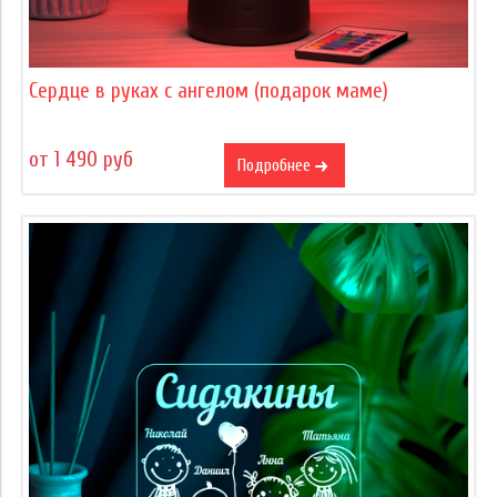
Сердце в руках с ангелом (подарок маме)
от 1 490 руб
Подробнее