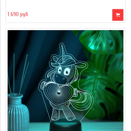
1 690 руб