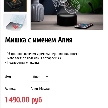
Мишка с именем Алия
- 16 цветов свечения и режим переливания цвета
- Работает от USB или 3 батареек АА
- Подарочная упаковка
Имя
Артикул
Алия_Мишка
1 490.00 руб