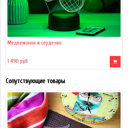
Медвежонок и сердечко
1 490 руб
Сопутствующие товары