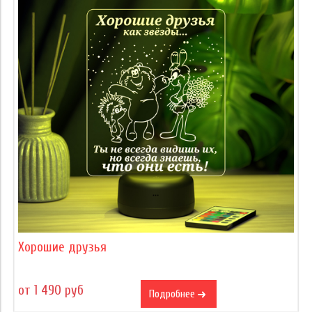
Хорошие друзья
от 1 490 руб
Подробнее