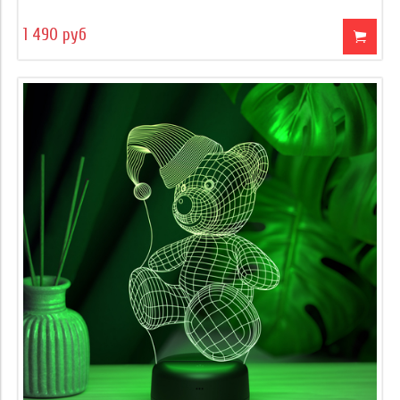
1 490 руб