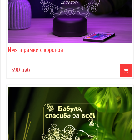
Имя в рамке с короной
1 690 руб