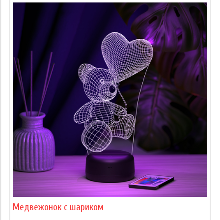
Медвежонок с шариком