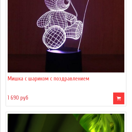
Мишка с шариком с поздравлением
1 690 руб