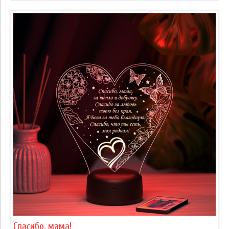
Спасибо, мама!