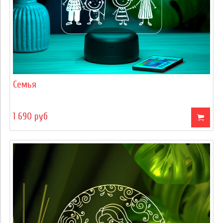
Семья
1 690 руб