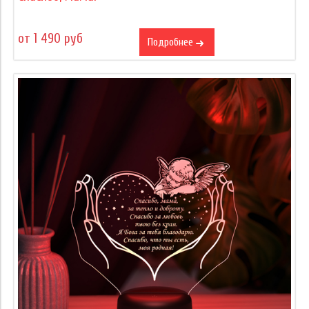
от 1 490 руб
Подробнее