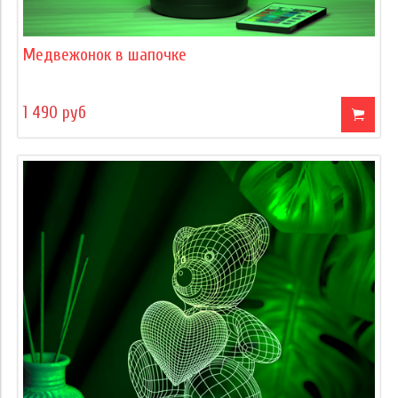
Медвежонок в шапочке
1 490 руб