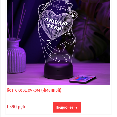
Кот с сердечком (Именной)
1 690 руб
Подробнее