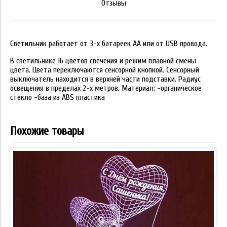
Отзывы
Светильник работает от 3-х батареек АА или от USB провода.
В светильнике 16 цветов свечения и режим плавной смены
цвета. Цвета переключаются сенсорной кнопкой. Сенсорный
выключатель находится в верхней части подставки. Радиус
освещения в пределах 2-х метров. Материал: -органическое
стекло -база из ABS пластика
Похожие товары