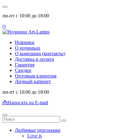
пн-пт с 10:00 до 18:00
(
)
Новинки
О ночниках
О компании (контакты)
Доставка и оплата
Гарантия
Скидки
Оптовым клиентам
Личный кабинет
пн-пт с 10:00 до 18:00
📩
Написать на E-mail
Любимые персонажи
Love is