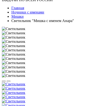
Главная
Ночники с именами
Мишки
Светильник "Мишка с именем Анара"