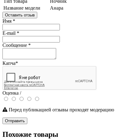
Тип товара
Ночник
Название модели
Анара
Оставить отзыв
Имя
*
E-mail
*
Сообщение
*
Капча
*
Оценка /
Перед публикацией отзывы проходят модерацию
Отправить
Похожие товары