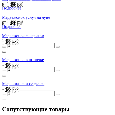
от 1 490 руб
от 1 490 руб
Подробнее
Медвежонок уснул на луне
от 1 490 руб
от 1 490 руб
Подробнее
Медвежонок с шариком
1 490 руб
1 490 руб
Медвежонок в шапочке
1 490 руб
1 490 руб
Медвежонок и сердечко
1 490 руб
1 490 руб
Сопутствующие товары