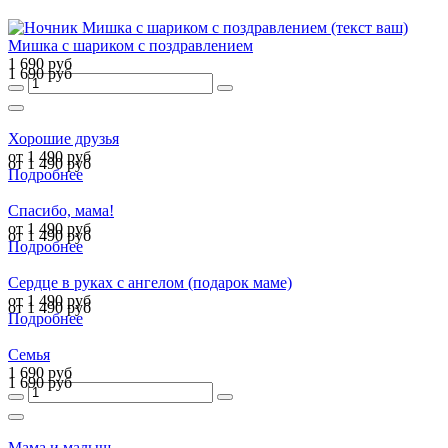
Мишка с шариком с поздравлением
1 690 руб
1 690 руб
Хорошие друзья
от 1 490 руб
от 1 490 руб
Подробнее
Спасибо, мама!
от 1 490 руб
от 1 490 руб
Подробнее
Сердце в руках с ангелом (подарок маме)
от 1 490 руб
от 1 490 руб
Подробнее
Семья
1 690 руб
1 690 руб
Мама и малыш