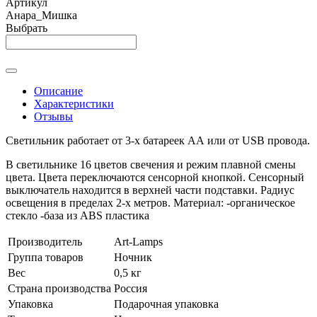
Артикул
Анара_Мишка
Выбрать
Описание
Характеристики
Отзывы
Светильник работает от 3-х батареек АА или от USB провода.
В светильнике 16 цветов свечения и режим плавной смены
цвета. Цвета переключаются сенсорной кнопкой. Сенсорный
выключатель находится в верхней части подставки. Радиус
освещения в пределах 2-х метров. Материал: -органическое
стекло -база из ABS пластика
Производитель
Art-Lamps
Группа товаров
Ночник
Вес
0,5 кг
Страна производства
Россия
Упаковка
Подарочная упаковка