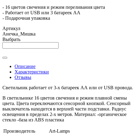
- 16 цветов свечения и режим переливания цвета
- Работает от USB или 3 батареек АА
- Подарочная упаковка
Артикул
Анечка_Мишка
Выбрать
Описание
Характеристики
Отзывы
Светильник работает от 3-х батареек АА или от USB провода.
В светильнике 16 цветов свечения и режим плавной смены
цвета. Цвета переключаются сенсорной кнопкой. Сенсорный
выключатель находится в верхней части подставки. Радиус
освещения в пределах 2-х метров. Материал: -органическое
стекло -база из ABS пластика
Производитель
Art-Lamps