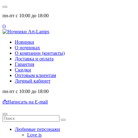
пн-пт с 10:00 до 18:00
(
)
Новинки
О ночниках
О компании (контакты)
Доставка и оплата
Гарантия
Скидки
Оптовым клиентам
Личный кабинет
пн-пт с 10:00 до 18:00
📩
Написать на E-mail
Любимые персонажи
Love is