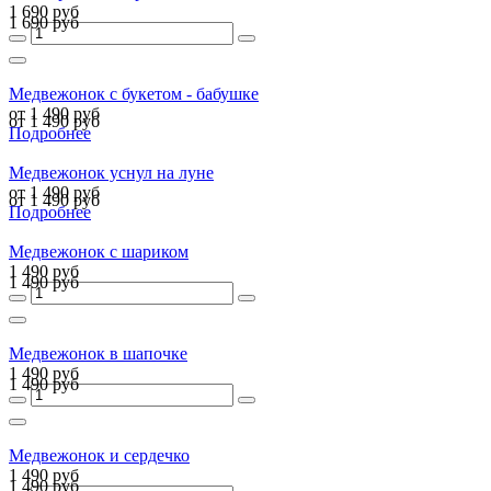
1 690 руб
1 690 руб
Медвежонок с букетом - бабушке
от 1 490 руб
от 1 490 руб
Подробнее
Медвежонок уснул на луне
от 1 490 руб
от 1 490 руб
Подробнее
Медвежонок с шариком
1 490 руб
1 490 руб
Медвежонок в шапочке
1 490 руб
1 490 руб
Медвежонок и сердечко
1 490 руб
1 490 руб