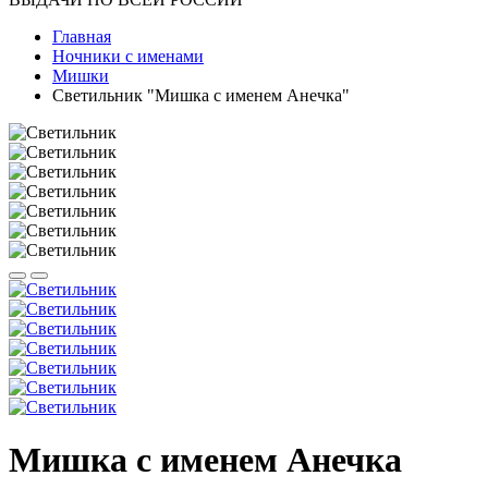
Главная
Ночники с именами
Мишки
Светильник "Мишка с именем Анечка"
Мишка с именем Анечка