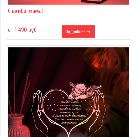
Спасибо, мама!
от 1 490 руб
Подробнее