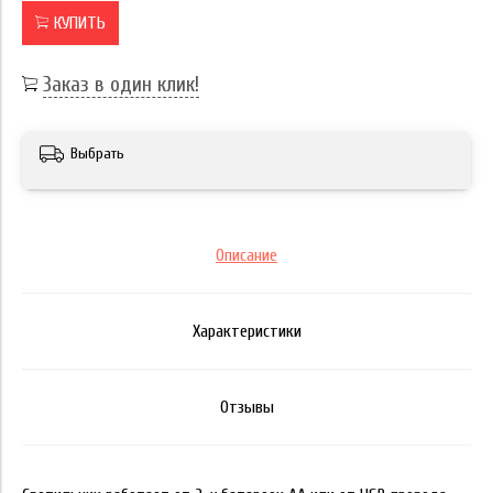
КУПИТЬ
Заказ в один клик!
Выбрать
Описание
Характеристики
Отзывы