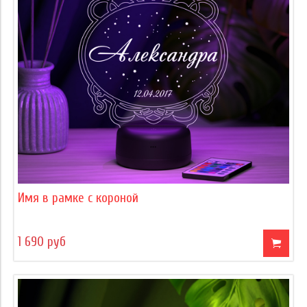
Имя в рамке с короной
1 690 руб