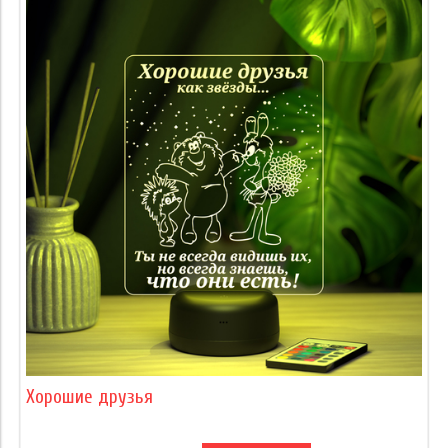
Хорошие друзья