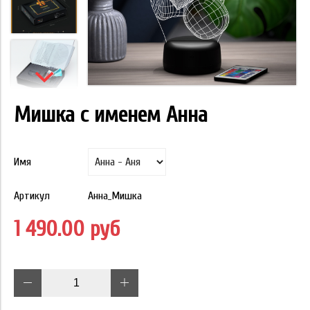
Мишка с именем Анна
Имя
Артикул
Анна_Мишка
1 490.00 руб