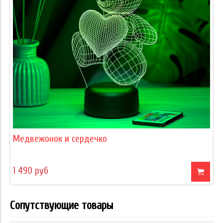
Медвежонок и сердечко
1 490 руб
Сопутствующие товары