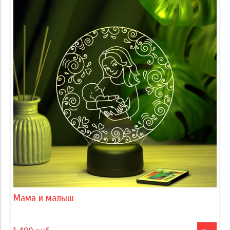
Мама и малыш