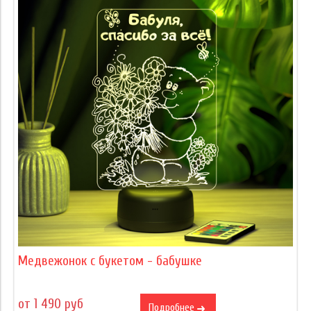
Медвежонок с букетом - бабушке
от 1 490 руб
Подробнее