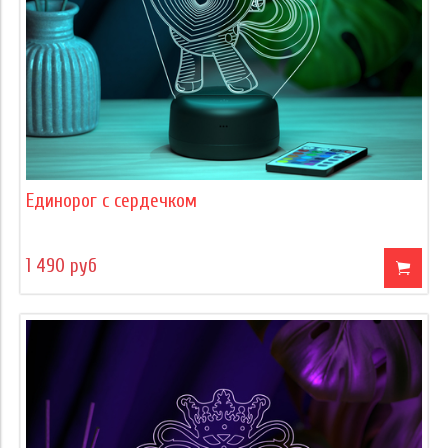
Единорог с сердечком
1 490 руб