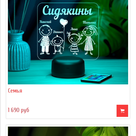
Семья
1 690 руб