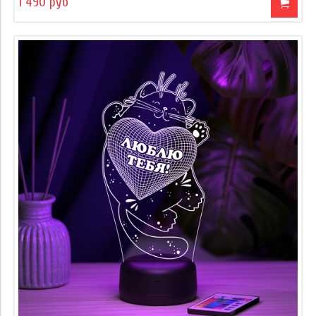
1 490 руб