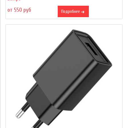
от 550 руб
Подробнее