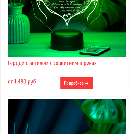
Сердце c ангелом с соцветием в руках
от 1 490 руб
Подробнее