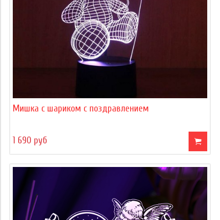
Мишка с шариком с поздравлением
1 690 руб