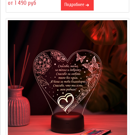
от 1 490 руб
Подробнее