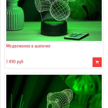
Медвежонок в шапочке
1 490 руб