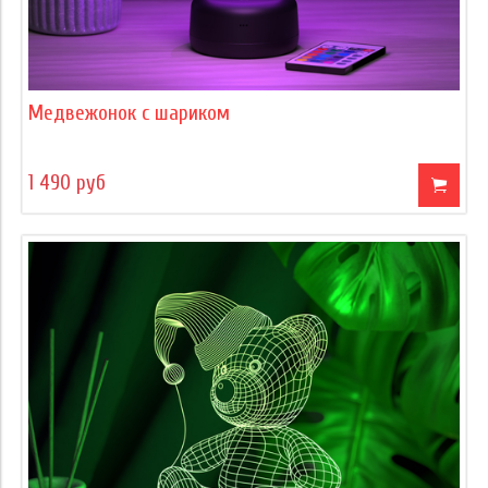
Медвежонок с шариком
1 490 руб