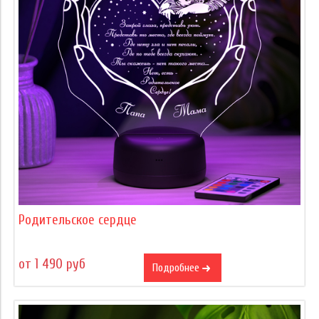
Родительское сердце
от 1 490 руб
Подробнее