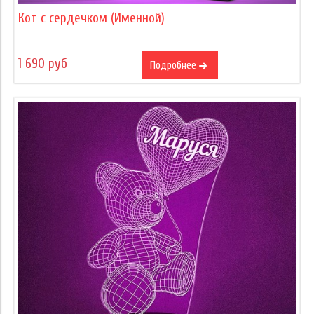
Кот с сердечком (Именной)
1 690 руб
Подробнее