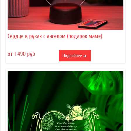
Сердце в руках с ангелом (подарок маме)
от 1 490 руб
Подробнее