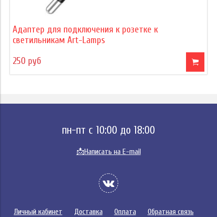
Адаптер для подключения к розетке к
светильникам Art-Lamps
250 руб
пн-пт с 10:00 до 18:00
📩
Написать на E-mail
Личный кабинет
Доставка
Оплата
Обратная связь