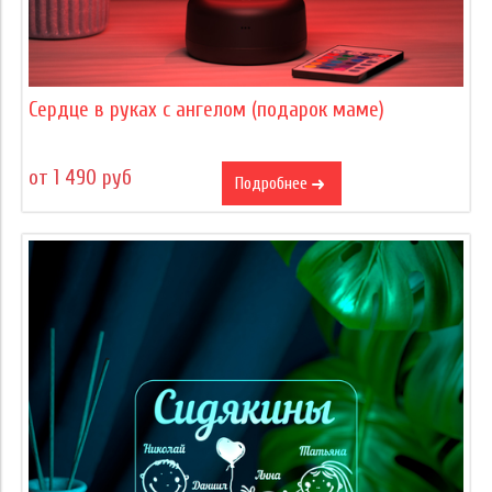
Сердце в руках с ангелом (подарок маме)
от 1 490 руб
Подробнее