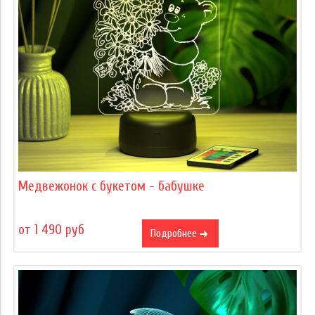
Медвежонок с букетом - бабушке
от 1 490 руб
Подробнее