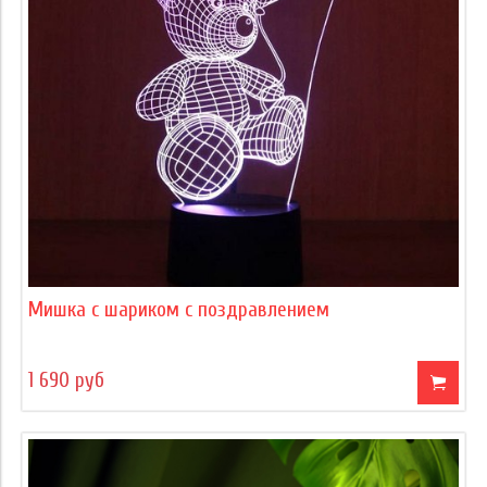
Мишка с шариком с поздравлением
1 690 руб