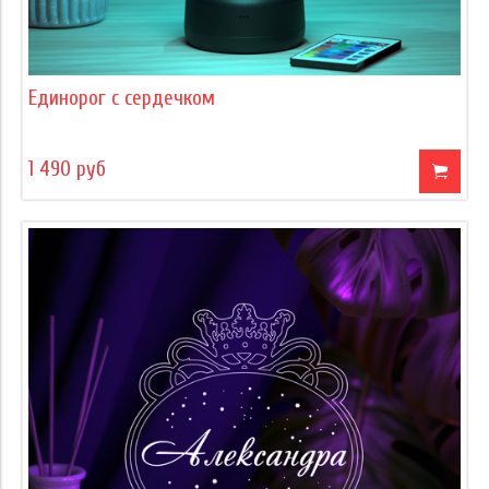
Единорог с сердечком
1 490 руб