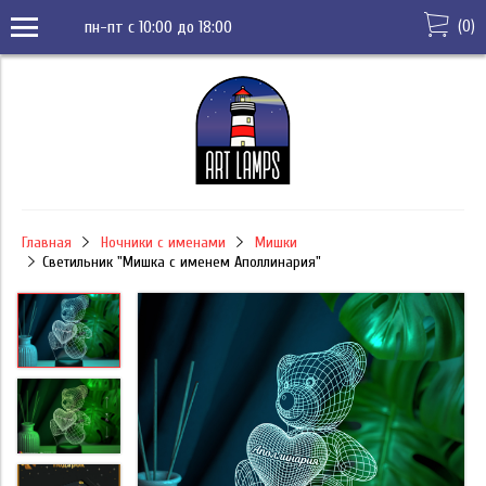
(
0
)
пн-пт с 10:00 до 18:00
Главная
Ночники с именами
Мишки
Светильник "Мишка с именем Аполлинария"