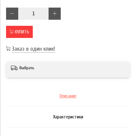
КУПИТЬ
Заказ в один клик!
Выбрать
Описание
Характеристики