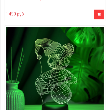
1 490 руб