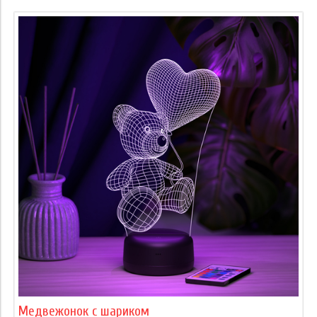
Медвежонок с шариком