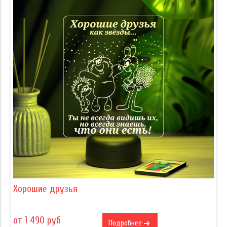
Хорошие друзья
от 1 490 руб
Подробнее