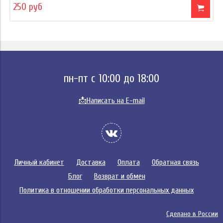
250 руб
пн-пт с 10:00 до 18:00
📩
Написать на E-mail
Личный кабинет
Доставка
Оплата
Обратная связь
Блог
Возврат и обмен
Политика в отношении обработки персональных данных
Сделано в России