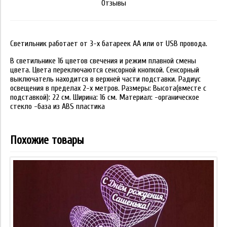
Отзывы
Светильник работает от 3-х батареек АА или от USB провода.
В светильнике 16 цветов свечения и режим плавной смены
цвета. Цвета переключаются сенсорной кнопкой. Сенсорный
выключатель находится в верхней части подставки. Радиус
освещения в пределах 2-х метров. Размеры: Высота(вместе с
подставкой): 22 см. Ширина: 16 см. Материал: -органическое
стекло -база из ABS пластика
Похожие товары