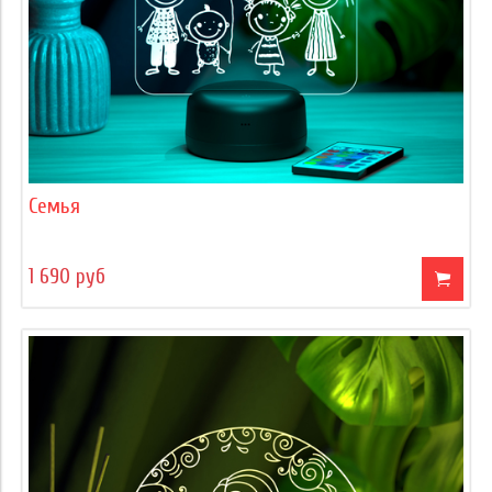
Семья
1 690 руб