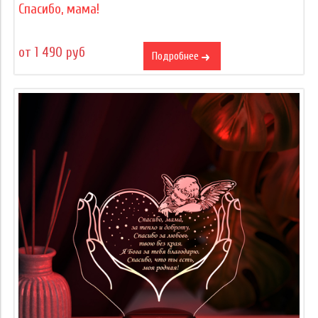
Спасибо, мама!
от 1 490 руб
Подробнее