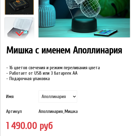
Мишка с именем Аполлинария
- 16 цветов свечения и режим переливания цвета
- Работает от USB или 3 батареек АА
- Подарочная упаковка
Имя
Артикул
Аполлинария_Мишка
1 490.00 руб