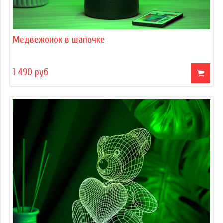
Медвежонок в шапочке
1 490 руб