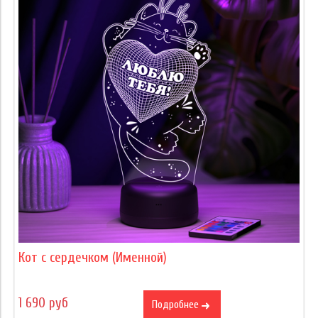
Кот с сердечком (Именной)
1 690 руб
Подробнее