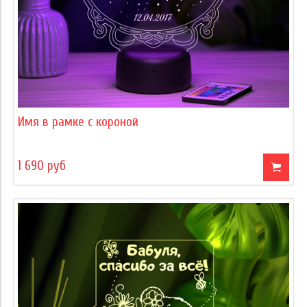
Имя в рамке с короной
1 690 руб