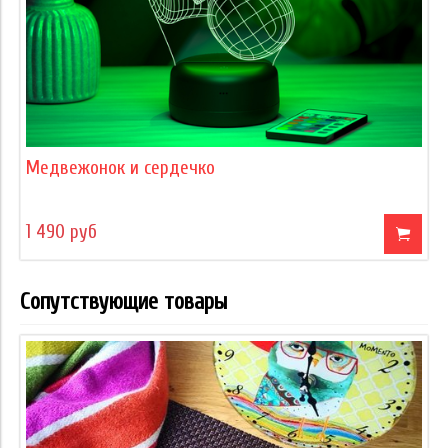
Медвежонок и сердечко
1 490 руб
Сопутствующие товары