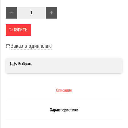
КУПИТЬ
Заказ в один клик!
Выбрать
Описание
Характеристики