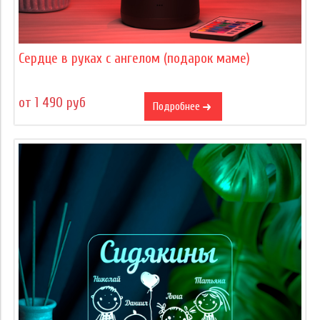
Сердце в руках с ангелом (подарок маме)
от 1 490 руб
Подробнее