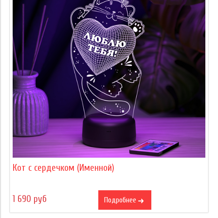
Кот с сердечком (Именной)
1 690 руб
Подробнее