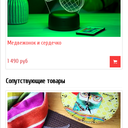
Медвежонок и сердечко
1 490 руб
Сопутствующие товары