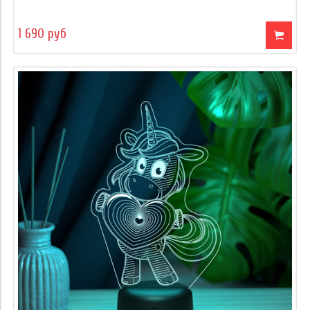
1 690 руб