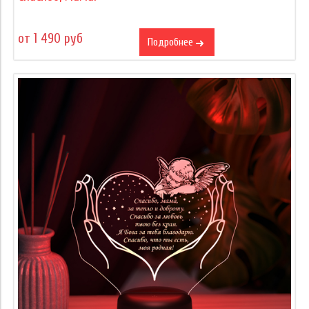
от 1 490 руб
Подробнее