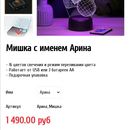
Мишка с именем Арина
- 16 цветов свечения и режим переливания цвета
- Работает от USB или 3 батареек АА
- Подарочная упаковка
Имя
Артикул
Арина_Мишка
1 490.00 руб