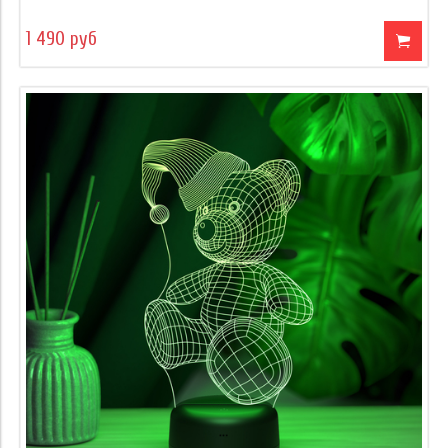
1 490 руб