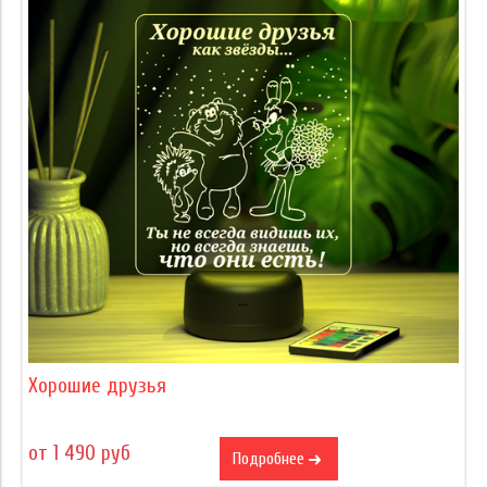
Хорошие друзья
от 1 490 руб
Подробнее