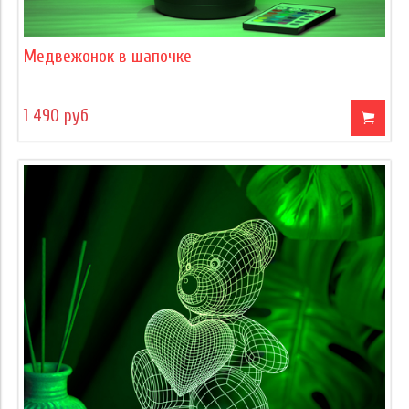
Медвежонок в шапочке
1 490 руб