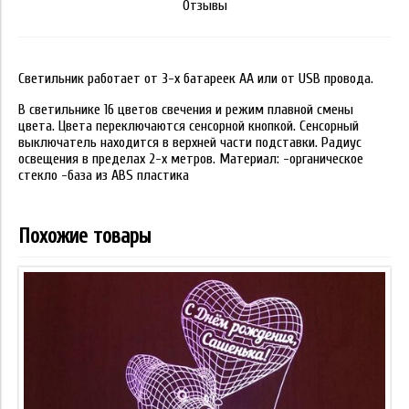
Отзывы
Светильник работает от 3-х батареек АА или от USB провода.
В светильнике 16 цветов свечения и режим плавной смены
цвета. Цвета переключаются сенсорной кнопкой. Сенсорный
выключатель находится в верхней части подставки. Радиус
освещения в пределах 2-х метров. Материал: -органическое
стекло -база из ABS пластика
Похожие товары