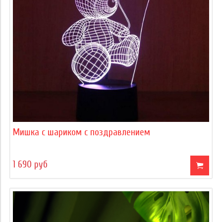
Мишка с шариком с поздравлением
1 690 руб