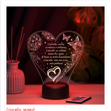
Спасибо, мама!