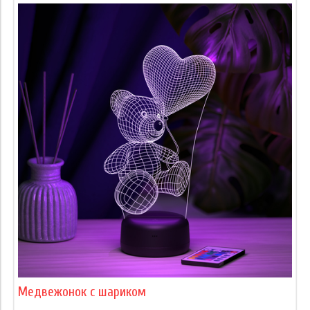
Медвежонок с шариком