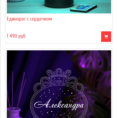
Единорог с сердечком
1 490 руб