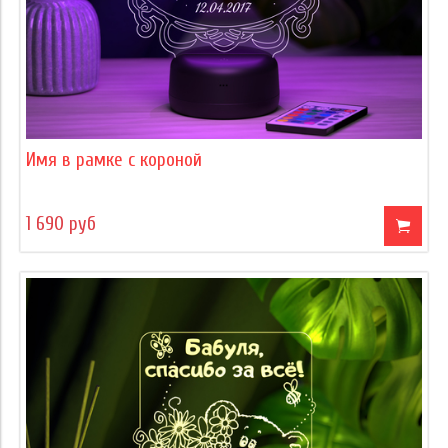
Имя в рамке с короной
1 690 руб