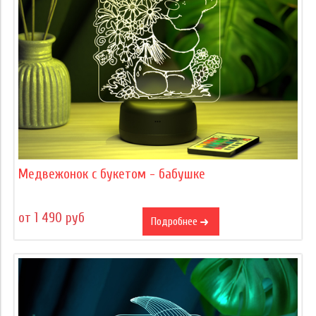
Медвежонок с букетом - бабушке
от 1 490 руб
Подробнее