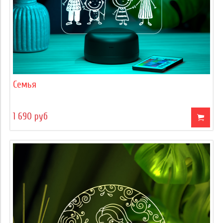
Семья
1 690 руб