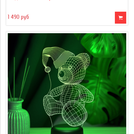
1 490 руб