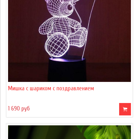
Мишка с шариком с поздравлением
1 690 руб