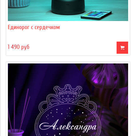
Единорог с сердечком
1 490 руб