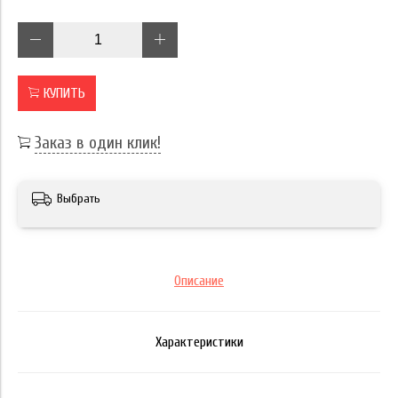
КУПИТЬ
Заказ в один клик!
Выбрать
Описание
Характеристики