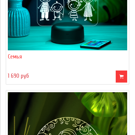
Семья
1 690 руб