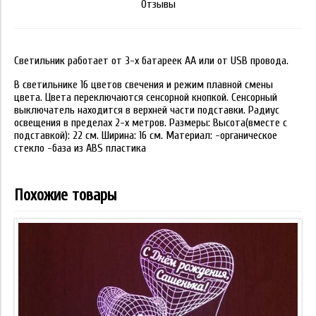
Отзывы
Светильник работает от 3-х батареек АА или от USB провода.
В светильнике 16 цветов свечения и режим плавной смены
цвета. Цвета переключаются сенсорной кнопкой. Сенсорный
выключатель находится в верхней части подставки. Радиус
освещения в пределах 2-х метров. Размеры: Высота(вместе с
подставкой): 22 см. Ширина: 16 см. Материал: -органическое
стекло -база из ABS пластика
Похожие товары