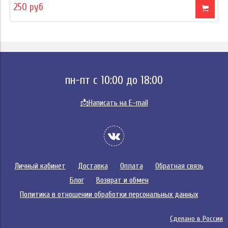
250 руб
пн-пт с 10:00 до 18:00
📩
Написать на E-mail
Личный кабинет
Доставка
Оплата
Обратная связь
Блог
Возврат и обмен
Политика в отношении обработки персональных данных
Сделано в России