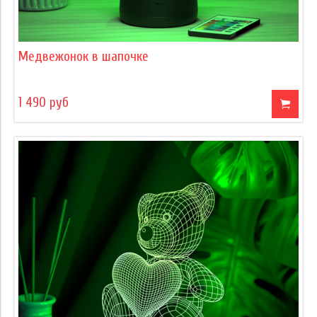
Медвежонок в шапочке
1 490 руб