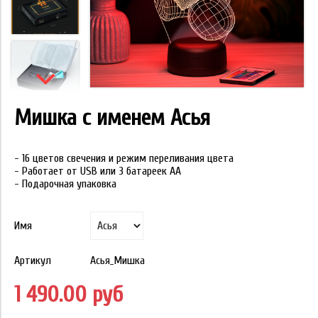
Мишка с именем Асья
- 16 цветов свечения и режим переливания цвета
- Работает от USB или 3 батареек АА
- Подарочная упаковка
Имя
Артикул
Асья_Мишка
1 490.00 руб