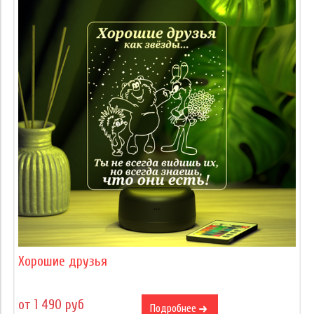
Хорошие друзья
от 1 490 руб
Подробнее