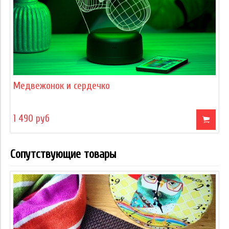
Медвежонок и сердечко
1 490 руб
Сопутствующие товары