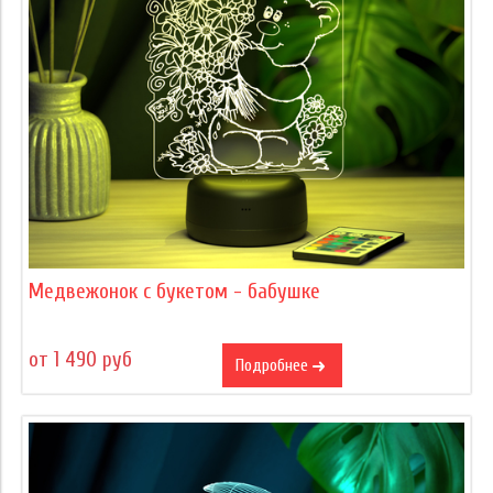
Медвежонок с букетом - бабушке
от 1 490 руб
Подробнее