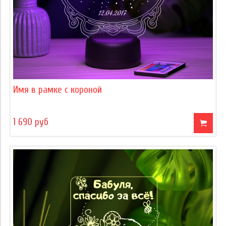
Имя в рамке с короной
1 690 руб