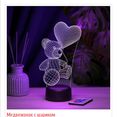
Медвежонок с шариком