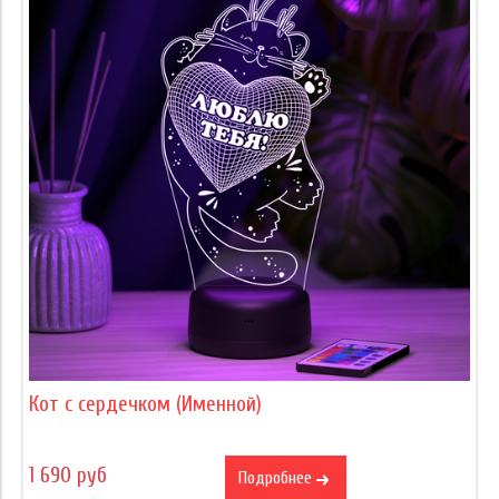
Кот с сердечком (Именной)
1 690 руб
Подробнее