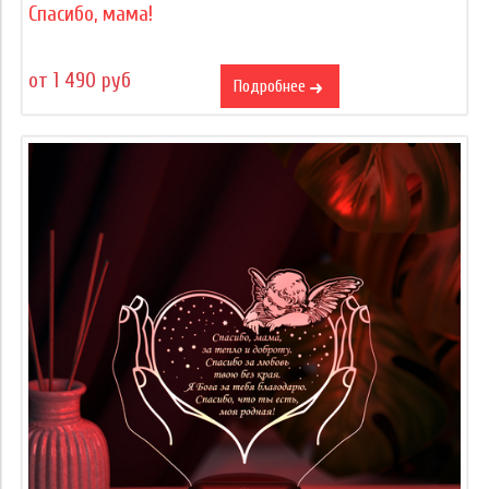
Спасибо, мама!
от 1 490 руб
Подробнее