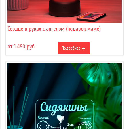
Сердце в руках с ангелом (подарок маме)
от 1 490 руб
Подробнее