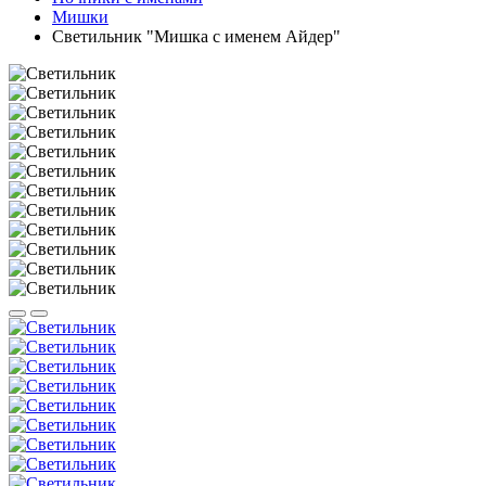
Мишки
Светильник "Мишка с именем Айдер"