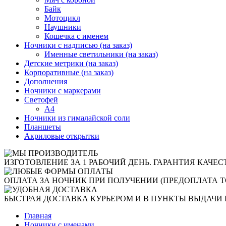
Байк
Мотоцикл
Наушники
Кошечка с именем
Ночники с надписью (на заказ)
Именные светильники (на заказ)
Детские метрики (на заказ)
Корпоративные (на заказ)
Дополнения
Ночники с маркерами
Светофей
А4
Ночники из гималайской соли
Планшеты
Акриловые открытки
ИЗГОТОВЛЕНИЕ ЗА 1 РАБОЧИЙ ДЕНЬ. ГАРАНТИЯ КАЧЕС
ОПЛАТА ЗА НОЧНИК ПРИ ПОЛУЧЕНИИ (ПРЕДОПЛАТА Т
БЫСТРАЯ ДОСТАВКА КУРЬЕРОМ И В ПУНКТЫ ВЫДАЧИ 
Главная
Ночники с именами