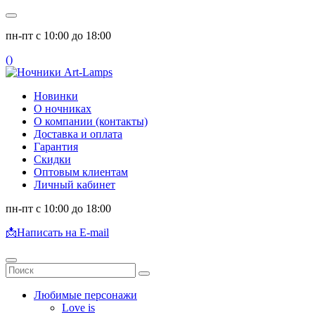
пн-пт с 10:00 до 18:00
(
)
Новинки
О ночниках
О компании (контакты)
Доставка и оплата
Гарантия
Скидки
Оптовым клиентам
Личный кабинет
пн-пт с 10:00 до 18:00
📩
Написать на E-mail
Любимые персонажи
Love is