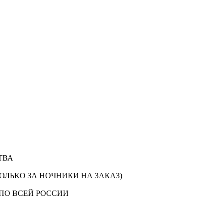
ТВА
ОЛЬКО ЗА НОЧНИКИ НА ЗАКАЗ)
ПО ВСЕЙ РОССИИ