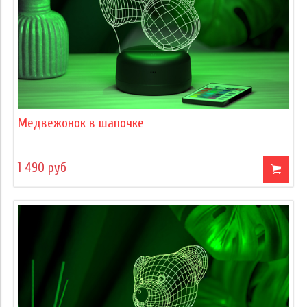
Медвежонок в шапочке
1 490 руб