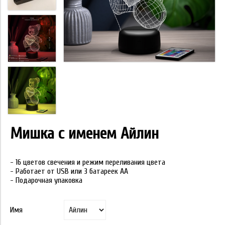
Мишка с именем Айлин
- 16 цветов свечения и режим переливания цвета
- Работает от USB или 3 батареек АА
- Подарочная упаковка
Имя