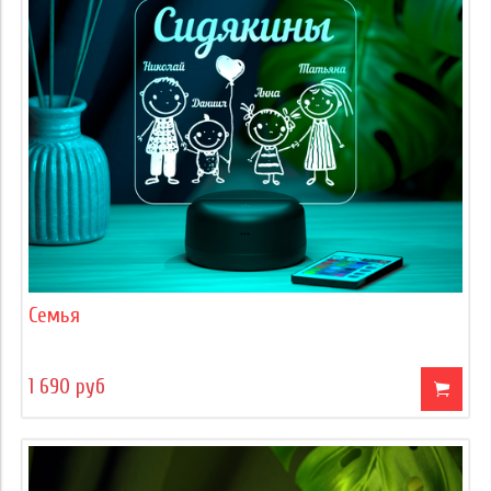
Семья
1 690 руб