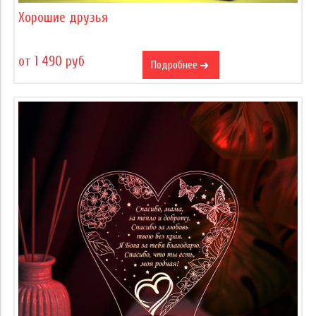
Хорошие друзья
от 1 490 руб
Подробнее