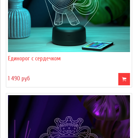
Единорог с сердечком
1 490 руб