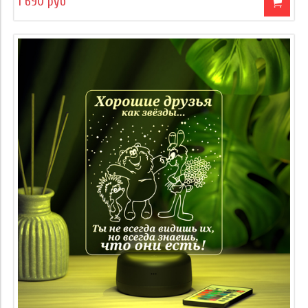
1 690 руб