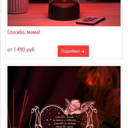
Спасибо, мама!
от 1 490 руб
Подробнее