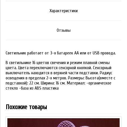
Характеристики
Отзывы
Светильник работает от 3-х батареек АА или от USB провода.
В светильнике 16 цветов свечения и режим плавной смены
цвета. Цвета переключаются сенсорной кнопкой. Сенсорный
выключатель находится в верхней части подставки. Радиус
освещения в пределах 2-х метров. Размеры: Высота(вместе с
подставкой): 22 см. Ширина: 16 см. Материал: -органическое
стекло -база из ABS пластика
Похожие товары