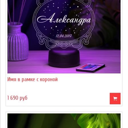
Имя в рамке с короной
1 690 руб