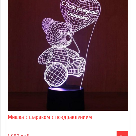
Мишка с шариком с поздравлением