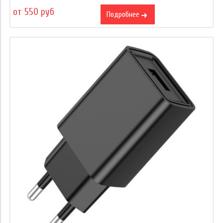
от 550 руб
Подробнее