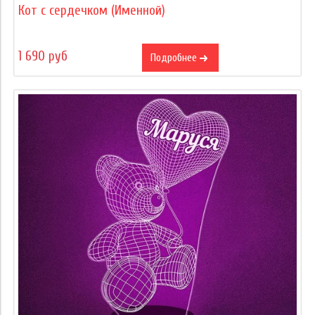
Кот с сердечком (Именной)
1 690 руб
Подробнее