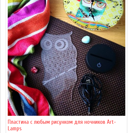
Пластина с любым рисунком для ночников Art-
Lamps