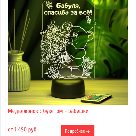
Медвежонок с букетом - бабушке
от 1 490 руб
Подробнее