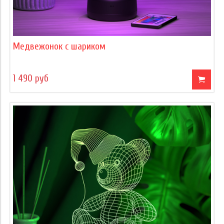
Медвежонок с шариком
1 490 руб