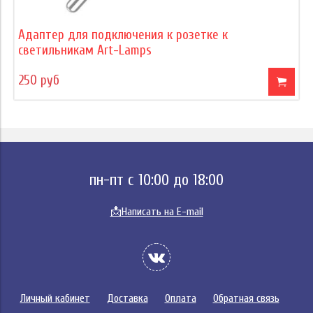
Адаптер для подключения к розетке к
светильникам Art-Lamps
250 руб
пн-пт с 10:00 до 18:00
📩
Написать на E-mail
Личный кабинет
Доставка
Оплата
Обратная связь