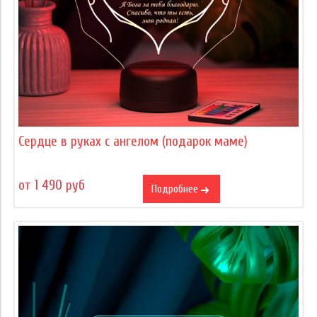
Сердце в руках с ангелом (подарок маме)
от 1 490 руб
Подробнее