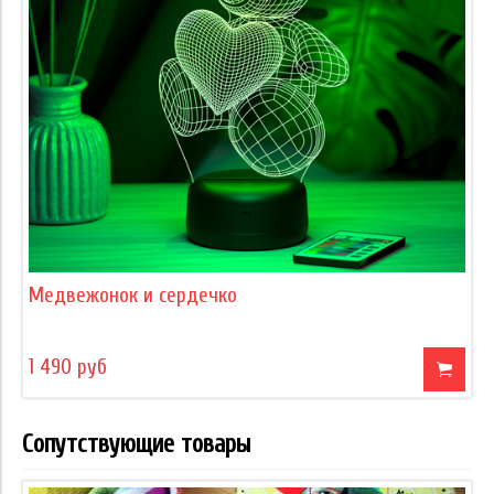
Медвежонок и сердечко
1 490 руб
Сопутствующие товары