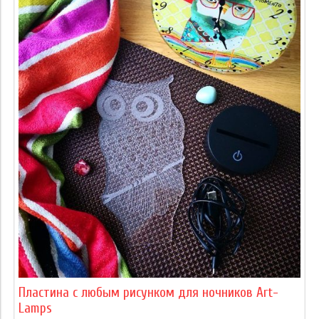
Пластина с любым рисунком для ночников Art-
Lamps