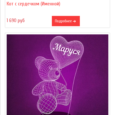
Кот с сердечком (Именной)
1 690 руб
Подробнее