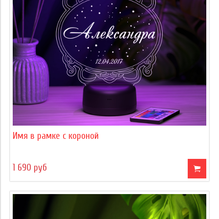
Имя в рамке с короной
1 690 руб