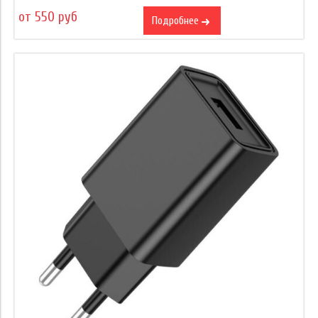
от 550 руб
Подробнее