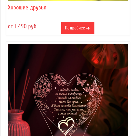
Хорошие друзья
от 1 490 руб
Подробнее