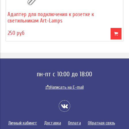
Адаптер для подключения к розетке к
светильникам Art-Lamps
250 руб
пн-пт с 10:00 до 18:00
📩
Написать на E-mail
Личный кабинет
Доставка
Оплата
Обратная связь