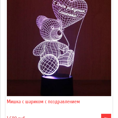
Мишка с шариком с поздравлением