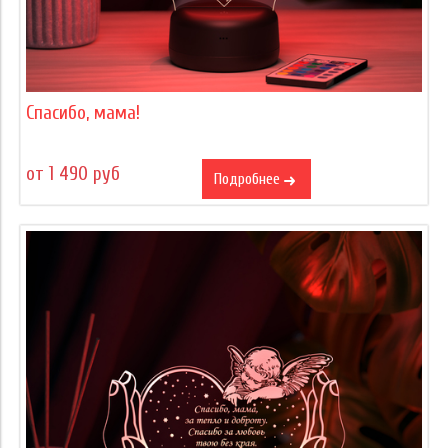
Спасибо, мама!
от 1 490 руб
Подробнее