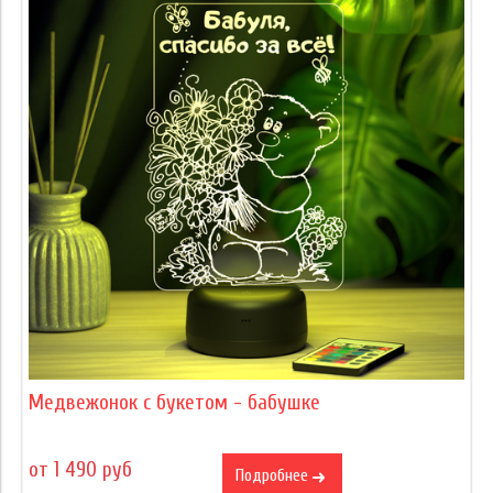
Медвежонок с букетом - бабушке
от 1 490 руб
Подробнее