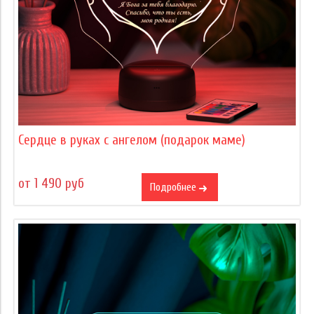
Сердце в руках с ангелом (подарок маме)
от 1 490 руб
Подробнее