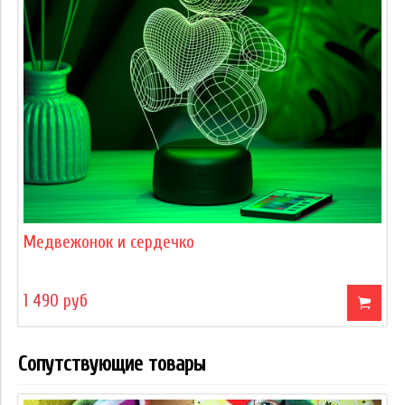
Медвежонок и сердечко
1 490 руб
Сопутствующие товары