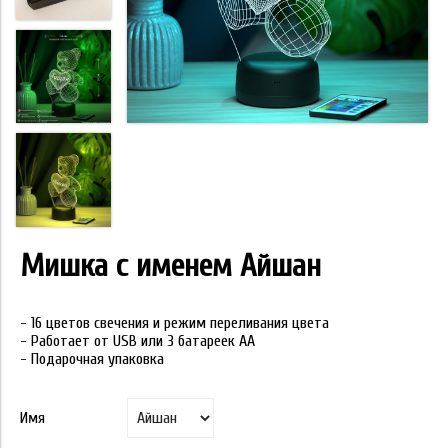
Мишка с именем Айшан
- 16 цветов свечения и режим переливания цвета
- Работает от USB или 3 батареек АА
- Подарочная упаковка
Имя