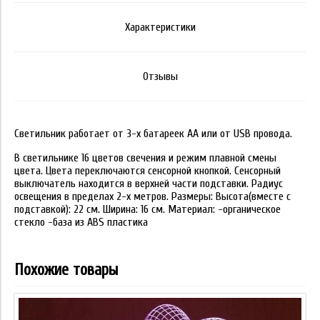
Характеристики
Отзывы
Светильник работает от 3-х батареек АА или от USB провода.
В светильнике 16 цветов свечения и режим плавной смены
цвета. Цвета переключаются сенсорной кнопкой. Сенсорный
выключатель находится в верхней части подставки. Радиус
освещения в пределах 2-х метров. Размеры: Высота(вместе с
подставкой): 22 см. Ширина: 16 см. Материал: -органическое
стекло -база из ABS пластика
Похожие товары