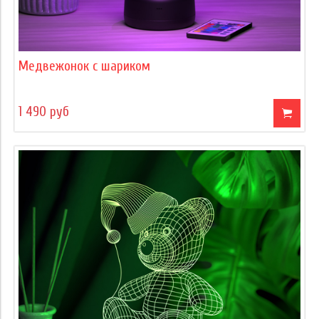
Медвежонок с шариком
1 490 руб