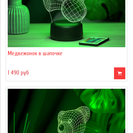
Медвежонок в шапочке
1 490 руб