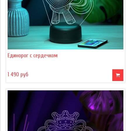
Единорог с сердечком
1 490 руб