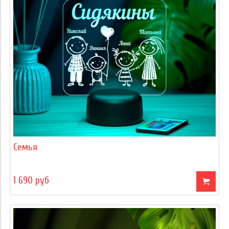
Семья
1 690 руб