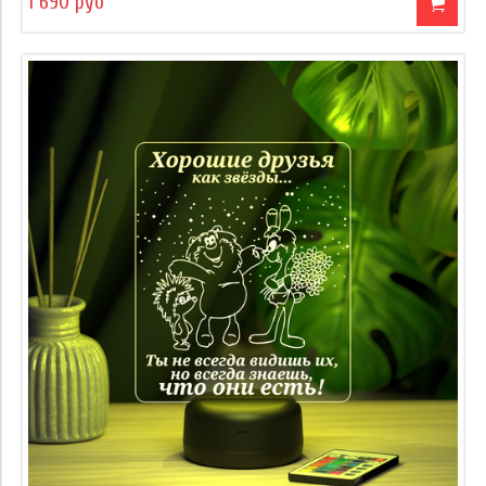
1 690 руб